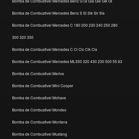
Bomba de Combustivel Mercedes Benz G Gl Gla Gle Glk Gt
Bomba de Combustivel Mercedes Benz S Sl Slk Slr Sls
Bomba de Combustivel Mercedes C 180 200 230 240 250 280
300 320 350
Bomba de Combustivel Mercedes C Cl Clc Clk Cls
Bomba de Combustivel Mercedes ML350 320 430 230 500 55 63
Bomba de Combustivel Meriva
Bomba de Combustivel Mini Cooper
Bomba de Combustivel Mohave
Bomba de Combustivel Mondeo
Bomba de Combustivel Montana
Bomba de Combustivel Mustang