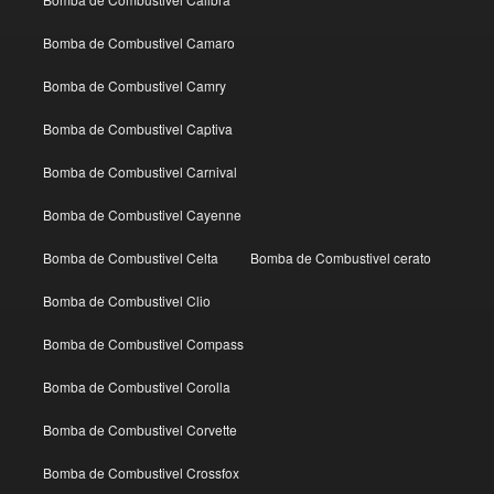
Bomba de Combustivel Camaro
Bomba de Combustivel Camry
Bomba de Combustivel Captiva
Bomba de Combustivel Carnival
Bomba de Combustivel Cayenne
Bomba de Combustivel Celta
Bomba de Combustivel cerato
Bomba de Combustivel Clio
Bomba de Combustivel Compass
Bomba de Combustivel Corolla
Bomba de Combustivel Corvette
Bomba de Combustivel Crossfox