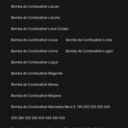
Bomba de Combustivel Lancer
Bomba de Combustivel Lancha
Bomba de Combustivel Land Cruiser
Bomba de Combustivel Lexus
Bomba de Combustivel Linea
Bomba de Combustivel Livina
Bomba de Combustivel Logan
Bomba de Combustivel Logus
Bomba de Combustivel Magentis
Bomba de Combustivel Marea
Bomba de Combustivel Megane
Bomba de Combustivel Mercedes Benz E 190 200 220 230 240
250 280 320 350 400 420 430 500