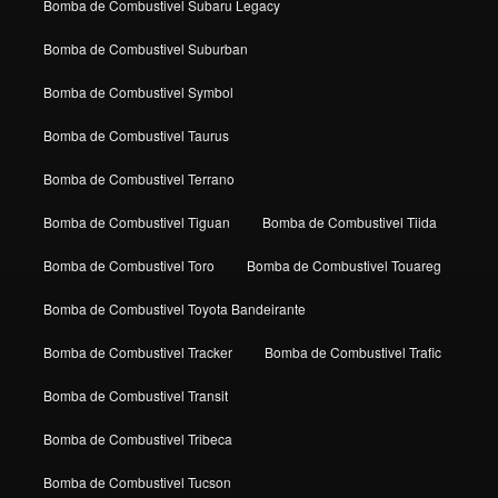
Bomba de Combustivel Subaru Legacy
Bomba de Combustivel Suburban
Bomba de Combustivel Symbol
Bomba de Combustivel Taurus
Bomba de Combustivel Terrano
Bomba de Combustivel Tiguan
Bomba de Combustivel Tiida
Bomba de Combustivel Toro
Bomba de Combustivel Touareg
Bomba de Combustivel Toyota Bandeirante
Bomba de Combustivel Tracker
Bomba de Combustivel Trafic
Bomba de Combustivel Transit
Bomba de Combustivel Tribeca
Bomba de Combustivel Tucson