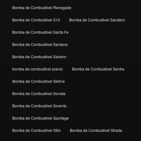
Bomba de Combustivel Renegade
Bomba de Combustivel S10
Bomba de Combustivel Sandero
Bomba de Combustivel Santa Fe
Bomba de Combustivel Santana
Bomba de Combustivel Saveiro
bomba de combustivel scenic
Bomba de Combustivel Sentra
Bomba de Combustivel Skiline
Bomba de Combustivel Sonata
Bomba de Combustivel Sorento
Bomba de Combustivel Sportage
Bomba de Combustivel Stilo
Bomba de Combustivel Strada