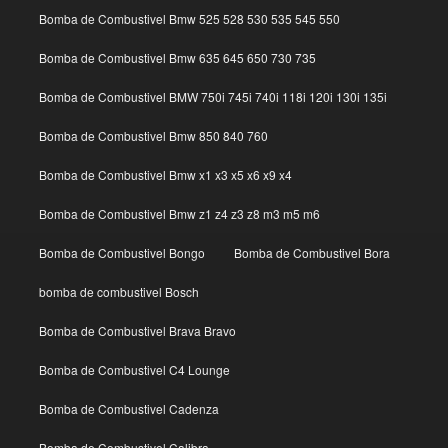
Bomba de Combustivel Bmw 525 528 530 535 545 550
Bomba de Combustivel Bmw 635 645 650 730 735
Bomba de Combustivel BMW 750i 745i 740i 118i 120i 130i 135i
Bomba de Combustivel Bmw 850 840 760
Bomba de Combustivel Bmw x1 x3 x5 x6 x9 x4
Bomba de Combustivel Bmw z1 z4 z3 z8 m3 m5 m6
Bomba de Combustivel Bongo
Bomba de Combustivel Bora
bomba de combustivel Bosch
Bomba de Combustivel Brava Bravo
Bomba de Combustivel C4 Lounge
Bomba de Combustivel Cadenza
Bomba de Combustivel Calibra