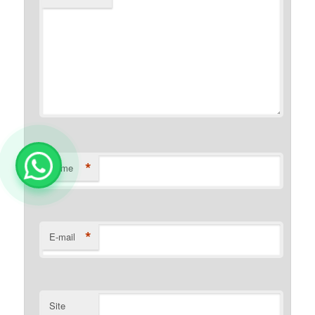
*
Nome
*
E-mail
Site