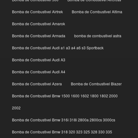
Bomba de Combustivel Airtrek
Bomba de Combustivel Altima
Bomba de Combustivel Amarok
Bomba de Combustivel Armada
bomba de combustivel astra
Bomba de Combustivel Audi a1 a3 a4 a6 s3 Sportback
Bomba de Combustivel Audi A3
Bomba de Combustivel Audi A4
Bomba de Combustivel Azera
Bomba de Combustivel Blazer
Bomba de Combustivel Bmw 1500 1600 1602 1800 1802 2000
2002
Bomba de Combustivel Bmw 316i 318i 2800a 2800cs 3000cs
Bomba de Combustivel Bmw 318 320 323 325 328 330 335