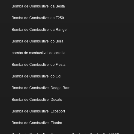
Bomba de Combustivel da Besta
Bomba de Combustivel da F250
Bomba de Combustivel da Ranger
Bomba de Combustivel do Bora
bomba de combustivel do corolla
Bomba de Combustivel do Fiesta
Bomba de Combustivel do Gol
Bomba de Combustivel Dodge Ram
Bomba de Combustivel Ducato
Bomba de Combustivel Ecosport
Bomba de Combustivel Elantra