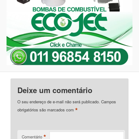
Deixe um comentário
O seu endereço de e-mail não será publicado.
Campos
*
obrigatórios são marcados com
*
Comentário