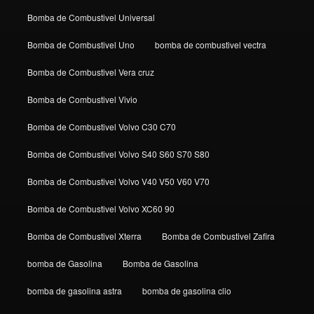
Bomba de Combustivel Universal
Bomba de Combustivel Uno
bomba de combustivel vectra
Bomba de Combustivel Vera cruz
Bomba de Combustivel Vivio
Bomba de Combustivel Volvo C30 C70
Bomba de Combustivel Volvo S40 S60 S70 S80
Bomba de Combustivel Volvo V40 V50 V60 V70
Bomba de Combustivel Volvo XC60 90
Bomba de Combustivel Xterra
Bomba de Combustivel Zafira
bomba de Gasolina
Bomba de Gasolina
bomba de gasolina astra
bomba de gasolina clio