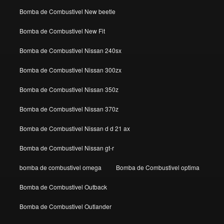
Bomba de Combustivel New beetle
Bomba de Combustivel New Fit
Bomba de Combustivel Nissan 240sx
Bomba de Combustivel Nissan 300zx
Bomba de Combustivel Nissan 350z
Bomba de Combustivel Nissan 370z
Bomba de Combustivel Nissan d d 21 ax
Bomba de Combustivel Nissan gt-r
bomba de combustivel omega
Bomba de Combustivel optima
Bomba de Combustivel Outback
Bomba de Combustivel Outlander