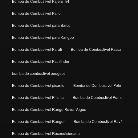
Bomba de Combustivel Pajero Tr4
Bomba de Combustivel Palio
Bomba de Combustivel para Barco
Bomba de Combustivel para Kangoo
Bomba de Combustivel Parati
Bomba de Combustivel Passat
Bomba de Combustivel Pathfinder
bomba de combustivel peugeot
Bomba de Combustivel picanto
Bomba de Combustivel Polo
Bomba de Combustivel Prisma
Bomba de Combustivel Punto
Bomba de Combustivel Range Rover Vogue
Bomba de Combustivel Ranger
Bomba de Combustivel Rav4
Bomba de Combustivel Recondicionada