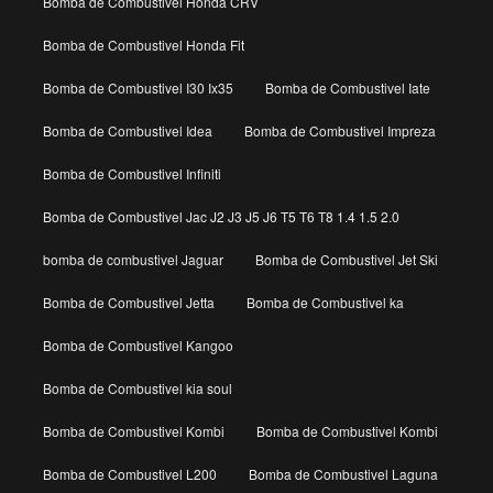
Bomba de Combustivel Honda CRV
Bomba de Combustivel Honda Fit
Bomba de Combustivel I30 Ix35
Bomba de Combustivel Iate
Bomba de Combustivel Idea
Bomba de Combustivel Impreza
Bomba de Combustivel Infiniti
Bomba de Combustivel Jac J2 J3 J5 J6 T5 T6 T8 1.4 1.5 2.0
bomba de combustivel Jaguar
Bomba de Combustivel Jet Ski
Bomba de Combustivel Jetta
Bomba de Combustivel ka
Bomba de Combustivel Kangoo
Bomba de Combustivel kia soul
Bomba de Combustivel Kombi
Bomba de Combustivel Kombi
Bomba de Combustivel L200
Bomba de Combustivel Laguna