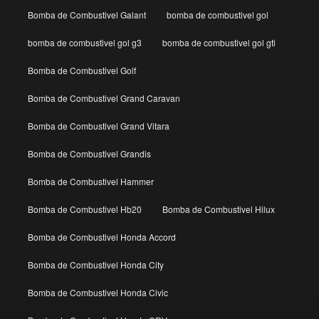
Bomba de Combustivel Galant
bomba de combustivel gol
bomba de combustivel gol g3
bomba de combustivel gol gti
Bomba de Combustivel Golf
Bomba de Combustivel Grand Caravan
Bomba de Combustivel Grand Vitara
Bomba de Combustivel Grandis
Bomba de Combustivel Hammer
Bomba de Combustivel Hb20
Bomba de Combustivel Hilux
Bomba de Combustivel Honda Accord
Bomba de Combustivel Honda City
Bomba de Combustivel Honda Civic