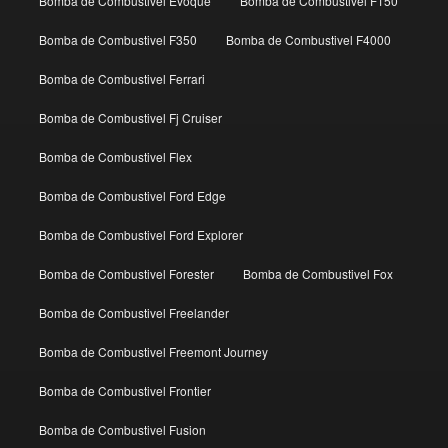
Bomba de Combustivel Evoque
Bomba de Combustivel F150
Bomba de Combustivel F350
Bomba de Combustivel F4000
Bomba de Combustivel Ferrari
Bomba de Combustivel Fj Cruiser
Bomba de Combustivel Flex
Bomba de Combustivel Ford Edge
Bomba de Combustivel Ford Explorer
Bomba de Combustivel Forester
Bomba de Combustivel Fox
Bomba de Combustivel Freelander
Bomba de Combustivel Freemont Journey
Bomba de Combustivel Frontier
Bomba de Combustivel Fusion