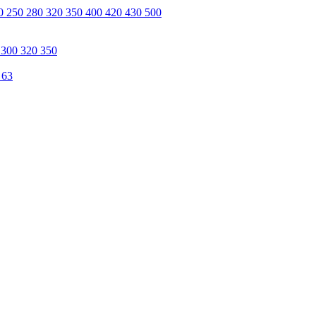
0 250 280 320 350 400 420 430 500
 300 320 350
 63