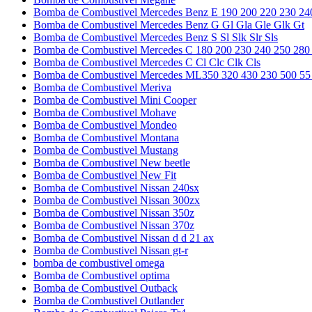
Bomba de Combustivel Mercedes Benz E 190 200 220 230 24
Bomba de Combustivel Mercedes Benz G Gl Gla Gle Glk Gt
Bomba de Combustivel Mercedes Benz S Sl Slk Slr Sls
Bomba de Combustivel Mercedes C 180 200 230 240 250 280
Bomba de Combustivel Mercedes C Cl Clc Clk Cls
Bomba de Combustivel Mercedes ML350 320 430 230 500 55
Bomba de Combustivel Meriva
Bomba de Combustivel Mini Cooper
Bomba de Combustivel Mohave
Bomba de Combustivel Mondeo
Bomba de Combustivel Montana
Bomba de Combustivel Mustang
Bomba de Combustivel New beetle
Bomba de Combustivel New Fit
Bomba de Combustivel Nissan 240sx
Bomba de Combustivel Nissan 300zx
Bomba de Combustivel Nissan 350z
Bomba de Combustivel Nissan 370z
Bomba de Combustivel Nissan d d 21 ax
Bomba de Combustivel Nissan gt-r
bomba de combustivel omega
Bomba de Combustivel optima
Bomba de Combustivel Outback
Bomba de Combustivel Outlander