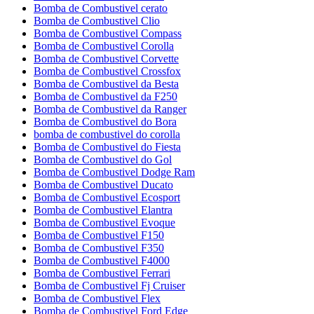
Bomba de Combustivel cerato
Bomba de Combustivel Clio
Bomba de Combustivel Compass
Bomba de Combustivel Corolla
Bomba de Combustivel Corvette
Bomba de Combustivel Crossfox
Bomba de Combustivel da Besta
Bomba de Combustivel da F250
Bomba de Combustivel da Ranger
Bomba de Combustivel do Bora
bomba de combustivel do corolla
Bomba de Combustivel do Fiesta
Bomba de Combustivel do Gol
Bomba de Combustivel Dodge Ram
Bomba de Combustivel Ducato
Bomba de Combustivel Ecosport
Bomba de Combustivel Elantra
Bomba de Combustivel Evoque
Bomba de Combustivel F150
Bomba de Combustivel F350
Bomba de Combustivel F4000
Bomba de Combustivel Ferrari
Bomba de Combustivel Fj Cruiser
Bomba de Combustivel Flex
Bomba de Combustivel Ford Edge