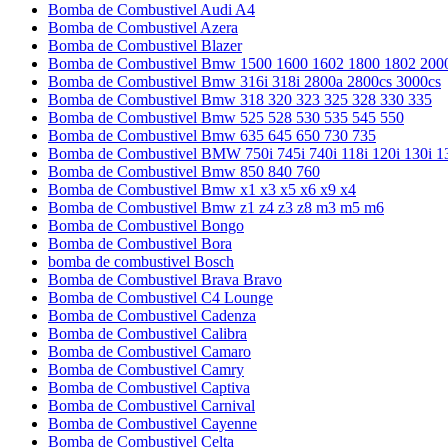
Bomba de Combustivel Audi A4
Bomba de Combustivel Azera
Bomba de Combustivel Blazer
Bomba de Combustivel Bmw 1500 1600 1602 1800 1802 200
Bomba de Combustivel Bmw 316i 318i 2800a 2800cs 3000cs
Bomba de Combustivel Bmw 318 320 323 325 328 330 335
Bomba de Combustivel Bmw 525 528 530 535 545 550
Bomba de Combustivel Bmw 635 645 650 730 735
Bomba de Combustivel BMW 750i 745i 740i 118i 120i 130i 1
Bomba de Combustivel Bmw 850 840 760
Bomba de Combustivel Bmw x1 x3 x5 x6 x9 x4
Bomba de Combustivel Bmw z1 z4 z3 z8 m3 m5 m6
Bomba de Combustivel Bongo
Bomba de Combustivel Bora
bomba de combustivel Bosch
Bomba de Combustivel Brava Bravo
Bomba de Combustivel C4 Lounge
Bomba de Combustivel Cadenza
Bomba de Combustivel Calibra
Bomba de Combustivel Camaro
Bomba de Combustivel Camry
Bomba de Combustivel Captiva
Bomba de Combustivel Carnival
Bomba de Combustivel Cayenne
Bomba de Combustivel Celta