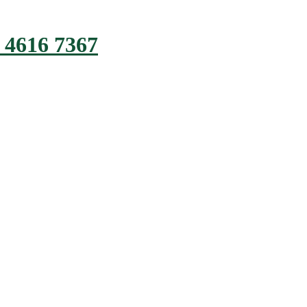
 4616 7367