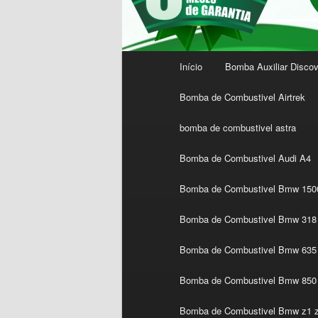
Menu
Início
Bomba Auxiliar Discov
principal
Bomba de Combustivel Airtrek
bomba de combustivel astra
Bomba de Combustivel Audi A4
Bomba de Combustivel Bmw 1500
Bomba de Combustivel Bmw 318 
Bomba de Combustivel Bmw 635 
Bomba de Combustivel Bmw 850
Bomba de Combustivel Bmw z1 