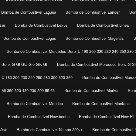
Bomba de Combustivel Laguna
Bomba de Combustivel Lancer
Bom
ser
Bomba de Combustivel Lexus
Bomba de Combustivel Linea
Bomba de Combustivel Logus
Bomba de Combustivel Magentis
B
Bomba de Combustivel Mercedes Benz E 190 200 220 230 240 250 280 3
 Benz G Gl Gla Gle Glk Gt
Bomba de Combustivel Mercedes Benz S Sl 
C 180 200 230 240 250 280 300 320 350
Bomba de Combustivel Merced
 ML350 320 430 230 500 55 63
Bomba de Combustivel Meriva
Bomb
Bomba de Combustivel Mondeo
Bomba de Combustivel Montana
Bomba de Combustivel New beetle
Bomba de Combustivel New Fit
40sx
Bomba de Combustivel Nissan 300zx
Bomba de Combustivel 