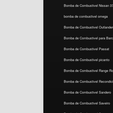
Bomba de Combustivel Nissan 3
bomba de combustivel omega
Bomba de Combustivel Outlande
Bomba de Combustivel para Bar
Bomba de Combustivel Passat
Bomba de Combustivel picanto
Bomba de Combustivel Range Ro
Bomba de Combustivel Recondic
Bomba de Combustivel Sandero
Bomba de Combustivel Saveiro