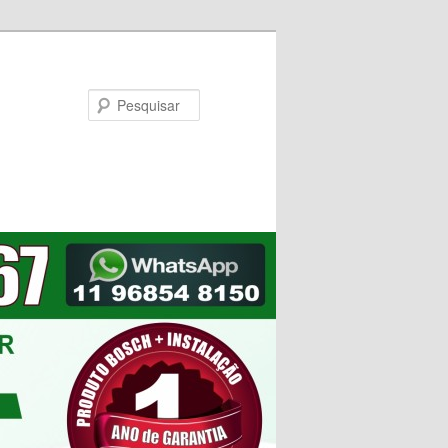
Pesquisar