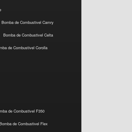
e
Bomba de Combustivel Camry
Bomba de Combustivel Celta
mba de Combustivel Corolla
mba de Combustivel F350
Bomba de Combustivel Flex