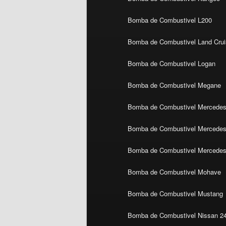
Bomba de Combustivel L200
Bomba de Combustivel Land Crui
Bomba de Combustivel Logan
Bomba de Combustivel Megane
Bomba de Combustivel Mercedes
Bomba de Combustivel Mercedes 
Bomba de Combustivel Mercedes
Bomba de Combustivel Mohave
Bomba de Combustivel Mustang
Bomba de Combustivel Nissan 2