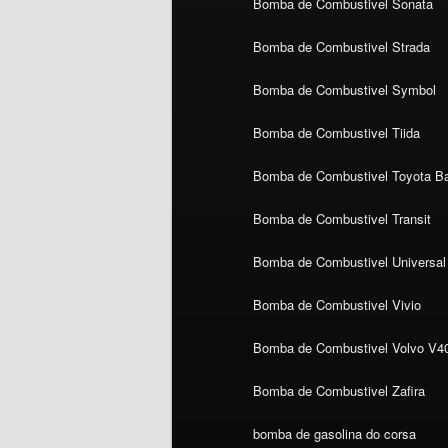
Bomba de Combustivel Sonata
Bomba de Combustivel Strada
Bomba de Combustivel Symbol
Bomba de Combustivel Tiida
Bomba de Combustivel Toyota Ba
Bomba de Combustivel Transit
Bomba de Combustivel Universal
Bomba de Combustivel Vivio
Bomba de Combustivel Volvo V4
Bomba de Combustivel Zafira
bomba de gasolina do corsa