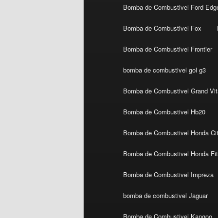
Bomba de Combustivel Ford Edg
Bomba de Combustivel Fox
Bomba de Combustivel Frontier
bomba de combustivel gol g3
Bomba de Combustivel Grand Vit
Bomba de Combustivel Hb20
Bomba de Combustivel Honda Ci
Bomba de Combustivel Honda Fi
Bomba de Combustivel Impreza
bomba de combustivel Jaguar
Bomba de Combustivel Kangoo