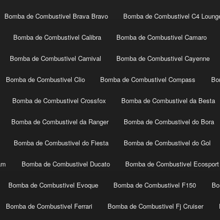
Bomba de Combustivel Brava Bravo
Bomba de Combustivel C4 Loung
Bomba de Combustivel Calibra
Bomba de Combustivel Camaro
Bomba de Combustivel Carnival
Bomba de Combustivel Cayenne
Bomba de Combustivel Clio
Bomba de Combustivel Compass
Bo
Bomba de Combustivel Crossfox
Bomba de Combustivel da Besta
Bomba de Combustivel da Ranger
Bomba de Combustivel do Bora
Bomba de Combustivel do Fiesta
Bomba de Combustivel do Gol
am
Bomba de Combustivel Ducato
Bomba de Combustivel Ecosport
Bomba de Combustivel Evoque
Bomba de Combustivel F150
Bo
Bomba de Combustivel Ferrari
Bomba de Combustivel Fj Cruiser