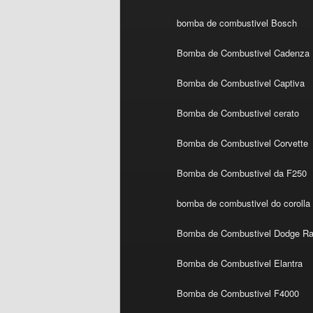
bomba de combustivel Bosch
Bomba de Combustivel Cadenza
Bomba de Combustivel Captiva
Bomba de Combustivel cerato
Bomba de Combustivel Corvette
Bomba de Combustivel da F250
bomba de combustivel do corolla
Bomba de Combustivel Dodge R
Bomba de Combustivel Elantra
Bomba de Combustivel F4000