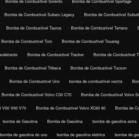
Bomba de Combustivel Sorento
Bomba de Combustivel Sportage
Bomba de Combustivel Subaru Legacy
Bomba de Combustivel Subur
Bomba de Combustivel Taurus
Bomba de Combustivel Terrano
Bomba de Combustivel Toro
Bomba de Combustivel Touareg
ndeirante
Bomba de Combustivel Tracker
Bomba de Combustivel Tr
Bomba de Combustivel Tribeca
Bomba de Combustivel Tucson
Bomba de Combustivel Uno
bomba de combustivel vectra
Bom
Bomba de Combustivel Volvo C30 C70
Bomba de Combustivel Volvo S
0 V50 V60 V70
Bomba de Combustivel Volvo XC60 90
Bomba de Co
bomba de Gasolina
Bomba de Gasolina
bomba de gasolina astra
bomba de gasolina do uno
bomba de gasolina eletrica
bomba de gaso