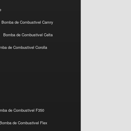
e
Bomba de Combustivel Camry
Bomba de Combustivel Celta
mba de Combustivel Corolla
mba de Combustivel F350
Bomba de Combustivel Flex