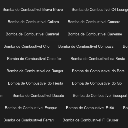
Bomba de Combustivel Brava Bravo
Bomba de Combustivel C4 Loung
Bomba de Combustivel Calibra
Bomba de Combustivel Camaro
Bomba de Combustivel Carnival
Bomba de Combustivel Cayenne
Bomba de Combustivel Clio
Bomba de Combustivel Compass
Bo
Bomba de Combustivel Crossfox
Bomba de Combustivel da Besta
Bomba de Combustivel da Ranger
Bomba de Combustivel do Bora
Bomba de Combustivel do Fiesta
Bomba de Combustivel do Gol
am
Bomba de Combustivel Ducato
Bomba de Combustivel Ecosport
Bomba de Combustivel Evoque
Bomba de Combustivel F150
Bo
Bomba de Combustivel Ferrari
Bomba de Combustivel Fj Cruiser