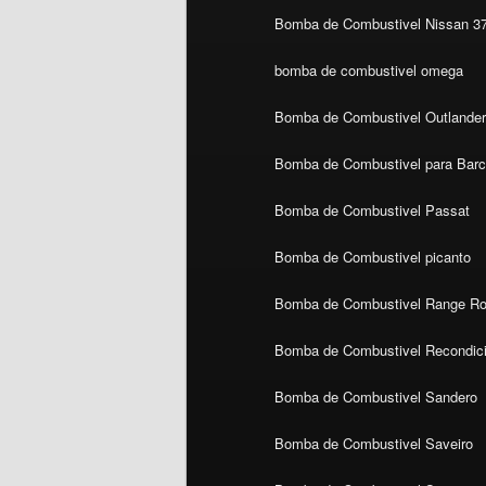
Bomba de Combustivel Nissan 3
bomba de combustivel omega
Bomba de Combustivel Outlande
Bomba de Combustivel para Bar
Bomba de Combustivel Passat
Bomba de Combustivel picanto
Bomba de Combustivel Range Ro
Bomba de Combustivel Recondic
Bomba de Combustivel Sandero
Bomba de Combustivel Saveiro