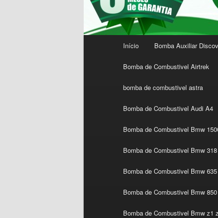
Menu
Início
Bomba Auxiliar Discov
principal
Bomba de Combustivel Airtrek
bomba de combustivel astra
Bomba de Combustivel Audi A4
Bomba de Combustivel Bmw 1500
Bomba de Combustivel Bmw 318 
Bomba de Combustivel Bmw 635 
Bomba de Combustivel Bmw 850
Bomba de Combustivel Bmw z1 