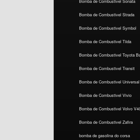
Bomba de Combustivel Sonata
Bomba de Combustivel Strada
Bomba de Combustivel Symbol
Bomba de Combustivel Tiida
Bomba de Combustivel Toyota Ba
Bomba de Combustivel Transit
Bomba de Combustivel Universal
Bomba de Combustivel Vivio
Bomba de Combustivel Volvo V4
Bomba de Combustivel Zafira
bomba de gasolina do corsa