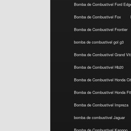
Bomba de Combustivel Ford Edg
Bomba de Combustivel Fox
Bomba de Combustivel Frontier
bomba de combustivel gol g3
Bomba de Combustivel Grand Vit
Bomba de Combustivel Hb20
Bomba de Combustivel Honda Ci
Bomba de Combustivel Honda Fi
Bomba de Combustivel Impreza
bomba de combustivel Jaguar
Bomba de Combustivel Kangoo