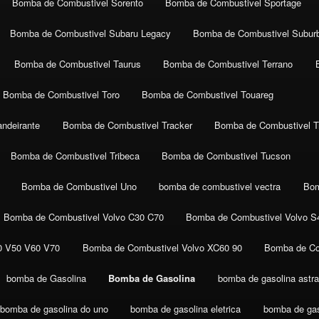
Bomba de Combustivel Sorento
Bomba de Combustivel Sportage
Bomba de Combustivel Subaru Legacy
Bomba de Combustivel Subur
Bomba de Combustivel Taurus
Bomba de Combustivel Terrano
Bomba de Combustivel Toro
Bomba de Combustivel Touareg
ndeirante
Bomba de Combustivel Tracker
Bomba de Combustivel Tr
Bomba de Combustivel Tribeca
Bomba de Combustivel Tucson
Bomba de Combustivel Uno
bomba de combustivel vectra
Bom
Bomba de Combustivel Volvo C30 C70
Bomba de Combustivel Volvo S
0 V50 V60 V70
Bomba de Combustivel Volvo XC60 90
Bomba de Co
bomba de Gasolina
Bomba de Gasolina
bomba de gasolina astra
bomba de gasolina do uno
bomba de gasolina eletrica
bomba de gaso