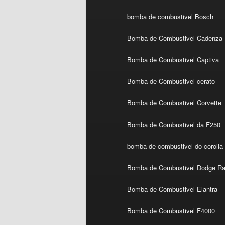
bomba de combustivel Bosch
Bomba de Combustivel Cadenza
Bomba de Combustivel Captiva
Bomba de Combustivel cerato
Bomba de Combustivel Corvette
Bomba de Combustivel da F250
bomba de combustivel do corolla
Bomba de Combustivel Dodge R
Bomba de Combustivel Elantra
Bomba de Combustivel F4000