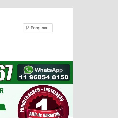
Pesquisar