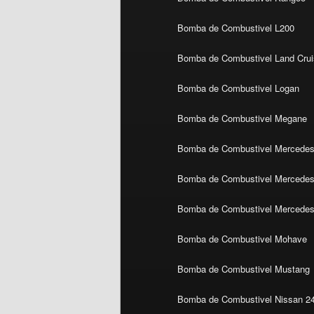
Bomba de Combustivel L200
Bomba de Combustivel Land Crui
Bomba de Combustivel Logan
Bomba de Combustivel Megane
Bomba de Combustivel Mercedes
Bomba de Combustivel Mercedes 
Bomba de Combustivel Mercedes
Bomba de Combustivel Mohave
Bomba de Combustivel Mustang
Bomba de Combustivel Nissan 2