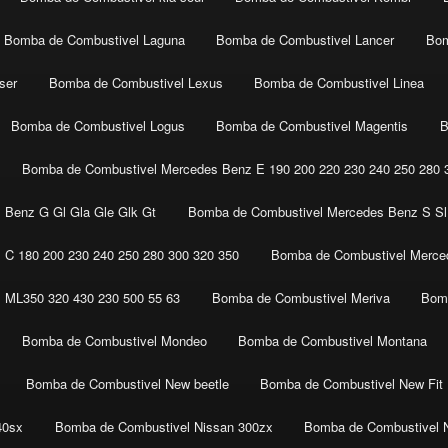
Bomba de Combustivel Laguna
Bomba de Combustivel Lancer
Bom
ser
Bomba de Combustivel Lexus
Bomba de Combustivel Linea
Bomba de Combustivel Logus
Bomba de Combustivel Magentis
B
Bomba de Combustivel Mercedes Benz E 190 200 220 230 240 250 280 3
 Benz G Gl Gla Gle Glk Gt
Bomba de Combustivel Mercedes Benz S Sl 
C 180 200 230 240 250 280 300 320 350
Bomba de Combustivel Merced
 ML350 320 430 230 500 55 63
Bomba de Combustivel Meriva
Bomb
Bomba de Combustivel Mondeo
Bomba de Combustivel Montana
Bomba de Combustivel New beetle
Bomba de Combustivel New Fit
40sx
Bomba de Combustivel Nissan 300zx
Bomba de Combustivel 