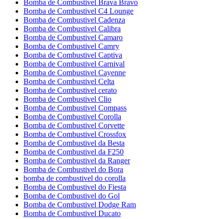
Bomba de Combustivel Brava Bravo
Bomba de Combustivel C4 Lounge
Bomba de Combustivel Cadenza
Bomba de Combustivel Calibra
Bomba de Combustivel Camaro
Bomba de Combustivel Camry
Bomba de Combustivel Captiva
Bomba de Combustivel Carnival
Bomba de Combustivel Cayenne
Bomba de Combustivel Celta
Bomba de Combustivel cerato
Bomba de Combustivel Clio
Bomba de Combustivel Compass
Bomba de Combustivel Corolla
Bomba de Combustivel Corvette
Bomba de Combustivel Crossfox
Bomba de Combustivel da Besta
Bomba de Combustivel da F250
Bomba de Combustivel da Ranger
Bomba de Combustivel do Bora
bomba de combustivel do corolla
Bomba de Combustivel do Fiesta
Bomba de Combustivel do Gol
Bomba de Combustivel Dodge Ram
Bomba de Combustivel Ducato