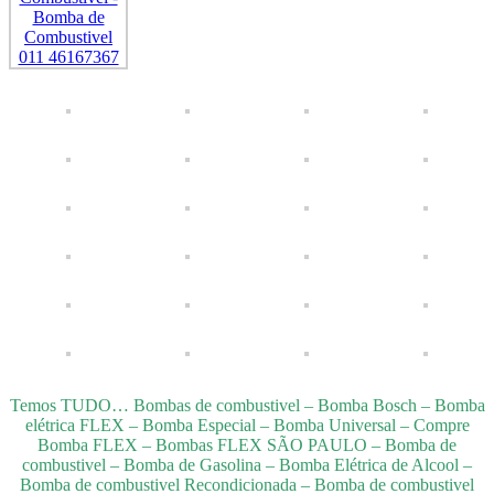
Temos TUDO… Bombas de combustivel – Bomba Bosch – Bomba
elétrica FLEX – Bomba Especial – Bomba Universal – Compre
Bomba FLEX – Bombas FLEX SÃO PAULO – Bomba de
combustivel – Bomba de Gasolina – Bomba Elétrica de Alcool –
Bomba de combustivel Recondicionada – Bomba de combustivel