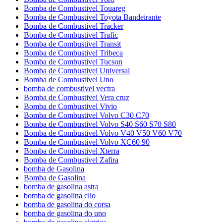
Bomba de Combustivel Touareg
Bomba de Combustivel Toyota Bandeirante
Bomba de Combustivel Tracker
Bomba de Combustivel Trafic
Bomba de Combustivel Transit
Bomba de Combustivel Tribeca
Bomba de Combustivel Tucson
Bomba de Combustivel Universal
Bomba de Combustivel Uno
bomba de combustivel vectra
Bomba de Combustivel Vera cruz
Bomba de Combustivel Vivio
Bomba de Combustivel Volvo C30 C70
Bomba de Combustivel Volvo S40 S60 S70 S80
Bomba de Combustivel Volvo V40 V50 V60 V70
Bomba de Combustivel Volvo XC60 90
Bomba de Combustivel Xterra
Bomba de Combustivel Zafira
bomba de Gasolina
Bomba de Gasolina
bomba de gasolina astra
bomba de gasolina clio
bomba de gasolina do corsa
bomba de gasolina do uno