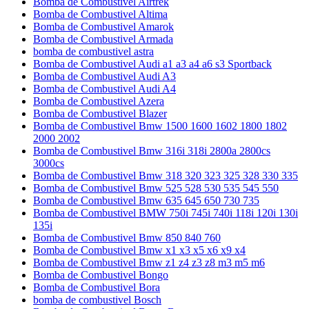
Bomba de Combustivel Airtrek
Bomba de Combustivel Altima
Bomba de Combustivel Amarok
Bomba de Combustivel Armada
bomba de combustivel astra
Bomba de Combustivel Audi a1 a3 a4 a6 s3 Sportback
Bomba de Combustivel Audi A3
Bomba de Combustivel Audi A4
Bomba de Combustivel Azera
Bomba de Combustivel Blazer
Bomba de Combustivel Bmw 1500 1600 1602 1800 1802
2000 2002
Bomba de Combustivel Bmw 316i 318i 2800a 2800cs
3000cs
Bomba de Combustivel Bmw 318 320 323 325 328 330 335
Bomba de Combustivel Bmw 525 528 530 535 545 550
Bomba de Combustivel Bmw 635 645 650 730 735
Bomba de Combustivel BMW 750i 745i 740i 118i 120i 130i
135i
Bomba de Combustivel Bmw 850 840 760
Bomba de Combustivel Bmw x1 x3 x5 x6 x9 x4
Bomba de Combustivel Bmw z1 z4 z3 z8 m3 m5 m6
Bomba de Combustivel Bongo
Bomba de Combustivel Bora
bomba de combustivel Bosch