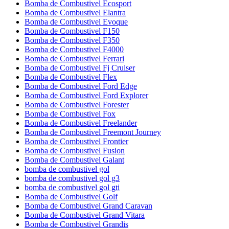
Bomba de Combustivel Ecosport
Bomba de Combustivel Elantra
Bomba de Combustivel Evoque
Bomba de Combustivel F150
Bomba de Combustivel F350
Bomba de Combustivel F4000
Bomba de Combustivel Ferrari
Bomba de Combustivel Fj Cruiser
Bomba de Combustivel Flex
Bomba de Combustivel Ford Edge
Bomba de Combustivel Ford Explorer
Bomba de Combustivel Forester
Bomba de Combustivel Fox
Bomba de Combustivel Freelander
Bomba de Combustivel Freemont Journey
Bomba de Combustivel Frontier
Bomba de Combustivel Fusion
Bomba de Combustivel Galant
bomba de combustivel gol
bomba de combustivel gol g3
bomba de combustivel gol gti
Bomba de Combustivel Golf
Bomba de Combustivel Grand Caravan
Bomba de Combustivel Grand Vitara
Bomba de Combustivel Grandis