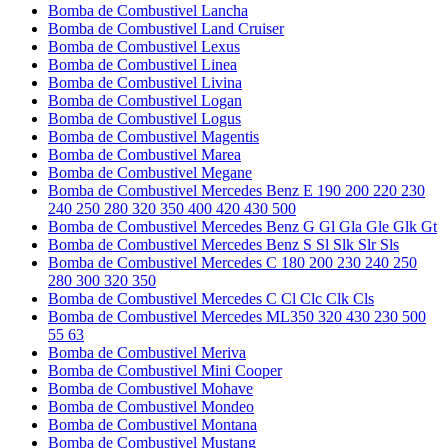
Bomba de Combustivel Lancha
Bomba de Combustivel Land Cruiser
Bomba de Combustivel Lexus
Bomba de Combustivel Linea
Bomba de Combustivel Livina
Bomba de Combustivel Logan
Bomba de Combustivel Logus
Bomba de Combustivel Magentis
Bomba de Combustivel Marea
Bomba de Combustivel Megane
Bomba de Combustivel Mercedes Benz E 190 200 220 230
240 250 280 320 350 400 420 430 500
Bomba de Combustivel Mercedes Benz G Gl Gla Gle Glk Gt
Bomba de Combustivel Mercedes Benz S Sl Slk Slr Sls
Bomba de Combustivel Mercedes C 180 200 230 240 250
280 300 320 350
Bomba de Combustivel Mercedes C Cl Clc Clk Cls
Bomba de Combustivel Mercedes ML350 320 430 230 500
55 63
Bomba de Combustivel Meriva
Bomba de Combustivel Mini Cooper
Bomba de Combustivel Mohave
Bomba de Combustivel Mondeo
Bomba de Combustivel Montana
Bomba de Combustivel Mustang