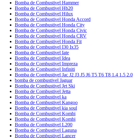
Bomba de Combustivel Hammer
Bomba de Combustivel Hb20
Bomba de Combustivel Hilux
Bomba de Combustivel Honda Accord
Bomba de Combustivel Honda City
Bomba de Combustivel Honda Civic
Bomba de Combustivel Honda CRV
Bomba de Combustivel Honda Fit
Bomba de Combustivel I30 Ix35
Bomba de Combustivel Iate
Bomba de Combustivel Idea
Bomba de Combustivel Impreza
Bomba de Combustivel Infiniti
Bomba de Combustivel Jac J2 J3 J5 J6 T5 T6 T8 1.4 1.5 2.0
bomba de combustivel Jaguar
Bomba de Combustivel Jet Ski
Bomba de Combustivel Jetta
Bomba de Combustivel ka
Bomba de Combustivel Kangoo
Bomba de Combustivel kia soul
Bomba de Combustivel Kombi
Bomba de Combustivel Kombi
Bomba de Combustivel L200
Bomba de Combustivel Laguna
Bomba de Combustivel Lancer