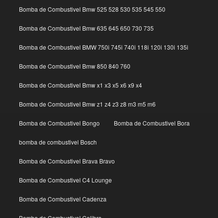
Bomba de Combustivel Bmw 525 528 530 535 545 550
Bomba de Combustivel Bmw 635 645 650 730 735
Bomba de Combustivel BMW 750i 745i 740i 118i 120i 130i 135i
Bomba de Combustivel Bmw 850 840 760
Bomba de Combustivel Bmw x1 x3 x5 x6 x9 x4
Bomba de Combustivel Bmw z1 z4 z3 z8 m3 m5 m6
Bomba de Combustivel Bongo
Bomba de Combustivel Bora
bomba de combustivel Bosch
Bomba de Combustivel Brava Bravo
Bomba de Combustivel C4 Lounge
Bomba de Combustivel Cadenza
Bomba de Combustivel Calibra