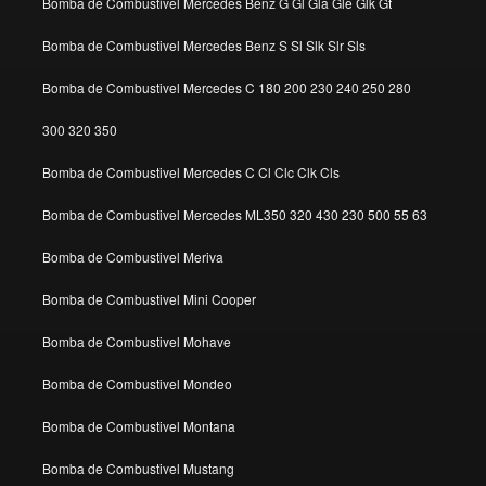
Bomba de Combustivel Mercedes Benz G Gl Gla Gle Glk Gt
Bomba de Combustivel Mercedes Benz S Sl Slk Slr Sls
Bomba de Combustivel Mercedes C 180 200 230 240 250 280
300 320 350
Bomba de Combustivel Mercedes C Cl Clc Clk Cls
Bomba de Combustivel Mercedes ML350 320 430 230 500 55 63
Bomba de Combustivel Meriva
Bomba de Combustivel Mini Cooper
Bomba de Combustivel Mohave
Bomba de Combustivel Mondeo
Bomba de Combustivel Montana
Bomba de Combustivel Mustang