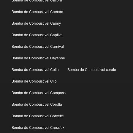
Bomba de Combustivel Camaro
Bomba de Combustivel Camry
Bomba de Combustivel Captiva
Bomba de Combustivel Carnival
Bomba de Combustivel Cayenne
Bomba de Combustivel Celta
Bomba de Combustivel cerato
Bomba de Combustivel Clio
Bomba de Combustivel Compass
Bomba de Combustivel Corolla
Bomba de Combustivel Corvette
Bomba de Combustivel Crossfox