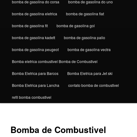
bomba de gasolina do corsa
bomba de gasolina do uno
bomba de gasolina eletrica
bomba de gasolina fiat
bomba de gasolina fit
bomba de gasolina gol
bomba de gasolina kadett
bomba de gasolina palio
bomba de gasolina peugeot
bomba de gasolina vectra
Bomba eletrica combustivel Bomba de Combustivel
Bomba Eletrica para Barcos
Bomba Eletrica para Jet ski
Bomba Eletrica para Lancha
contato bomba de combustivel
refil bomba combustivel
Bomba de Combustivel