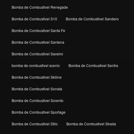
Bomba de Combustivel Renegade
Bomba de Combustivel S10
Bomba de Combustivel Sandero
Bomba de Combustivel Santa Fe
Bomba de Combustivel Santana
Bomba de Combustivel Saveiro
bomba de combustivel scenic
Bomba de Combustivel Sentra
Bomba de Combustivel Skiline
Bomba de Combustivel Sonata
Bomba de Combustivel Sorento
Bomba de Combustivel Sportage
Bomba de Combustivel Stilo
Bomba de Combustivel Strada