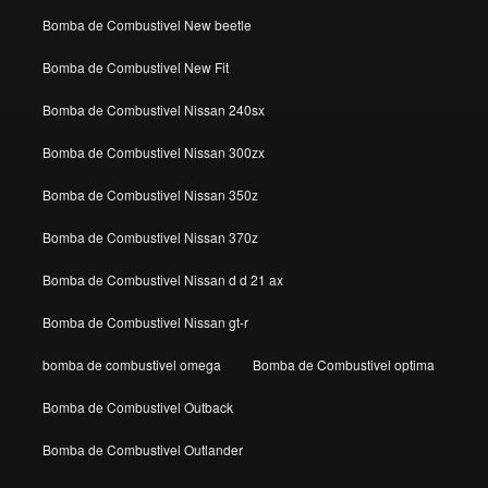
Bomba de Combustivel New beetle
Bomba de Combustivel New Fit
Bomba de Combustivel Nissan 240sx
Bomba de Combustivel Nissan 300zx
Bomba de Combustivel Nissan 350z
Bomba de Combustivel Nissan 370z
Bomba de Combustivel Nissan d d 21 ax
Bomba de Combustivel Nissan gt-r
bomba de combustivel omega
Bomba de Combustivel optima
Bomba de Combustivel Outback
Bomba de Combustivel Outlander