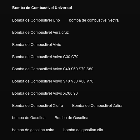
Bomba de Combustivel Universal
Bomba de Combustivel Uno
bomba de combustivel vectra
Bomba de Combustivel Vera cruz
Bomba de Combustivel Vivio
Bomba de Combustivel Volvo C30 C70
Bomba de Combustivel Volvo S40 S60 S70 S80
Bomba de Combustivel Volvo V40 V50 V60 V70
Bomba de Combustivel Volvo XC60 90
Bomba de Combustivel Xterra
Bomba de Combustivel Zafira
bomba de Gasolina
Bomba de Gasolina
bomba de gasolina astra
bomba de gasolina clio