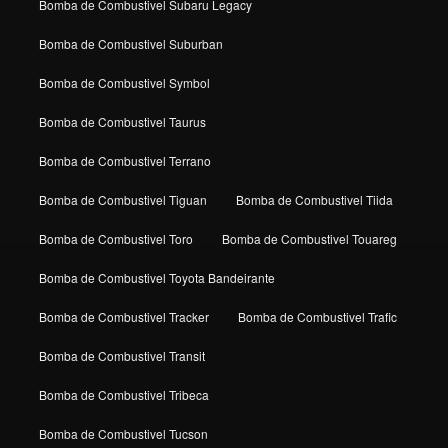
Bomba de Combustivel Subaru Legacy
Bomba de Combustivel Suburban
Bomba de Combustivel Symbol
Bomba de Combustivel Taurus
Bomba de Combustivel Terrano
Bomba de Combustivel Tiguan
Bomba de Combustivel Tiida
Bomba de Combustivel Toro
Bomba de Combustivel Touareg
Bomba de Combustivel Toyota Bandeirante
Bomba de Combustivel Tracker
Bomba de Combustivel Trafic
Bomba de Combustivel Transit
Bomba de Combustivel Tribeca
Bomba de Combustivel Tucson