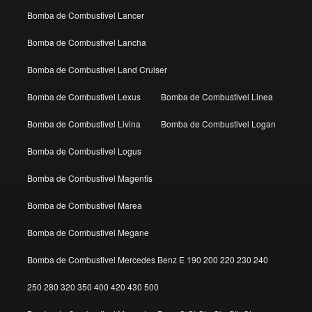
Bomba de Combustivel Lancer
Bomba de Combustivel Lancha
Bomba de Combustivel Land Cruiser
Bomba de Combustivel Lexus
Bomba de Combustivel Linea
Bomba de Combustivel Livina
Bomba de Combustivel Logan
Bomba de Combustivel Logus
Bomba de Combustivel Magentis
Bomba de Combustivel Marea
Bomba de Combustivel Megane
Bomba de Combustivel Mercedes Benz E 190 200 220 230 240
250 280 320 350 400 420 430 500