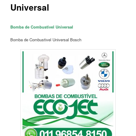
Universal
Bomba de Combustivel Universal
Bomba de Combustivel Universal Bosch