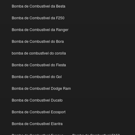
Bomba de Combustivel da Besta
Bomba de Combustivel da F250
Bomba de Combustivel da Ranger
Bomba de Combustivel do Bora
bomba de combustivel do corolla
Bomba de Combustivel do Fiesta
Bomba de Combustivel do Gol
Bomba de Combustivel Dodge Ram
Bomba de Combustivel Ducato
Bomba de Combustivel Ecosport
Bomba de Combustivel Elantra