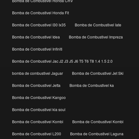
Bomba de Combustivel Honda CRV
Bomba de Combustivel Honda Fit
Bomba de Combustivel I30 Ix35
Bomba de Combustivel Iate
Bomba de Combustivel Idea
Bomba de Combustivel Impreza
Bomba de Combustivel Infiniti
Bomba de Combustivel Jac J2 J3 J5 J6 T5 T6 T8 1.4 1.5 2.0
bomba de combustivel Jaguar
Bomba de Combustivel Jet Ski
Bomba de Combustivel Jetta
Bomba de Combustivel ka
Bomba de Combustivel Kangoo
Bomba de Combustivel kia soul
Bomba de Combustivel Kombi
Bomba de Combustivel Kombi
Bomba de Combustivel L200
Bomba de Combustivel Laguna