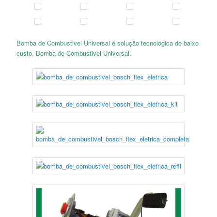
Bomba de Combustivel Universal é solução tecnológica de baixo
custo, Bomba de Combustivel Universal.