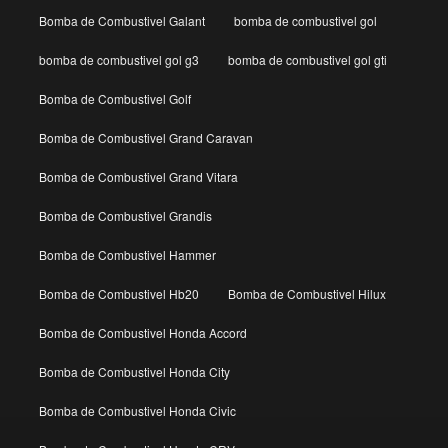
Bomba de Combustivel Galant
bomba de combustivel gol
bomba de combustivel gol g3
bomba de combustivel gol gti
Bomba de Combustivel Golf
Bomba de Combustivel Grand Caravan
Bomba de Combustivel Grand Vitara
Bomba de Combustivel Grandis
Bomba de Combustivel Hammer
Bomba de Combustivel Hb20
Bomba de Combustivel Hilux
Bomba de Combustivel Honda Accord
Bomba de Combustivel Honda City
Bomba de Combustivel Honda Civic