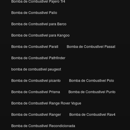
Bomba de Combustivel Pajero Tr4
Bomba de Combustivel Palio
Bomba de Combustivel para Barco
Bomba de Combustivel para Kangoo
Bomba de Combustivel Parati
Bomba de Combustivel Passat
Bomba de Combustivel Pathfinder
bomba de combustivel peugeot
Bomba de Combustivel picanto
Bomba de Combustivel Polo
Bomba de Combustivel Prisma
Bomba de Combustivel Punto
Bomba de Combustivel Range Rover Vogue
Bomba de Combustivel Ranger
Bomba de Combustivel Rav4
Bomba de Combustivel Recondicionada