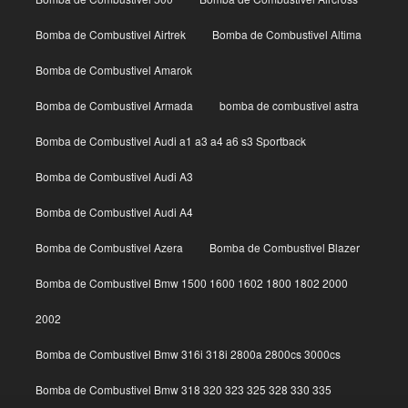
Bomba de Combustivel Airtrek
Bomba de Combustivel Altima
Bomba de Combustivel Amarok
Bomba de Combustivel Armada
bomba de combustivel astra
Bomba de Combustivel Audi a1 a3 a4 a6 s3 Sportback
Bomba de Combustivel Audi A3
Bomba de Combustivel Audi A4
Bomba de Combustivel Azera
Bomba de Combustivel Blazer
Bomba de Combustivel Bmw 1500 1600 1602 1800 1802 2000
2002
Bomba de Combustivel Bmw 316i 318i 2800a 2800cs 3000cs
Bomba de Combustivel Bmw 318 320 323 325 328 330 335