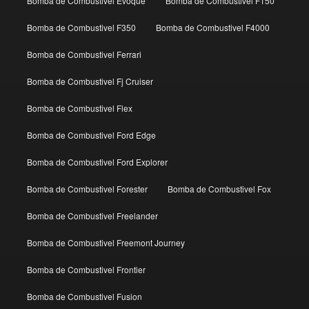
Bomba de Combustivel Evoque
Bomba de Combustivel F150
Bomba de Combustivel F350
Bomba de Combustivel F4000
Bomba de Combustivel Ferrari
Bomba de Combustivel Fj Cruiser
Bomba de Combustivel Flex
Bomba de Combustivel Ford Edge
Bomba de Combustivel Ford Explorer
Bomba de Combustivel Forester
Bomba de Combustivel Fox
Bomba de Combustivel Freelander
Bomba de Combustivel Freemont Journey
Bomba de Combustivel Frontier
Bomba de Combustivel Fusion