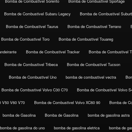
Bomba de Combustivel Sorento
Bomba de Combustivel Sportage
Bomba de Combustivel Subaru Legacy
Bomba de Combustivel Subur
Bomba de Combustivel Taurus
Bomba de Combustivel Terrano
Bomba de Combustivel Toro
Bomba de Combustivel Touareg
ndeirante
Bomba de Combustivel Tracker
Bomba de Combustivel Tr
Bomba de Combustivel Tribeca
Bomba de Combustivel Tucson
Bomba de Combustivel Uno
bomba de combustivel vectra
Bom
Bomba de Combustivel Volvo C30 C70
Bomba de Combustivel Volvo S
0 V50 V60 V70
Bomba de Combustivel Volvo XC60 90
Bomba de Co
bomba de Gasolina
Bomba de Gasolina
bomba de gasolina astra
bomba de gasolina do uno
bomba de gasolina eletrica
bomba de gaso