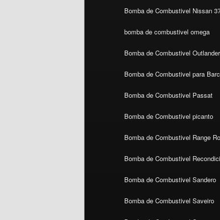
Bomba de Combustivel Nissan 3
bomba de combustivel omega
Bomba de Combustivel Outlande
Bomba de Combustivel para Bar
Bomba de Combustivel Passat
Bomba de Combustivel picanto
Bomba de Combustivel Range Ro
Bomba de Combustivel Recondic
Bomba de Combustivel Sandero
Bomba de Combustivel Saveiro