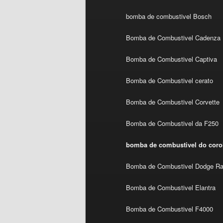
bomba de combustivel Bosch
Bomba de Combustivel Cadenza
Bomba de Combustivel Captiva
Bomba de Combustivel cerato
Bomba de Combustivel Corvette
Bomba de Combustivel da F250
bomba de combustivel do coro
Bomba de Combustivel Dodge R
Bomba de Combustivel Elantra
Bomba de Combustivel F4000