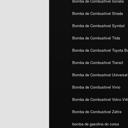
Bomba de Combustivel Sonata
Bomba de Combustivel Strada
Bomba de Combustivel Symbol
Bomba de Combustivel Tiida
Bomba de Combustivel Toyota Ba
Bomba de Combustivel Transit
Bomba de Combustivel Universal
Bomba de Combustivel Vivio
Bomba de Combustivel Volvo V4
Bomba de Combustivel Zafira
bomba de gasolina do corsa