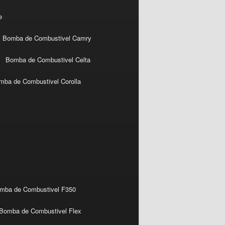
e
Bomba de Combustivel Camry
Bomba de Combustivel Celta
mba de Combustivel Corolla
mba de Combustivel F350
Bomba de Combustivel Flex