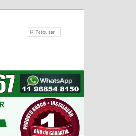
Pesquisar