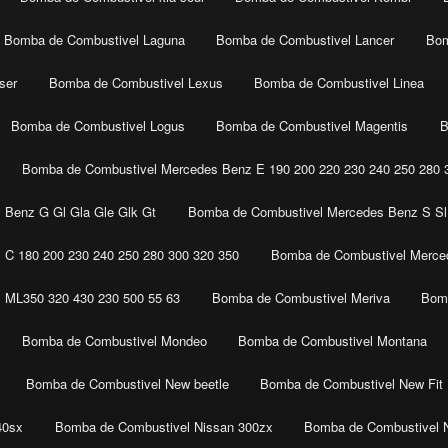
Bomba de Combustivel Laguna
Bomba de Combustivel Lancer
Bom
ser
Bomba de Combustivel Lexus
Bomba de Combustivel Linea
Bomba de Combustivel Logus
Bomba de Combustivel Magentis
B
Bomba de Combustivel Mercedes Benz E 190 200 220 230 240 250 280 3
 Benz G Gl Gla Gle Glk Gt
Bomba de Combustivel Mercedes Benz S Sl 
C 180 200 230 240 250 280 300 320 350
Bomba de Combustivel Merced
 ML350 320 430 230 500 55 63
Bomba de Combustivel Meriva
Bomb
Bomba de Combustivel Mondeo
Bomba de Combustivel Montana
Bomba de Combustivel New beetle
Bomba de Combustivel New Fit
40sx
Bomba de Combustivel Nissan 300zx
Bomba de Combustivel 