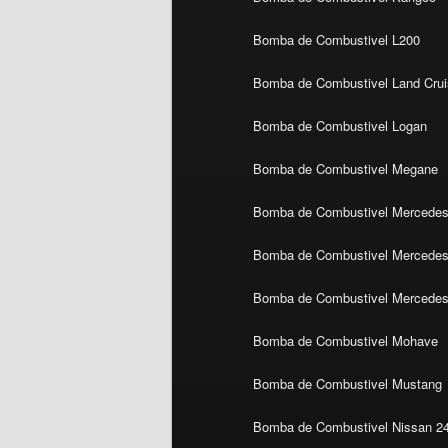
Bomba de Combustivel L200
Bomba de Combustivel Land Crui
Bomba de Combustivel Logan
Bomba de Combustivel Megane
Bomba de Combustivel Mercedes
Bomba de Combustivel Mercedes 
Bomba de Combustivel Mercedes
Bomba de Combustivel Mohave
Bomba de Combustivel Mustang
Bomba de Combustivel Nissan 2