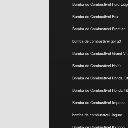
Bomba de Combustivel Ford Edg
Bomba de Combustivel Fox
Bomba de Combustivel Frontier
bomba de combustivel gol g3
Bomba de Combustivel Grand Vit
Bomba de Combustivel Hb20
Bomba de Combustivel Honda Ci
Bomba de Combustivel Honda Fi
Bomba de Combustivel Impreza
bomba de combustivel Jaguar
Bomba de Combustivel Kangoo