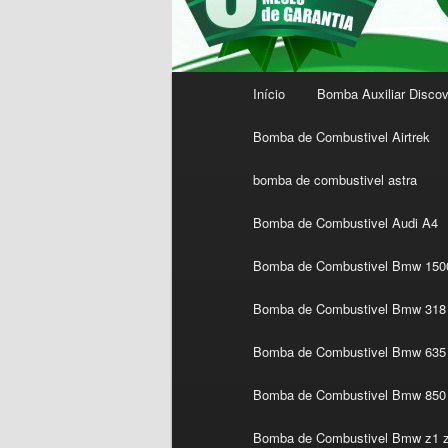
Menu
Início
Bomba Auxiliar Discov
principal
Bomba de Combustivel Airtrek
bomba de combustivel astra
Bomba de Combustivel Audi A4
Bomba de Combustivel Bmw 1500
Bomba de Combustivel Bmw 318 
Bomba de Combustivel Bmw 635 
Bomba de Combustivel Bmw 850
Bomba de Combustivel Bmw z1 