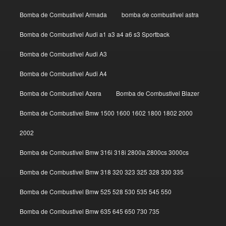
Bomba de Combustivel Armada
bomba de combustivel astra
Bomba de Combustivel Audi a1 a3 a4 a6 s3 Sportback
Bomba de Combustivel Audi A3
Bomba de Combustivel Audi A4
Bomba de Combustivel Azera
Bomba de Combustivel Blazer
Bomba de Combustivel Bmw 1500 1600 1602 1800 1802 2000
2002
Bomba de Combustivel Bmw 316i 318i 2800a 2800cs 3000cs
Bomba de Combustivel Bmw 318 320 323 325 328 330 335
Bomba de Combustivel Bmw 525 528 530 535 545 550
Bomba de Combustivel Bmw 635 645 650 730 735