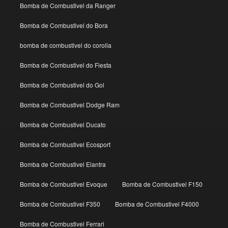
Bomba de Combustivel da Ranger
Bomba de Combustivel do Bora
bomba de combustivel do corolla
Bomba de Combustivel do Fiesta
Bomba de Combustivel do Gol
Bomba de Combustivel Dodge Ram
Bomba de Combustivel Ducato
Bomba de Combustivel Ecosport
Bomba de Combustivel Elantra
Bomba de Combustivel Evoque
Bomba de Combustivel F150
Bomba de Combustivel F350
Bomba de Combustivel F4000
Bomba de Combustivel Ferrari