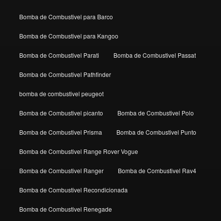
Bomba de Combustivel para Barco
Bomba de Combustivel para Kangoo
Bomba de Combustivel Parati
Bomba de Combustivel Passat
Bomba de Combustivel Pathfinder
bomba de combustivel peugeot
Bomba de Combustivel picanto
Bomba de Combustivel Polo
Bomba de Combustivel Prisma
Bomba de Combustivel Punto
Bomba de Combustivel Range Rover Vogue
Bomba de Combustivel Ranger
Bomba de Combustivel Rav4
Bomba de Combustivel Recondicionada
Bomba de Combustivel Renegade