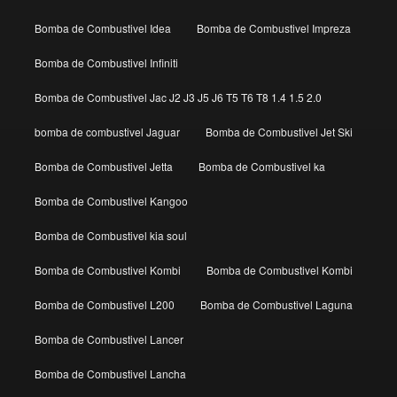
Bomba de Combustivel Idea
Bomba de Combustivel Impreza
Bomba de Combustivel Infiniti
Bomba de Combustivel Jac J2 J3 J5 J6 T5 T6 T8 1.4 1.5 2.0
bomba de combustivel Jaguar
Bomba de Combustivel Jet Ski
Bomba de Combustivel Jetta
Bomba de Combustivel ka
Bomba de Combustivel Kangoo
Bomba de Combustivel kia soul
Bomba de Combustivel Kombi
Bomba de Combustivel Kombi
Bomba de Combustivel L200
Bomba de Combustivel Laguna
Bomba de Combustivel Lancer
Bomba de Combustivel Lancha