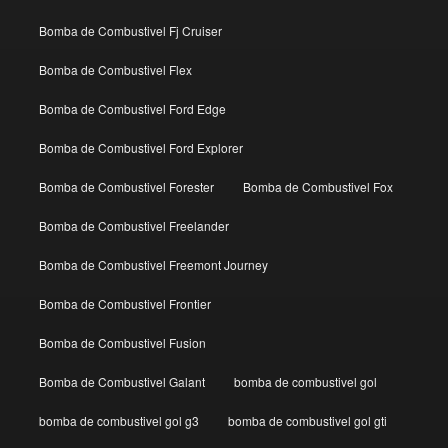
Bomba de Combustivel Fj Cruiser
Bomba de Combustivel Flex
Bomba de Combustivel Ford Edge
Bomba de Combustivel Ford Explorer
Bomba de Combustivel Forester
Bomba de Combustivel Fox
Bomba de Combustivel Freelander
Bomba de Combustivel Freemont Journey
Bomba de Combustivel Frontier
Bomba de Combustivel Fusion
Bomba de Combustivel Galant
bomba de combustivel gol
bomba de combustivel gol g3
bomba de combustivel gol gti