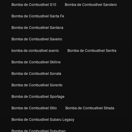
Bomba de Combustivel S10
Bomba de Combustivel Sandero
Bomba de Combustivel Santa Fe
Bomba de Combustivel Santana
Bomba de Combustivel Saveiro
bomba de combustivel scenic
Bomba de Combustivel Sentra
Bomba de Combustivel Skiline
Bomba de Combustivel Sonata
Bomba de Combustivel Sorento
Bomba de Combustivel Sportage
Bomba de Combustivel Stilo
Bomba de Combustivel Strada
Bomba de Combustivel Subaru Legacy
Bomba de Combustivel Suburban