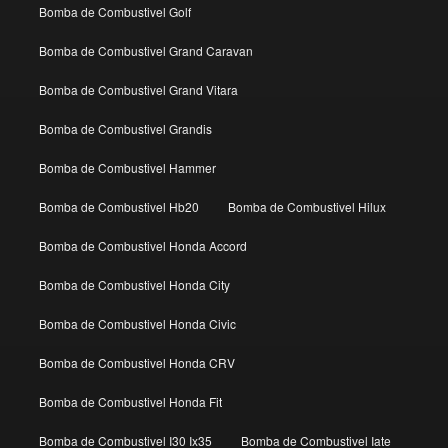
Bomba de Combustivel Golf
Bomba de Combustivel Grand Caravan
Bomba de Combustivel Grand Vitara
Bomba de Combustivel Grandis
Bomba de Combustivel Hammer
Bomba de Combustivel Hb20
Bomba de Combustivel Hilux
Bomba de Combustivel Honda Accord
Bomba de Combustivel Honda City
Bomba de Combustivel Honda Civic
Bomba de Combustivel Honda CRV
Bomba de Combustivel Honda Fit
Bomba de Combustivel I30 Ix35
Bomba de Combustivel Iate