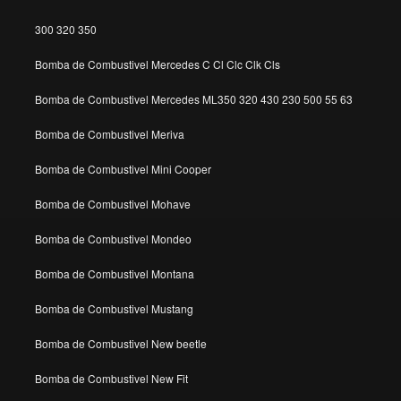
300 320 350
Bomba de Combustivel Mercedes C Cl Clc Clk Cls
Bomba de Combustivel Mercedes ML350 320 430 230 500 55 63
Bomba de Combustivel Meriva
Bomba de Combustivel Mini Cooper
Bomba de Combustivel Mohave
Bomba de Combustivel Mondeo
Bomba de Combustivel Montana
Bomba de Combustivel Mustang
Bomba de Combustivel New beetle
Bomba de Combustivel New Fit