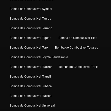
Bomba de Combustivel Symbol
Bomba de Combustivel Taurus
Bomba de Combustivel Terrano
Bomba de Combustivel Tiguan
Bomba de Combustivel Tiida
Bomba de Combustivel Toro
Bomba de Combustivel Touareg
Bomba de Combustivel Toyota Bandeirante
Bomba de Combustivel Tracker
Bomba de Combustivel Trafic
Bomba de Combustivel Transit
Bomba de Combustivel Tribeca
Bomba de Combustivel Tucson
Bomba de Combustivel Universal