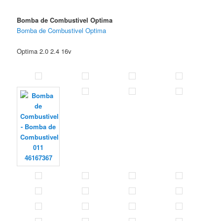
Bomba de Combustivel Optima
Bomba de Combustivel Optima
Optima 2.0 2.4 16v