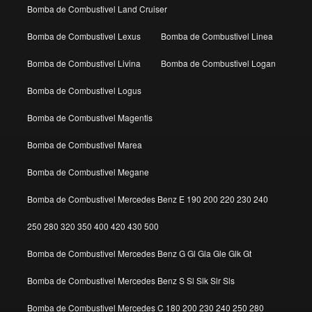
Bomba de Combustivel Land Cruiser
Bomba de Combustivel Lexus
Bomba de Combustivel Linea
Bomba de Combustivel Livina
Bomba de Combustivel Logan
Bomba de Combustivel Logus
Bomba de Combustivel Magentis
Bomba de Combustivel Marea
Bomba de Combustivel Megane
Bomba de Combustivel Mercedes Benz E 190 200 220 230 240
250 280 320 350 400 420 430 500
Bomba de Combustivel Mercedes Benz G Gl Gla Gle Glk Gt
Bomba de Combustivel Mercedes Benz S Sl Slk Slr Sls
Bomba de Combustivel Mercedes C 180 200 230 240 250 280