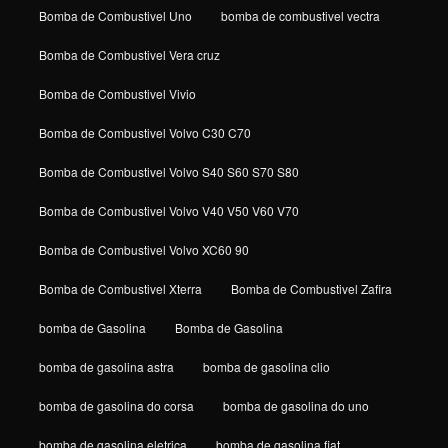
Bomba de Combustivel Uno
bomba de combustivel vectra
Bomba de Combustivel Vera cruz
Bomba de Combustivel Vivio
Bomba de Combustivel Volvo C30 C70
Bomba de Combustivel Volvo S40 S60 S70 S80
Bomba de Combustivel Volvo V40 V50 V60 V70
Bomba de Combustivel Volvo XC60 90
Bomba de Combustivel Xterra
Bomba de Combustivel Zafira
bomba de Gasolina
Bomba de Gasolina
bomba de gasolina astra
bomba de gasolina clio
bomba de gasolina do corsa
bomba de gasolina do uno
bomba de gasolina eletrica
bomba de gasolina fiat