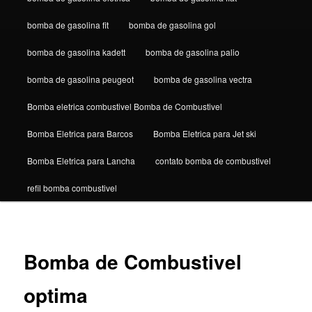
bomba de gasolina fit
bomba de gasolina gol
bomba de gasolina kadett
bomba de gasolina palio
bomba de gasolina peugeot
bomba de gasolina vectra
Bomba eletrica combustivel Bomba de Combustivel
Bomba Eletrica para Barcos
Bomba Eletrica para Jet ski
Bomba Eletrica para Lancha
contato bomba de combustivel
refil bomba combustivel
Bomba de Combustivel
optima