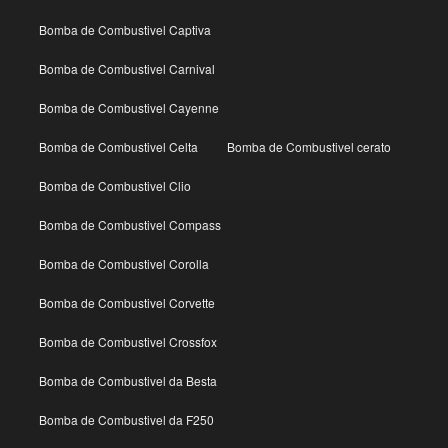
Bomba de Combustivel Captiva
Bomba de Combustivel Carnival
Bomba de Combustivel Cayenne
Bomba de Combustivel Celta
Bomba de Combustivel cerato
Bomba de Combustivel Clio
Bomba de Combustivel Compass
Bomba de Combustivel Corolla
Bomba de Combustivel Corvette
Bomba de Combustivel Crossfox
Bomba de Combustivel da Besta
Bomba de Combustivel da F250