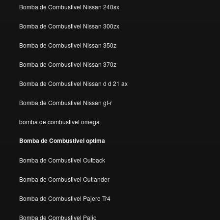
Bomba de Combustivel Nissan 240sx
Bomba de Combustivel Nissan 300zx
Bomba de Combustivel Nissan 350z
Bomba de Combustivel Nissan 370z
Bomba de Combustivel Nissan d d 21 ax
Bomba de Combustivel Nissan gt-r
bomba de combustivel omega
Bomba de Combustivel optima
Bomba de Combustivel Outback
Bomba de Combustivel Outlander
Bomba de Combustivel Pajero Tr4
Bomba de Combustivel Palio