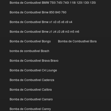
Bomba de Combustivel BMW 750i 745i 740i 118i 120i 130i 135i
Bomba de Combustivel Bmw 850 840 760
Bomba de Combustivel Bmw x1 x3 x5 x6 x9 x4
Bomba de Combustivel Bmw z1 z4 z3 z8 m3 m5 m6
Bomba de Combustivel Bongo
Bomba de Combustivel Bora
bomba de combustivel Bosch
Bomba de Combustivel Brava Bravo
Bomba de Combustivel C4 Lounge
Bomba de Combustivel Cadenza
Bomba de Combustivel Calibra
Bomba de Combustivel Camaro
Bomba de Combustivel Camry