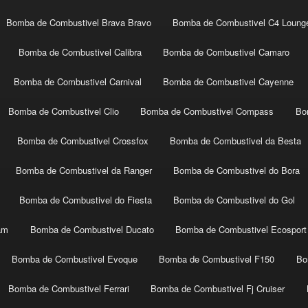
Bomba de Combustivel Brava Bravo
Bomba de Combustivel C4 Loung
Bomba de Combustivel Calibra
Bomba de Combustivel Camaro
Bomba de Combustivel Carnival
Bomba de Combustivel Cayenne
Bomba de Combustivel Clio
Bomba de Combustivel Compass
Bo
Bomba de Combustivel Crossfox
Bomba de Combustivel da Besta
Bomba de Combustivel da Ranger
Bomba de Combustivel do Bora
Bomba de Combustivel do Fiesta
Bomba de Combustivel do Gol
am
Bomba de Combustivel Ducato
Bomba de Combustivel Ecosport
Bomba de Combustivel Evoque
Bomba de Combustivel F150
Bo
Bomba de Combustivel Ferrari
Bomba de Combustivel Fj Cruiser