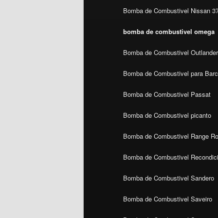
Bomba de Combustivel Nissan 3
bomba de combustivel omega
Bomba de Combustivel Outlande
Bomba de Combustivel para Bar
Bomba de Combustivel Passat
Bomba de Combustivel picanto
Bomba de Combustivel Range Ro
Bomba de Combustivel Recondic
Bomba de Combustivel Sandero
Bomba de Combustivel Saveiro