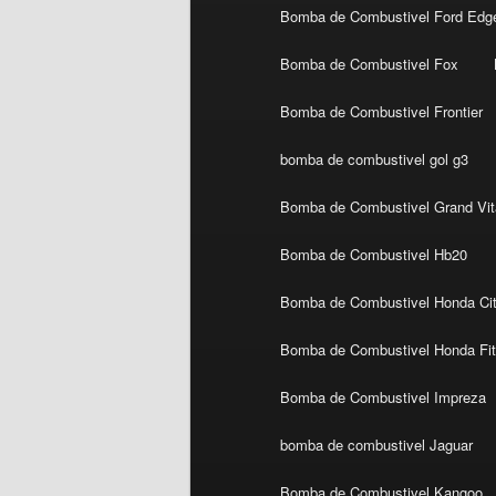
Bomba de Combustivel Ford Edg
Bomba de Combustivel Fox
Bomba de Combustivel Frontier
bomba de combustivel gol g3
Bomba de Combustivel Grand Vit
Bomba de Combustivel Hb20
Bomba de Combustivel Honda Ci
Bomba de Combustivel Honda Fi
Bomba de Combustivel Impreza
bomba de combustivel Jaguar
Bomba de Combustivel Kangoo