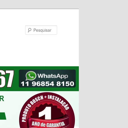
Pesquisar