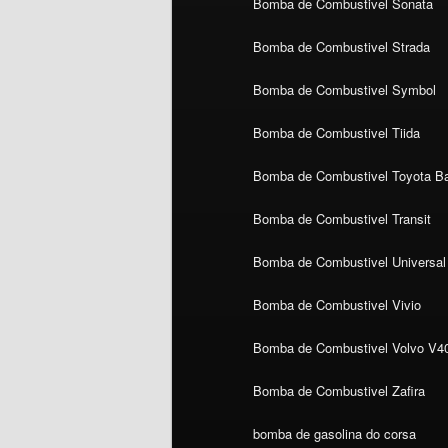
Bomba de Combustivel Sonata
Bomba de Combustivel Strada
Bomba de Combustivel Symbol
Bomba de Combustivel Tiida
Bomba de Combustivel Toyota Ba
Bomba de Combustivel Transit
Bomba de Combustivel Universal
Bomba de Combustivel Vivio
Bomba de Combustivel Volvo V4
Bomba de Combustivel Zafira
bomba de gasolina do corsa