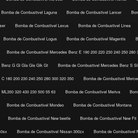
Bomba de Combustivel Laguna
Bomba de Combustivel Lancer
Bom
ser
Bomba de Combustivel Lexus
Bomba de Combustivel Linea
Bomba de Combustivel Logus
Bomba de Combustivel Magentis
B
Bomba de Combustivel Mercedes Benz E 190 200 220 230 240 250 280 3
 Benz G Gl Gla Gle Glk Gt
Bomba de Combustivel Mercedes Benz S Sl 
C 180 200 230 240 250 280 300 320 350
Bomba de Combustivel Merced
 ML350 320 430 230 500 55 63
Bomba de Combustivel Meriva
Bomb
Bomba de Combustivel Mondeo
Bomba de Combustivel Montana
Bomba de Combustivel New beetle
Bomba de Combustivel New Fit
40sx
Bomba de Combustivel Nissan 300zx
Bomba de Combustivel 