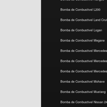
Bomba de Combustivel L200
Bomba de Combustivel Land Crui
Bomba de Combustivel Logan
Bomba de Combustivel Megane
Bomba de Combustivel Mercedes
Bomba de Combustivel Mercedes 
Bomba de Combustivel Mercedes
Bomba de Combustivel Mohave
Bomba de Combustivel Mustang
Bomba de Combustivel Nissan 2