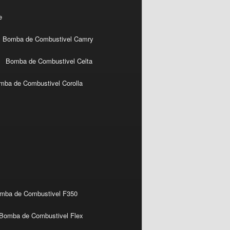
e
Bomba de Combustivel Camry
Bomba de Combustivel Celta
mba de Combustivel Corolla
mba de Combustivel F350
Bomba de Combustivel Flex