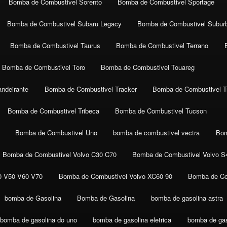
Bomba de Combustivel Sorento
Bomba de Combustivel Sportage
Bomba de Combustivel Subaru Legacy
Bomba de Combustivel Subur
Bomba de Combustivel Taurus
Bomba de Combustivel Terrano
Bomba de Combustivel Toro
Bomba de Combustivel Touareg
ndeirante
Bomba de Combustivel Tracker
Bomba de Combustivel Tr
Bomba de Combustivel Tribeca
Bomba de Combustivel Tucson
Bomba de Combustivel Uno
bomba de combustivel vectra
Bom
Bomba de Combustivel Volvo C30 C70
Bomba de Combustivel Volvo S
0 V50 V60 V70
Bomba de Combustivel Volvo XC60 90
Bomba de Co
bomba de Gasolina
Bomba de Gasolina
bomba de gasolina astra
bomba de gasolina do uno
bomba de gasolina eletrica
bomba de gaso