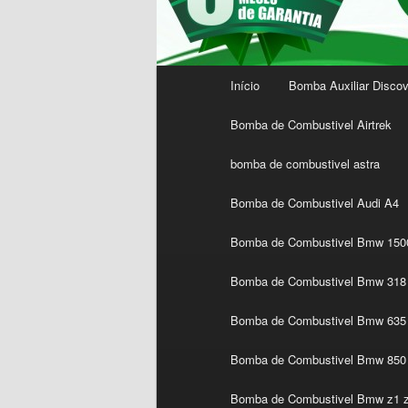
Menu
Início
Bomba Auxiliar Discov
principal
Bomba de Combustivel Airtrek
bomba de combustivel astra
Bomba de Combustivel Audi A4
Bomba de Combustivel Bmw 1500
Bomba de Combustivel Bmw 318 
Bomba de Combustivel Bmw 635 
Bomba de Combustivel Bmw 850
Bomba de Combustivel Bmw z1 