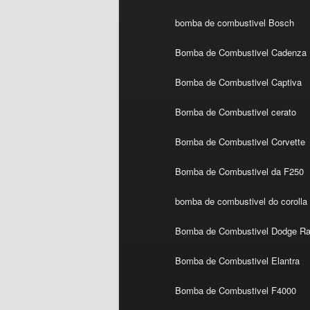
bomba de combustivel Bosch
Bomba de Combustivel Cadenza
Bomba de Combustivel Captiva
Bomba de Combustivel cerato
Bomba de Combustivel Corvette
Bomba de Combustivel da F250
bomba de combustivel do corolla
Bomba de Combustivel Dodge R
Bomba de Combustivel Elantra
Bomba de Combustivel F4000