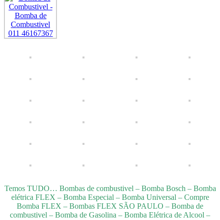
Temos TUDO… Bombas de combustivel – Bomba Bosch – Bomba
elétrica FLEX – Bomba Especial – Bomba Universal – Compre
Bomba FLEX – Bombas FLEX SÃO PAULO – Bomba de
combustivel – Bomba de Gasolina – Bomba Elétrica de Alcool –