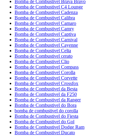
Bomba de Combustivel Brava Bravo
Bomba de Combustivel C4 Lounge
Bomba de Combustivel Cadenza
Bomba de Combustivel Calibra
Bomba de Combustivel Camaro
Bomba de Combustivel Camry
Bomba de Combustivel Captiva
Bomba de Combustivel Carnival
Bomba de Combustivel Cayenne
Bomba de Combustivel Celta
Bomba de Combustivel cerato
Bomba de Combustivel Clio
Bomba de Combustivel Compass
Bomba de Combustivel Corolla
Bomba de Combustivel Corvette
Bomba de Combustivel Crossfox
Bomba de Combustivel da Besta
Bomba de Combustivel da F250
Bomba de Combustivel da Ranger
Bomba de Combustivel do Bora
bomba de combustivel do corolla
Bomba de Combustivel do Fiesta
Bomba de Combustivel do Gol
Bomba de Combustivel Dodge Ram
Bomba de Combustivel Ducato