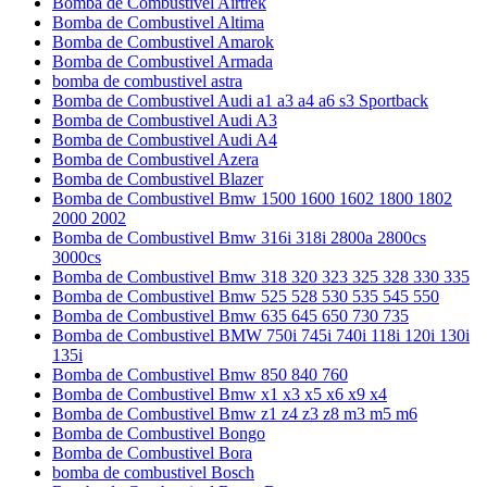
Bomba de Combustivel Airtrek
Bomba de Combustivel Altima
Bomba de Combustivel Amarok
Bomba de Combustivel Armada
bomba de combustivel astra
Bomba de Combustivel Audi a1 a3 a4 a6 s3 Sportback
Bomba de Combustivel Audi A3
Bomba de Combustivel Audi A4
Bomba de Combustivel Azera
Bomba de Combustivel Blazer
Bomba de Combustivel Bmw 1500 1600 1602 1800 1802
2000 2002
Bomba de Combustivel Bmw 316i 318i 2800a 2800cs
3000cs
Bomba de Combustivel Bmw 318 320 323 325 328 330 335
Bomba de Combustivel Bmw 525 528 530 535 545 550
Bomba de Combustivel Bmw 635 645 650 730 735
Bomba de Combustivel BMW 750i 745i 740i 118i 120i 130i
135i
Bomba de Combustivel Bmw 850 840 760
Bomba de Combustivel Bmw x1 x3 x5 x6 x9 x4
Bomba de Combustivel Bmw z1 z4 z3 z8 m3 m5 m6
Bomba de Combustivel Bongo
Bomba de Combustivel Bora
bomba de combustivel Bosch