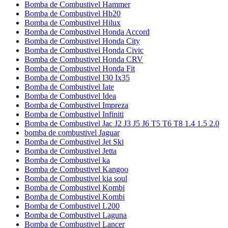
Bomba de Combustivel Hammer
Bomba de Combustivel Hb20
Bomba de Combustivel Hilux
Bomba de Combustivel Honda Accord
Bomba de Combustivel Honda City
Bomba de Combustivel Honda Civic
Bomba de Combustivel Honda CRV
Bomba de Combustivel Honda Fit
Bomba de Combustivel I30 Ix35
Bomba de Combustivel Iate
Bomba de Combustivel Idea
Bomba de Combustivel Impreza
Bomba de Combustivel Infiniti
Bomba de Combustivel Jac J2 J3 J5 J6 T5 T6 T8 1.4 1.5 2.0
bomba de combustivel Jaguar
Bomba de Combustivel Jet Ski
Bomba de Combustivel Jetta
Bomba de Combustivel ka
Bomba de Combustivel Kangoo
Bomba de Combustivel kia soul
Bomba de Combustivel Kombi
Bomba de Combustivel Kombi
Bomba de Combustivel L200
Bomba de Combustivel Laguna
Bomba de Combustivel Lancer