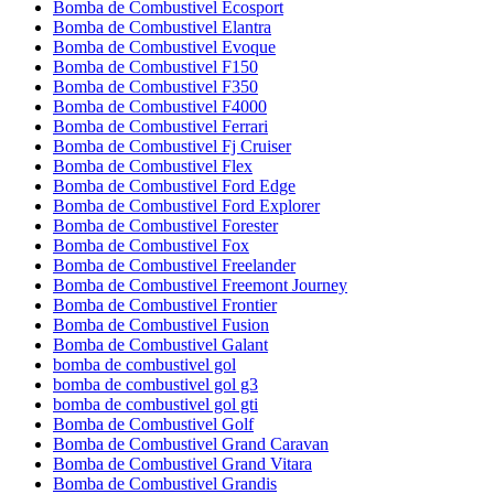
Bomba de Combustivel Ecosport
Bomba de Combustivel Elantra
Bomba de Combustivel Evoque
Bomba de Combustivel F150
Bomba de Combustivel F350
Bomba de Combustivel F4000
Bomba de Combustivel Ferrari
Bomba de Combustivel Fj Cruiser
Bomba de Combustivel Flex
Bomba de Combustivel Ford Edge
Bomba de Combustivel Ford Explorer
Bomba de Combustivel Forester
Bomba de Combustivel Fox
Bomba de Combustivel Freelander
Bomba de Combustivel Freemont Journey
Bomba de Combustivel Frontier
Bomba de Combustivel Fusion
Bomba de Combustivel Galant
bomba de combustivel gol
bomba de combustivel gol g3
bomba de combustivel gol gti
Bomba de Combustivel Golf
Bomba de Combustivel Grand Caravan
Bomba de Combustivel Grand Vitara
Bomba de Combustivel Grandis