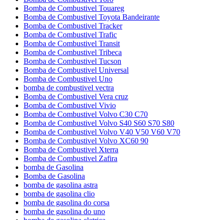
Bomba de Combustivel Touareg
Bomba de Combustivel Toyota Bandeirante
Bomba de Combustivel Tracker
Bomba de Combustivel Trafic
Bomba de Combustivel Transit
Bomba de Combustivel Tribeca
Bomba de Combustivel Tucson
Bomba de Combustivel Universal
Bomba de Combustivel Uno
bomba de combustivel vectra
Bomba de Combustivel Vera cruz
Bomba de Combustivel Vivio
Bomba de Combustivel Volvo C30 C70
Bomba de Combustivel Volvo S40 S60 S70 S80
Bomba de Combustivel Volvo V40 V50 V60 V70
Bomba de Combustivel Volvo XC60 90
Bomba de Combustivel Xterra
Bomba de Combustivel Zafira
bomba de Gasolina
Bomba de Gasolina
bomba de gasolina astra
bomba de gasolina clio
bomba de gasolina do corsa
bomba de gasolina do uno