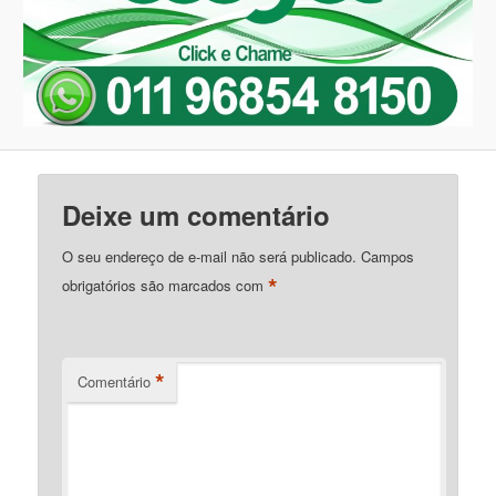
Deixe um comentário
O seu endereço de e-mail não será publicado.
Campos
*
obrigatórios são marcados com
*
Comentário