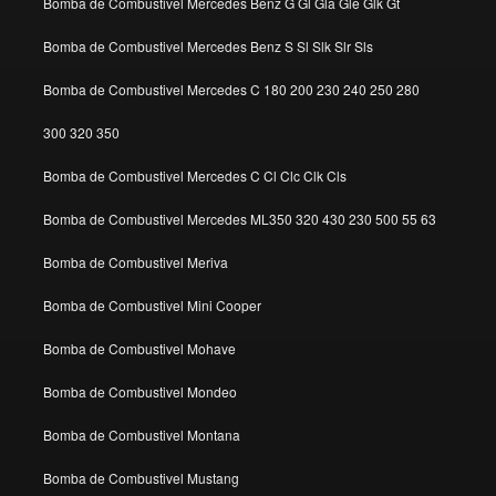
Bomba de Combustivel Mercedes Benz G Gl Gla Gle Glk Gt
Bomba de Combustivel Mercedes Benz S Sl Slk Slr Sls
Bomba de Combustivel Mercedes C 180 200 230 240 250 280
300 320 350
Bomba de Combustivel Mercedes C Cl Clc Clk Cls
Bomba de Combustivel Mercedes ML350 320 430 230 500 55 63
Bomba de Combustivel Meriva
Bomba de Combustivel Mini Cooper
Bomba de Combustivel Mohave
Bomba de Combustivel Mondeo
Bomba de Combustivel Montana
Bomba de Combustivel Mustang