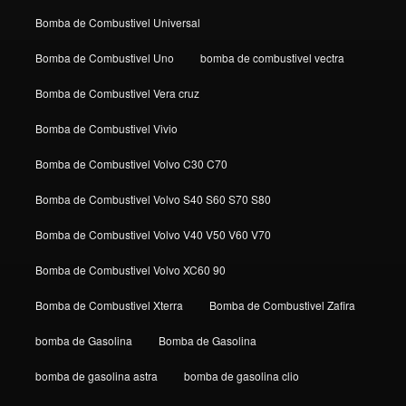
Bomba de Combustivel Universal
Bomba de Combustivel Uno
bomba de combustivel vectra
Bomba de Combustivel Vera cruz
Bomba de Combustivel Vivio
Bomba de Combustivel Volvo C30 C70
Bomba de Combustivel Volvo S40 S60 S70 S80
Bomba de Combustivel Volvo V40 V50 V60 V70
Bomba de Combustivel Volvo XC60 90
Bomba de Combustivel Xterra
Bomba de Combustivel Zafira
bomba de Gasolina
Bomba de Gasolina
bomba de gasolina astra
bomba de gasolina clio