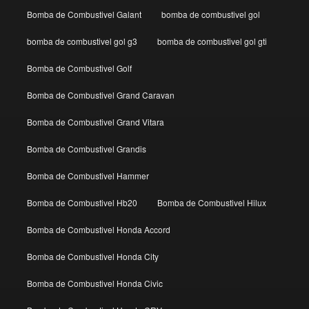
Bomba de Combustivel Galant
bomba de combustivel gol
bomba de combustivel gol g3
bomba de combustivel gol gti
Bomba de Combustivel Golf
Bomba de Combustivel Grand Caravan
Bomba de Combustivel Grand Vitara
Bomba de Combustivel Grandis
Bomba de Combustivel Hammer
Bomba de Combustivel Hb20
Bomba de Combustivel Hilux
Bomba de Combustivel Honda Accord
Bomba de Combustivel Honda City
Bomba de Combustivel Honda Civic