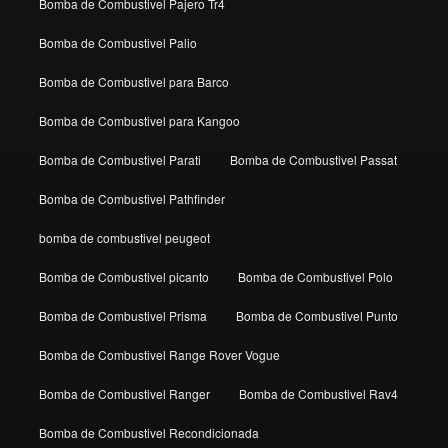
Bomba de Combustivel Pajero Tr4
Bomba de Combustivel Palio
Bomba de Combustivel para Barco
Bomba de Combustivel para Kangoo
Bomba de Combustivel Parati
Bomba de Combustivel Passat
Bomba de Combustivel Pathfinder
bomba de combustivel peugeot
Bomba de Combustivel picanto
Bomba de Combustivel Polo
Bomba de Combustivel Prisma
Bomba de Combustivel Punto
Bomba de Combustivel Range Rover Vogue
Bomba de Combustivel Ranger
Bomba de Combustivel Rav4
Bomba de Combustivel Recondicionada