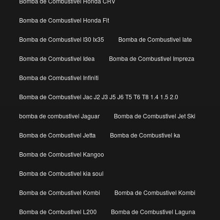
Bomba de Combustivel Honda CRV
Bomba de Combustivel Honda Fit
Bomba de Combustivel I30 Ix35
Bomba de Combustivel Iate
Bomba de Combustivel Idea
Bomba de Combustivel Impreza
Bomba de Combustivel Infiniti
Bomba de Combustivel Jac J2 J3 J5 J6 T5 T6 T8 1.4 1.5 2.0
bomba de combustivel Jaguar
Bomba de Combustivel Jet Ski
Bomba de Combustivel Jetta
Bomba de Combustivel ka
Bomba de Combustivel Kangoo
Bomba de Combustivel kia soul
Bomba de Combustivel Kombi
Bomba de Combustivel Kombi
Bomba de Combustivel L200
Bomba de Combustivel Laguna