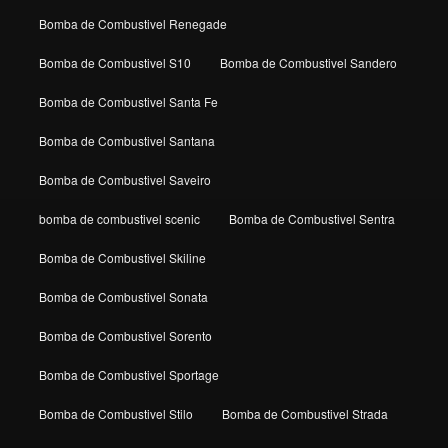
Bomba de Combustivel Renegade
Bomba de Combustivel S10
Bomba de Combustivel Sandero
Bomba de Combustivel Santa Fe
Bomba de Combustivel Santana
Bomba de Combustivel Saveiro
bomba de combustivel scenic
Bomba de Combustivel Sentra
Bomba de Combustivel Skiline
Bomba de Combustivel Sonata
Bomba de Combustivel Sorento
Bomba de Combustivel Sportage
Bomba de Combustivel Stilo
Bomba de Combustivel Strada