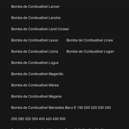
Bomba de Combustivel Lancer
Bomba de Combustivel Lancha
Bomba de Combustivel Land Cruiser
Bomba de Combustivel Lexus
Bomba de Combustivel Linea
Bomba de Combustivel Livina
Bomba de Combustivel Logan
Bomba de Combustivel Logus
Bomba de Combustivel Magentis
Bomba de Combustivel Marea
Bomba de Combustivel Megane
Bomba de Combustivel Mercedes Benz E 190 200 220 230 240
250 280 320 350 400 420 430 500