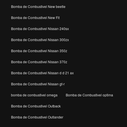
Bomba de Combustivel New beetle
Bomba de Combustivel New Fit
Bomba de Combustivel Nissan 240sx
Bomba de Combustivel Nissan 300zx
Bomba de Combustivel Nissan 350z
Bomba de Combustivel Nissan 370z
Bomba de Combustivel Nissan d d 21 ax
Bomba de Combustivel Nissan gt-r
bomba de combustivel omega
Bomba de Combustivel optima
Bomba de Combustivel Outback
Bomba de Combustivel Outlander