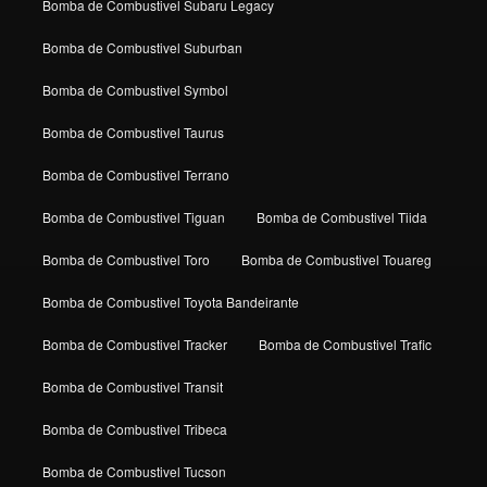
Bomba de Combustivel Subaru Legacy
Bomba de Combustivel Suburban
Bomba de Combustivel Symbol
Bomba de Combustivel Taurus
Bomba de Combustivel Terrano
Bomba de Combustivel Tiguan
Bomba de Combustivel Tiida
Bomba de Combustivel Toro
Bomba de Combustivel Touareg
Bomba de Combustivel Toyota Bandeirante
Bomba de Combustivel Tracker
Bomba de Combustivel Trafic
Bomba de Combustivel Transit
Bomba de Combustivel Tribeca
Bomba de Combustivel Tucson