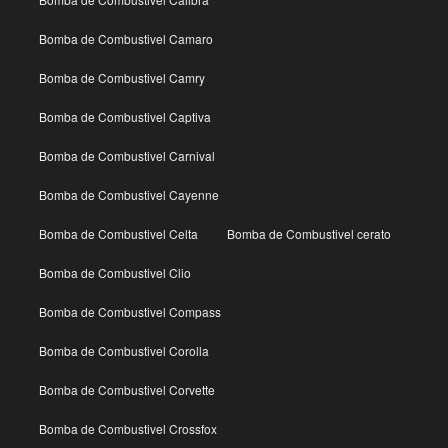
Bomba de Combustivel Camaro
Bomba de Combustivel Camry
Bomba de Combustivel Captiva
Bomba de Combustivel Carnival
Bomba de Combustivel Cayenne
Bomba de Combustivel Celta
Bomba de Combustivel cerato
Bomba de Combustivel Clio
Bomba de Combustivel Compass
Bomba de Combustivel Corolla
Bomba de Combustivel Corvette
Bomba de Combustivel Crossfox