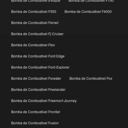
Bomba de Combustivel Evoque
Bomba de Combustivel F150
Bomba de Combustivel F350
Bomba de Combustivel F4000
Bomba de Combustivel Ferrari
Bomba de Combustivel Fj Cruiser
Bomba de Combustivel Flex
Bomba de Combustivel Ford Edge
Bomba de Combustivel Ford Explorer
Bomba de Combustivel Forester
Bomba de Combustivel Fox
Bomba de Combustivel Freelander
Bomba de Combustivel Freemont Journey
Bomba de Combustivel Frontier
Bomba de Combustivel Fusion