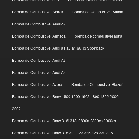
Bomba de Combustivel Airtrek
Bomba de Combustivel Altima
Bomba de Combustivel Amarok
Bomba de Combustivel Armada
bomba de combustivel astra
Bomba de Combustivel Audi a1 a3 a4 a6 s3 Sportback
Bomba de Combustivel Audi A3
Bomba de Combustivel Audi A4
Bomba de Combustivel Azera
Bomba de Combustivel Blazer
Bomba de Combustivel Bmw 1500 1600 1602 1800 1802 2000
2002
Bomba de Combustivel Bmw 316i 318i 2800a 2800cs 3000cs
Bomba de Combustivel Bmw 318 320 323 325 328 330 335