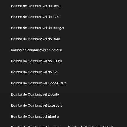
Bomba de Combustivel da Besta
Bomba de Combustivel da F250
Bomba de Combustivel da Ranger
Bomba de Combustivel do Bora
bomba de combustivel do corolla
Bomba de Combustivel do Fiesta
Bomba de Combustivel do Gol
Bomba de Combustivel Dodge Ram
Bomba de Combustivel Ducato
Bomba de Combustivel Ecosport
Bomba de Combustivel Elantra