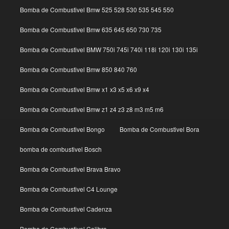
Bomba de Combustivel Bmw 525 528 530 535 545 550
Bomba de Combustivel Bmw 635 645 650 730 735
Bomba de Combustivel BMW 750i 745i 740i 118i 120i 130i 135i
Bomba de Combustivel Bmw 850 840 760
Bomba de Combustivel Bmw x1 x3 x5 x6 x9 x4
Bomba de Combustivel Bmw z1 z4 z3 z8 m3 m5 m6
Bomba de Combustivel Bongo
Bomba de Combustivel Bora
bomba de combustivel Bosch
Bomba de Combustivel Brava Bravo
Bomba de Combustivel C4 Lounge
Bomba de Combustivel Cadenza
Bomba de Combustivel Calibra