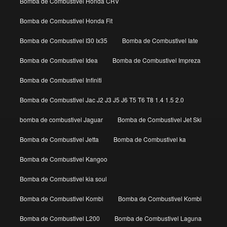
Bomba de Combustivel Honda CRV
Bomba de Combustivel Honda Fit
Bomba de Combustivel I30 Ix35
Bomba de Combustivel Iate
Bomba de Combustivel Idea
Bomba de Combustivel Impreza
Bomba de Combustivel Infiniti
Bomba de Combustivel Jac J2 J3 J5 J6 T5 T6 T8 1.4 1.5 2.0
bomba de combustivel Jaguar
Bomba de Combustivel Jet Ski
Bomba de Combustivel Jetta
Bomba de Combustivel ka
Bomba de Combustivel Kangoo
Bomba de Combustivel kia soul
Bomba de Combustivel Kombi
Bomba de Combustivel Kombi
Bomba de Combustivel L200
Bomba de Combustivel Laguna