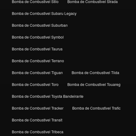
Bomba de Combustivel Stilo
Bomba de Combustivel Strada
Bomba de Combustivel Subaru Legacy
Bomba de Combustivel Suburban
Bomba de Combustivel Symbol
Bomba de Combustivel Taurus
Bomba de Combustivel Terrano
Bomba de Combustivel Tiguan
Bomba de Combustivel Tiida
Bomba de Combustivel Toro
Bomba de Combustivel Touareg
Bomba de Combustivel Toyota Bandeirante
Bomba de Combustivel Tracker
Bomba de Combustivel Trafic
Bomba de Combustivel Transit
Bomba de Combustivel Tribeca