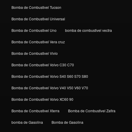
Bomba de Combustivel Tucson
Bomba de Combustivel Universal
Bomba de Combustivel Uno
bomba de combustivel vectra
Bomba de Combustivel Vera cruz
Bomba de Combustivel Vivio
Bomba de Combustivel Volvo C30 C70
Bomba de Combustivel Volvo S40 S60 S70 S80
Bomba de Combustivel Volvo V40 V50 V60 V70
Bomba de Combustivel Volvo XC60 90
Bomba de Combustivel Xterra
Bomba de Combustivel Zafira
bomba de Gasolina
Bomba de Gasolina