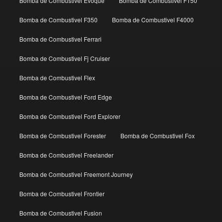
Bomba de Combustivel Evoque
Bomba de Combustivel F150
Bomba de Combustivel F350
Bomba de Combustivel F4000
Bomba de Combustivel Ferrari
Bomba de Combustivel Fj Cruiser
Bomba de Combustivel Flex
Bomba de Combustivel Ford Edge
Bomba de Combustivel Ford Explorer
Bomba de Combustivel Forester
Bomba de Combustivel Fox
Bomba de Combustivel Freelander
Bomba de Combustivel Freemont Journey
Bomba de Combustivel Frontier
Bomba de Combustivel Fusion