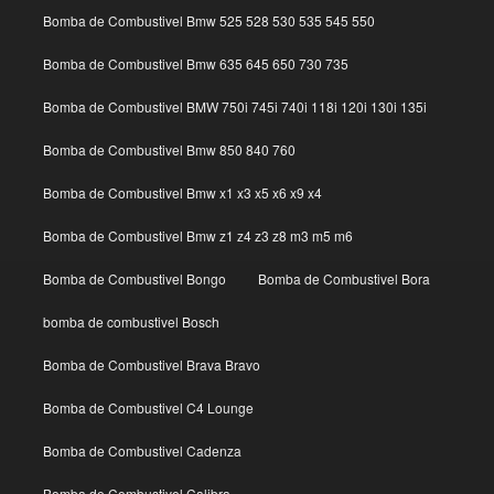
Bomba de Combustivel Bmw 525 528 530 535 545 550
Bomba de Combustivel Bmw 635 645 650 730 735
Bomba de Combustivel BMW 750i 745i 740i 118i 120i 130i 135i
Bomba de Combustivel Bmw 850 840 760
Bomba de Combustivel Bmw x1 x3 x5 x6 x9 x4
Bomba de Combustivel Bmw z1 z4 z3 z8 m3 m5 m6
Bomba de Combustivel Bongo
Bomba de Combustivel Bora
bomba de combustivel Bosch
Bomba de Combustivel Brava Bravo
Bomba de Combustivel C4 Lounge
Bomba de Combustivel Cadenza
Bomba de Combustivel Calibra