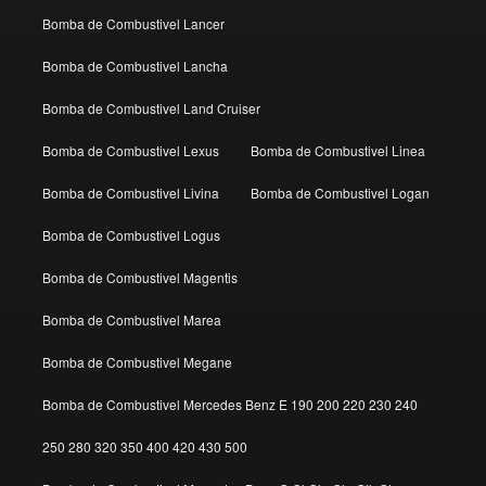
Bomba de Combustivel Lancer
Bomba de Combustivel Lancha
Bomba de Combustivel Land Cruiser
Bomba de Combustivel Lexus
Bomba de Combustivel Linea
Bomba de Combustivel Livina
Bomba de Combustivel Logan
Bomba de Combustivel Logus
Bomba de Combustivel Magentis
Bomba de Combustivel Marea
Bomba de Combustivel Megane
Bomba de Combustivel Mercedes Benz E 190 200 220 230 240
250 280 320 350 400 420 430 500