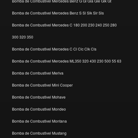
Bomba de Combustivel Mercedes Benz G Gl Gla Gle Glk Gt
Bomba de Combustivel Mercedes Benz S Sl Slk Slr Sls
Bomba de Combustivel Mercedes C 180 200 230 240 250 280
300 320 350
Bomba de Combustivel Mercedes C Cl Clc Clk Cls
Bomba de Combustivel Mercedes ML350 320 430 230 500 55 63
Bomba de Combustivel Meriva
Bomba de Combustivel Mini Cooper
Bomba de Combustivel Mohave
Bomba de Combustivel Mondeo
Bomba de Combustivel Montana
Bomba de Combustivel Mustang