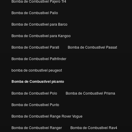
Bomba de Combustivel Pajero Tr4
Bomba de Combustivel Palio
Bomba de Combustivel para Barco
Bomba de Combustivel para Kangoo
Bomba de Combustivel Parati
Bomba de Combustivel Passat
Bomba de Combustivel Pathfinder
bomba de combustivel peugeot
Bomba de Combustivel picanto
Bomba de Combustivel Polo
Bomba de Combustivel Prisma
Bomba de Combustivel Punto
Bomba de Combustivel Range Rover Vogue
Bomba de Combustivel Ranger
Bomba de Combustivel Rav4