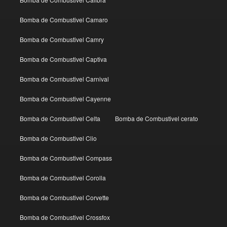
Bomba de Combustivel Camaro
Bomba de Combustivel Camry
Bomba de Combustivel Captiva
Bomba de Combustivel Carnival
Bomba de Combustivel Cayenne
Bomba de Combustivel Celta
Bomba de Combustivel cerato
Bomba de Combustivel Clio
Bomba de Combustivel Compass
Bomba de Combustivel Corolla
Bomba de Combustivel Corvette
Bomba de Combustivel Crossfox