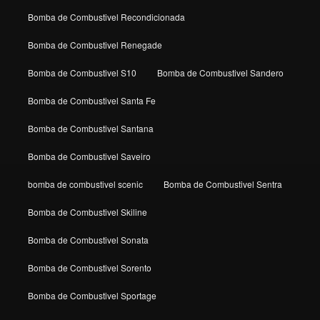
Bomba de Combustivel Recondicionada
Bomba de Combustivel Renegade
Bomba de Combustivel S10
Bomba de Combustivel Sandero
Bomba de Combustivel Santa Fe
Bomba de Combustivel Santana
Bomba de Combustivel Saveiro
bomba de combustivel scenic
Bomba de Combustivel Sentra
Bomba de Combustivel Skiline
Bomba de Combustivel Sonata
Bomba de Combustivel Sorento
Bomba de Combustivel Sportage