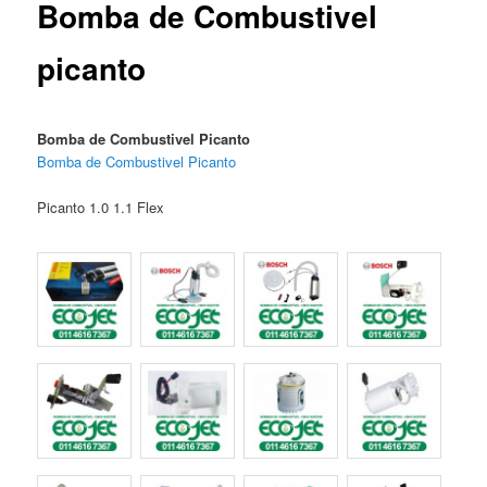
Bomba de Combustivel
picanto
Bomba de Combustivel Picanto
Bomba de Combustivel Picanto
Picanto 1.0 1.1 Flex