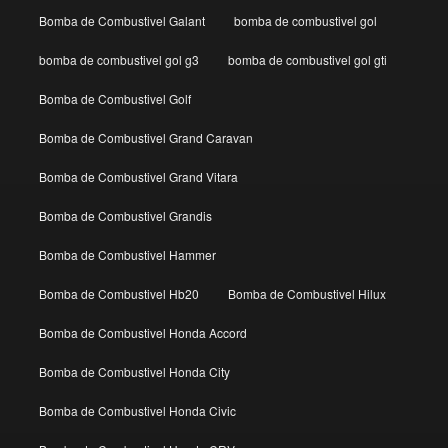
Bomba de Combustivel Galant
bomba de combustivel gol
bomba de combustivel gol g3
bomba de combustivel gol gti
Bomba de Combustivel Golf
Bomba de Combustivel Grand Caravan
Bomba de Combustivel Grand Vitara
Bomba de Combustivel Grandis
Bomba de Combustivel Hammer
Bomba de Combustivel Hb20
Bomba de Combustivel Hilux
Bomba de Combustivel Honda Accord
Bomba de Combustivel Honda City
Bomba de Combustivel Honda Civic