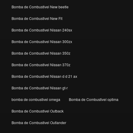
Bomba de Combustivel New beetle
Bomba de Combustivel New Fit
Bomba de Combustivel Nissan 240sx
Bomba de Combustivel Nissan 300zx
Bomba de Combustivel Nissan 350z
Bomba de Combustivel Nissan 370z
Bomba de Combustivel Nissan d d 21 ax
Bomba de Combustivel Nissan gt-r
bomba de combustivel omega
Bomba de Combustivel optima
Bomba de Combustivel Outback
Bomba de Combustivel Outlander