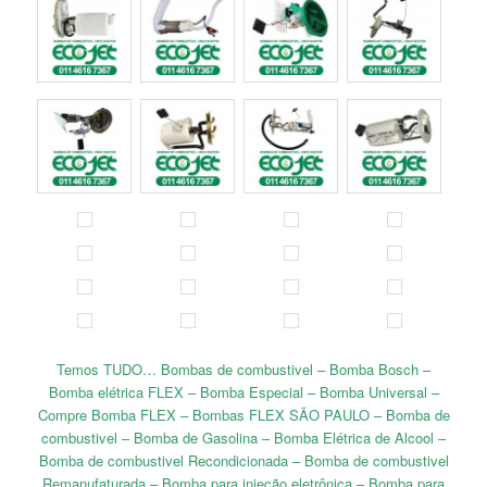
Temos TUDO… Bombas de combustivel – Bomba Bosch –
Bomba elétrica FLEX – Bomba Especial – Bomba Universal –
Compre Bomba FLEX – Bombas FLEX SÃO PAULO – Bomba de
combustivel – Bomba de Gasolina – Bomba Elétrica de Alcool –
Bomba de combustivel Recondicionada – Bomba de combustivel
Remanufaturada – Bomba para injeção eletrônica – Bomba para