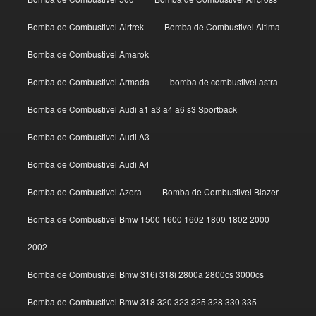
Bomba de Combustivel Airtrek
Bomba de Combustivel Altima
Bomba de Combustivel Amarok
Bomba de Combustivel Armada
bomba de combustivel astra
Bomba de Combustivel Audi a1 a3 a4 a6 s3 Sportback
Bomba de Combustivel Audi A3
Bomba de Combustivel Audi A4
Bomba de Combustivel Azera
Bomba de Combustivel Blazer
Bomba de Combustivel Bmw 1500 1600 1602 1800 1802 2000
2002
Bomba de Combustivel Bmw 316i 318i 2800a 2800cs 3000cs
Bomba de Combustivel Bmw 318 320 323 325 328 330 335