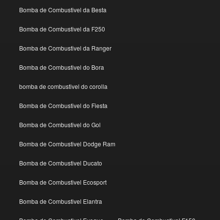
Bomba de Combustivel da Besta
Bomba de Combustivel da F250
Bomba de Combustivel da Ranger
Bomba de Combustivel do Bora
bomba de combustivel do corolla
Bomba de Combustivel do Fiesta
Bomba de Combustivel do Gol
Bomba de Combustivel Dodge Ram
Bomba de Combustivel Ducato
Bomba de Combustivel Ecosport
Bomba de Combustivel Elantra