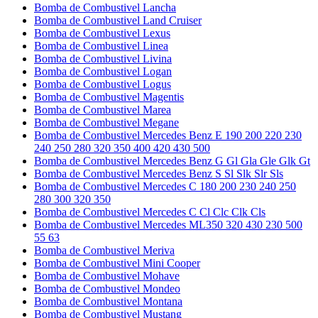
Bomba de Combustivel Lancha
Bomba de Combustivel Land Cruiser
Bomba de Combustivel Lexus
Bomba de Combustivel Linea
Bomba de Combustivel Livina
Bomba de Combustivel Logan
Bomba de Combustivel Logus
Bomba de Combustivel Magentis
Bomba de Combustivel Marea
Bomba de Combustivel Megane
Bomba de Combustivel Mercedes Benz E 190 200 220 230
240 250 280 320 350 400 420 430 500
Bomba de Combustivel Mercedes Benz G Gl Gla Gle Glk Gt
Bomba de Combustivel Mercedes Benz S Sl Slk Slr Sls
Bomba de Combustivel Mercedes C 180 200 230 240 250
280 300 320 350
Bomba de Combustivel Mercedes C Cl Clc Clk Cls
Bomba de Combustivel Mercedes ML350 320 430 230 500
55 63
Bomba de Combustivel Meriva
Bomba de Combustivel Mini Cooper
Bomba de Combustivel Mohave
Bomba de Combustivel Mondeo
Bomba de Combustivel Montana
Bomba de Combustivel Mustang