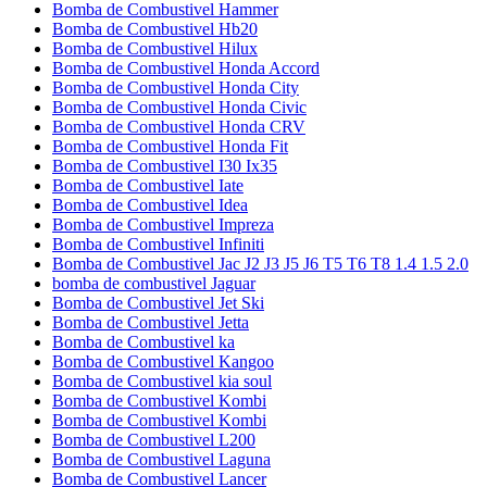
Bomba de Combustivel Hammer
Bomba de Combustivel Hb20
Bomba de Combustivel Hilux
Bomba de Combustivel Honda Accord
Bomba de Combustivel Honda City
Bomba de Combustivel Honda Civic
Bomba de Combustivel Honda CRV
Bomba de Combustivel Honda Fit
Bomba de Combustivel I30 Ix35
Bomba de Combustivel Iate
Bomba de Combustivel Idea
Bomba de Combustivel Impreza
Bomba de Combustivel Infiniti
Bomba de Combustivel Jac J2 J3 J5 J6 T5 T6 T8 1.4 1.5 2.0
bomba de combustivel Jaguar
Bomba de Combustivel Jet Ski
Bomba de Combustivel Jetta
Bomba de Combustivel ka
Bomba de Combustivel Kangoo
Bomba de Combustivel kia soul
Bomba de Combustivel Kombi
Bomba de Combustivel Kombi
Bomba de Combustivel L200
Bomba de Combustivel Laguna
Bomba de Combustivel Lancer