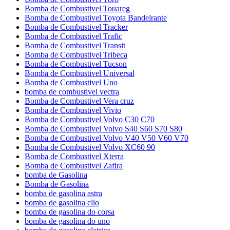
Bomba de Combustivel Touareg
Bomba de Combustivel Toyota Bandeirante
Bomba de Combustivel Tracker
Bomba de Combustivel Trafic
Bomba de Combustivel Transit
Bomba de Combustivel Tribeca
Bomba de Combustivel Tucson
Bomba de Combustivel Universal
Bomba de Combustivel Uno
bomba de combustivel vectra
Bomba de Combustivel Vera cruz
Bomba de Combustivel Vivio
Bomba de Combustivel Volvo C30 C70
Bomba de Combustivel Volvo S40 S60 S70 S80
Bomba de Combustivel Volvo V40 V50 V60 V70
Bomba de Combustivel Volvo XC60 90
Bomba de Combustivel Xterra
Bomba de Combustivel Zafira
bomba de Gasolina
Bomba de Gasolina
bomba de gasolina astra
bomba de gasolina clio
bomba de gasolina do corsa
bomba de gasolina do uno