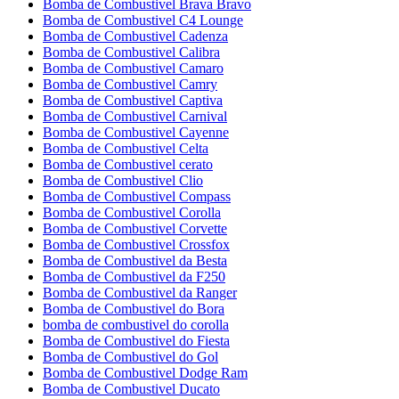
Bomba de Combustivel Brava Bravo
Bomba de Combustivel C4 Lounge
Bomba de Combustivel Cadenza
Bomba de Combustivel Calibra
Bomba de Combustivel Camaro
Bomba de Combustivel Camry
Bomba de Combustivel Captiva
Bomba de Combustivel Carnival
Bomba de Combustivel Cayenne
Bomba de Combustivel Celta
Bomba de Combustivel cerato
Bomba de Combustivel Clio
Bomba de Combustivel Compass
Bomba de Combustivel Corolla
Bomba de Combustivel Corvette
Bomba de Combustivel Crossfox
Bomba de Combustivel da Besta
Bomba de Combustivel da F250
Bomba de Combustivel da Ranger
Bomba de Combustivel do Bora
bomba de combustivel do corolla
Bomba de Combustivel do Fiesta
Bomba de Combustivel do Gol
Bomba de Combustivel Dodge Ram
Bomba de Combustivel Ducato