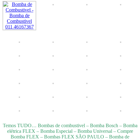
Temos TUDO… Bombas de combustivel – Bomba Bosch – Bomba
elétrica FLEX – Bomba Especial – Bomba Universal – Compre
Bomba FLEX – Bombas FLEX SÃO PAULO – Bomba de