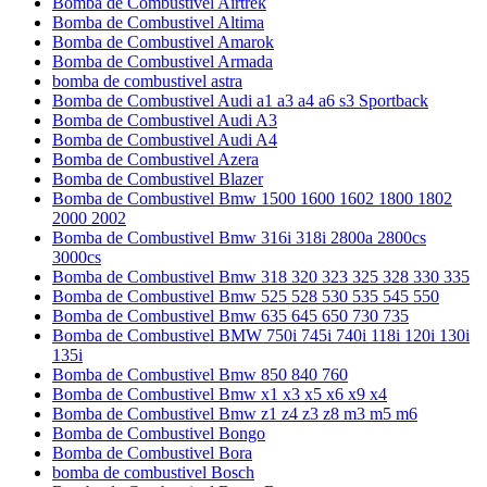
Bomba de Combustivel Airtrek
Bomba de Combustivel Altima
Bomba de Combustivel Amarok
Bomba de Combustivel Armada
bomba de combustivel astra
Bomba de Combustivel Audi a1 a3 a4 a6 s3 Sportback
Bomba de Combustivel Audi A3
Bomba de Combustivel Audi A4
Bomba de Combustivel Azera
Bomba de Combustivel Blazer
Bomba de Combustivel Bmw 1500 1600 1602 1800 1802
2000 2002
Bomba de Combustivel Bmw 316i 318i 2800a 2800cs
3000cs
Bomba de Combustivel Bmw 318 320 323 325 328 330 335
Bomba de Combustivel Bmw 525 528 530 535 545 550
Bomba de Combustivel Bmw 635 645 650 730 735
Bomba de Combustivel BMW 750i 745i 740i 118i 120i 130i
135i
Bomba de Combustivel Bmw 850 840 760
Bomba de Combustivel Bmw x1 x3 x5 x6 x9 x4
Bomba de Combustivel Bmw z1 z4 z3 z8 m3 m5 m6
Bomba de Combustivel Bongo
Bomba de Combustivel Bora
bomba de combustivel Bosch