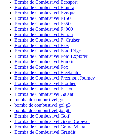
Bomba de Combustivel Ecosport
Bomba de Combustivel Elantra
Bomba de Combustivel Evoque
Bomba de Combustivel F150
Bomba de Combustivel F350
Bomba de Combustivel F4000
Bomba de Combustivel Ferrari
Bomba de Combustivel Fj Cruiser
Bomba de Combustivel Flex
Bomba de Combustivel Ford Edge
Bomba de Combustivel Ford Explorer
Bomba de Combustivel Forester
Bomba de Combustivel Fox
Bomba de Combustivel Freelander
Bomba de Combustivel Freemont Journey
Bomba de Combustivel Frontier
Bomba de Combustivel Fusion
Bomba de Combustivel Galant
bomba de combustivel gol
bomba de combustivel gol g3
bomba de combustivel gol gti
Bomba de Combustivel Golf
Bomba de Combustivel Grand Caravan
Bomba de Combustivel Grand Vitara
Bomba de Combustivel Grandis