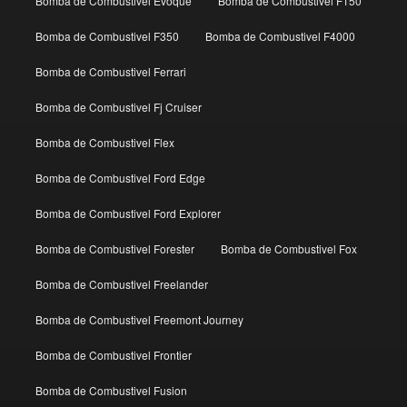
Bomba de Combustivel Evoque
Bomba de Combustivel F150
Bomba de Combustivel F350
Bomba de Combustivel F4000
Bomba de Combustivel Ferrari
Bomba de Combustivel Fj Cruiser
Bomba de Combustivel Flex
Bomba de Combustivel Ford Edge
Bomba de Combustivel Ford Explorer
Bomba de Combustivel Forester
Bomba de Combustivel Fox
Bomba de Combustivel Freelander
Bomba de Combustivel Freemont Journey
Bomba de Combustivel Frontier
Bomba de Combustivel Fusion