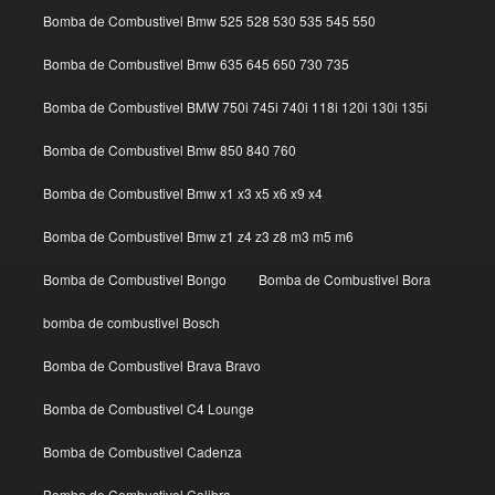
Bomba de Combustivel Bmw 525 528 530 535 545 550
Bomba de Combustivel Bmw 635 645 650 730 735
Bomba de Combustivel BMW 750i 745i 740i 118i 120i 130i 135i
Bomba de Combustivel Bmw 850 840 760
Bomba de Combustivel Bmw x1 x3 x5 x6 x9 x4
Bomba de Combustivel Bmw z1 z4 z3 z8 m3 m5 m6
Bomba de Combustivel Bongo
Bomba de Combustivel Bora
bomba de combustivel Bosch
Bomba de Combustivel Brava Bravo
Bomba de Combustivel C4 Lounge
Bomba de Combustivel Cadenza
Bomba de Combustivel Calibra