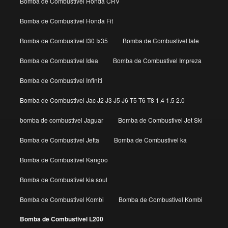
Bomba de Combustivel Honda CRV
Bomba de Combustivel Honda Fit
Bomba de Combustivel I30 Ix35
Bomba de Combustivel Iate
Bomba de Combustivel Idea
Bomba de Combustivel Impreza
Bomba de Combustivel Infiniti
Bomba de Combustivel Jac J2 J3 J5 J6 T5 T6 T8 1.4 1.5 2.0
bomba de combustivel Jaguar
Bomba de Combustivel Jet Ski
Bomba de Combustivel Jetta
Bomba de Combustivel ka
Bomba de Combustivel Kangoo
Bomba de Combustivel kia soul
Bomba de Combustivel Kombi
Bomba de Combustivel Kombi
Bomba de Combustivel L200