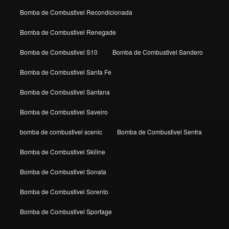
Bomba de Combustivel Recondicionada
Bomba de Combustivel Renegade
Bomba de Combustivel S10
Bomba de Combustivel Sandero
Bomba de Combustivel Santa Fe
Bomba de Combustivel Santana
Bomba de Combustivel Saveiro
bomba de combustivel scenic
Bomba de Combustivel Sentra
Bomba de Combustivel Skiline
Bomba de Combustivel Sonata
Bomba de Combustivel Sorento
Bomba de Combustivel Sportage