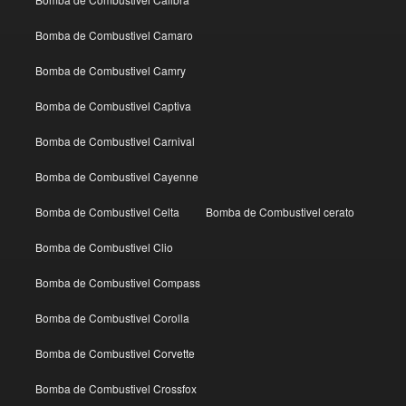
Bomba de Combustivel Camaro
Bomba de Combustivel Camry
Bomba de Combustivel Captiva
Bomba de Combustivel Carnival
Bomba de Combustivel Cayenne
Bomba de Combustivel Celta
Bomba de Combustivel cerato
Bomba de Combustivel Clio
Bomba de Combustivel Compass
Bomba de Combustivel Corolla
Bomba de Combustivel Corvette
Bomba de Combustivel Crossfox