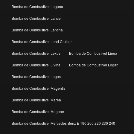
Bomba de Combustivel Laguna
Bomba de Combustivel Lancer
Bomba de Combustivel Lancha
Bomba de Combustivel Land Cruiser
Bomba de Combustivel Lexus
Bomba de Combustivel Linea
Bomba de Combustivel Livina
Bomba de Combustivel Logan
Bomba de Combustivel Logus
Bomba de Combustivel Magentis
Bomba de Combustivel Marea
Bomba de Combustivel Megane
Bomba de Combustivel Mercedes Benz E 190 200 220 230 240