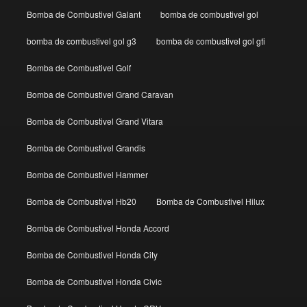
Bomba de Combustivel Galant
bomba de combustivel gol
bomba de combustivel gol g3
bomba de combustivel gol gti
Bomba de Combustivel Golf
Bomba de Combustivel Grand Caravan
Bomba de Combustivel Grand Vitara
Bomba de Combustivel Grandis
Bomba de Combustivel Hammer
Bomba de Combustivel Hb20
Bomba de Combustivel Hilux
Bomba de Combustivel Honda Accord
Bomba de Combustivel Honda City
Bomba de Combustivel Honda Civic