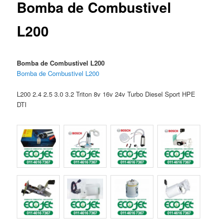
Bomba de Combustivel
L200
Bomba de Combustivel L200
Bomba de Combustivel L200
L200 2.4 2.5 3.0 3.2 Triton 8v 16v 24v Turbo Diesel Sport HPE
DTI