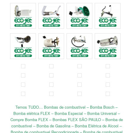
Temos TUDO… Bombas de combustivel – Bomba Bosch –
Bomba elétrica FLEX – Bomba Especial – Bomba Universal –
Compre Bomba FLEX – Bombas FLEX SÃO PAULO – Bomba de
combustivel – Bomba de Gasolina – Bomba Elétrica de Alcool –
Bomba de combustivel Recondicionada – Bomba de combustivel