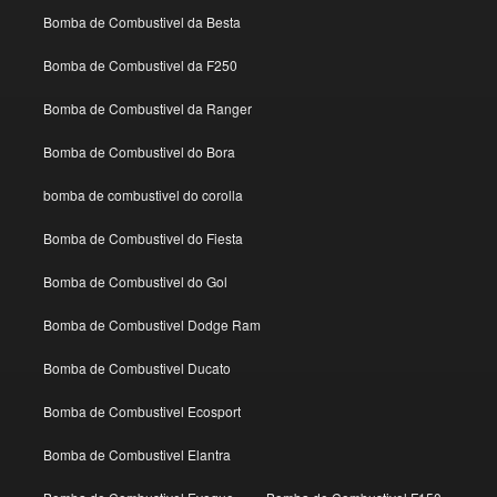
Bomba de Combustivel da Besta
Bomba de Combustivel da F250
Bomba de Combustivel da Ranger
Bomba de Combustivel do Bora
bomba de combustivel do corolla
Bomba de Combustivel do Fiesta
Bomba de Combustivel do Gol
Bomba de Combustivel Dodge Ram
Bomba de Combustivel Ducato
Bomba de Combustivel Ecosport
Bomba de Combustivel Elantra