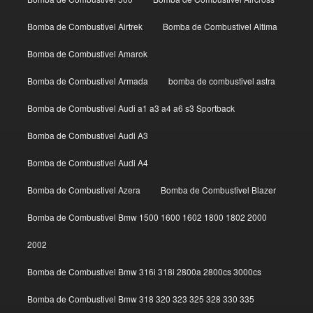
Bomba de Combustivel Airtrek
Bomba de Combustivel Altima
Bomba de Combustivel Amarok
Bomba de Combustivel Armada
bomba de combustivel astra
Bomba de Combustivel Audi a1 a3 a4 a6 s3 Sportback
Bomba de Combustivel Audi A3
Bomba de Combustivel Audi A4
Bomba de Combustivel Azera
Bomba de Combustivel Blazer
Bomba de Combustivel Bmw 1500 1600 1602 1800 1802 2000
2002
Bomba de Combustivel Bmw 316i 318i 2800a 2800cs 3000cs
Bomba de Combustivel Bmw 318 320 323 325 328 330 335