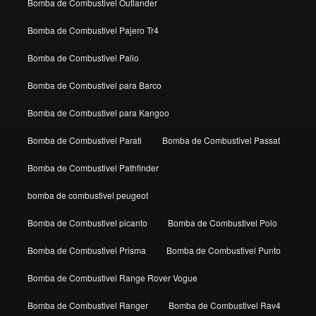
Bomba de Combustivel Outlander
Bomba de Combustivel Pajero Tr4
Bomba de Combustivel Palio
Bomba de Combustivel para Barco
Bomba de Combustivel para Kangoo
Bomba de Combustivel Parati
Bomba de Combustivel Passat
Bomba de Combustivel Pathfinder
bomba de combustivel peugeot
Bomba de Combustivel picanto
Bomba de Combustivel Polo
Bomba de Combustivel Prisma
Bomba de Combustivel Punto
Bomba de Combustivel Range Rover Vogue
Bomba de Combustivel Ranger
Bomba de Combustivel Rav4