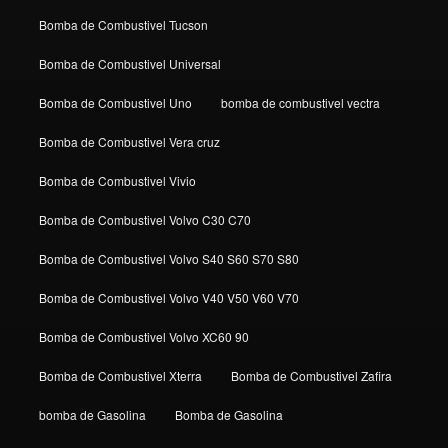
Bomba de Combustivel Tucson
Bomba de Combustivel Universal
Bomba de Combustivel Uno
bomba de combustivel vectra
Bomba de Combustivel Vera cruz
Bomba de Combustivel Vivio
Bomba de Combustivel Volvo C30 C70
Bomba de Combustivel Volvo S40 S60 S70 S80
Bomba de Combustivel Volvo V40 V50 V60 V70
Bomba de Combustivel Volvo XC60 90
Bomba de Combustivel Xterra
Bomba de Combustivel Zafira
bomba de Gasolina
Bomba de Gasolina