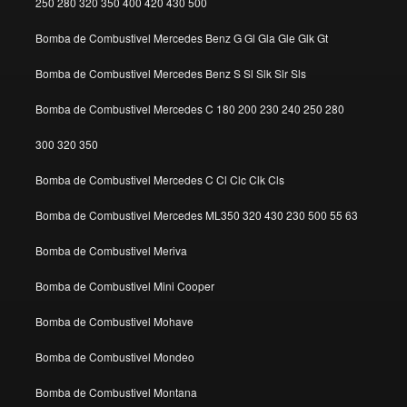
250 280 320 350 400 420 430 500
Bomba de Combustivel Mercedes Benz G Gl Gla Gle Glk Gt
Bomba de Combustivel Mercedes Benz S Sl Slk Slr Sls
Bomba de Combustivel Mercedes C 180 200 230 240 250 280
300 320 350
Bomba de Combustivel Mercedes C Cl Clc Clk Cls
Bomba de Combustivel Mercedes ML350 320 430 230 500 55 63
Bomba de Combustivel Meriva
Bomba de Combustivel Mini Cooper
Bomba de Combustivel Mohave
Bomba de Combustivel Mondeo
Bomba de Combustivel Montana