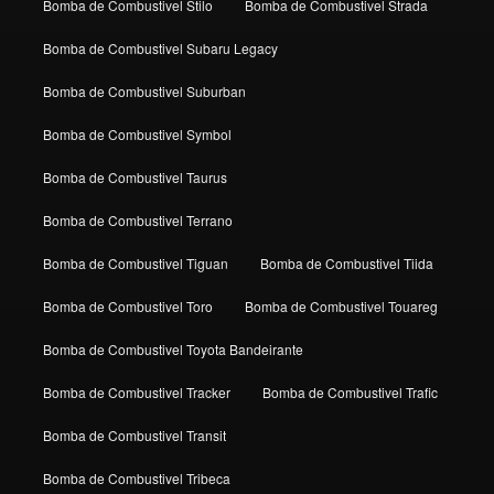
Bomba de Combustivel Stilo
Bomba de Combustivel Strada
Bomba de Combustivel Subaru Legacy
Bomba de Combustivel Suburban
Bomba de Combustivel Symbol
Bomba de Combustivel Taurus
Bomba de Combustivel Terrano
Bomba de Combustivel Tiguan
Bomba de Combustivel Tiida
Bomba de Combustivel Toro
Bomba de Combustivel Touareg
Bomba de Combustivel Toyota Bandeirante
Bomba de Combustivel Tracker
Bomba de Combustivel Trafic
Bomba de Combustivel Transit
Bomba de Combustivel Tribeca