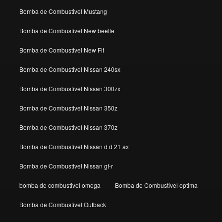
Bomba de Combustivel Mustang
Bomba de Combustivel New beetle
Bomba de Combustivel New Fit
Bomba de Combustivel Nissan 240sx
Bomba de Combustivel Nissan 300zx
Bomba de Combustivel Nissan 350z
Bomba de Combustivel Nissan 370z
Bomba de Combustivel Nissan d d 21 ax
Bomba de Combustivel Nissan gt-r
bomba de combustivel omega
Bomba de Combustivel optima
Bomba de Combustivel Outback