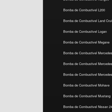
Bomba de Combustivel L200
Bomba de Combustivel Land Crui
Bomba de Combustivel Logan
Bomba de Combustivel Megane
Bomba de Combustivel Mercedes
Bomba de Combustivel Mercedes 
Bomba de Combustivel Mercedes
Bomba de Combustivel Mohave
Bomba de Combustivel Mustang
Bomba de Combustivel Nissan 2