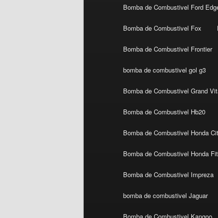
Bomba de Combustivel Ford Edg
Bomba de Combustivel Fox
Bomba de Combustivel Frontier
bomba de combustivel gol g3
Bomba de Combustivel Grand Vit
Bomba de Combustivel Hb20
Bomba de Combustivel Honda Ci
Bomba de Combustivel Honda Fi
Bomba de Combustivel Impreza
bomba de combustivel Jaguar
Bomba de Combustivel Kangoo