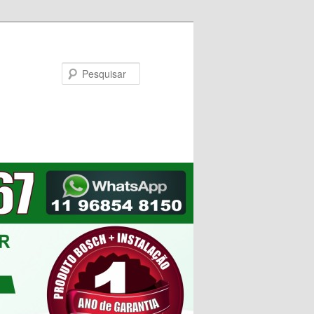
Pesquisar