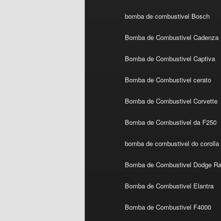
bomba de combustivel Bosch
Bomba de Combustivel Cadenza
Bomba de Combustivel Captiva
Bomba de Combustivel cerato
Bomba de Combustivel Corvette
Bomba de Combustivel da F250
bomba de combustivel do corolla
Bomba de Combustivel Dodge R
Bomba de Combustivel Elantra
Bomba de Combustivel F4000