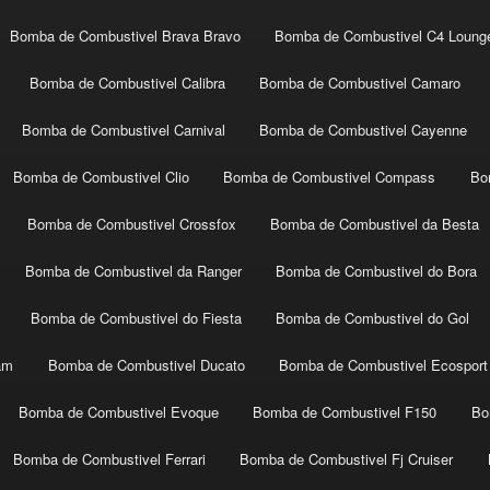
Bomba de Combustivel Brava Bravo
Bomba de Combustivel C4 Loung
Bomba de Combustivel Calibra
Bomba de Combustivel Camaro
Bomba de Combustivel Carnival
Bomba de Combustivel Cayenne
Bomba de Combustivel Clio
Bomba de Combustivel Compass
Bo
Bomba de Combustivel Crossfox
Bomba de Combustivel da Besta
Bomba de Combustivel da Ranger
Bomba de Combustivel do Bora
Bomba de Combustivel do Fiesta
Bomba de Combustivel do Gol
am
Bomba de Combustivel Ducato
Bomba de Combustivel Ecosport
Bomba de Combustivel Evoque
Bomba de Combustivel F150
Bo
Bomba de Combustivel Ferrari
Bomba de Combustivel Fj Cruiser