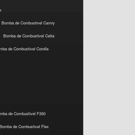
e
Bomba de Combustivel Camry
Bomba de Combustivel Celta
mba de Combustivel Corolla
mba de Combustivel F350
Bomba de Combustivel Flex