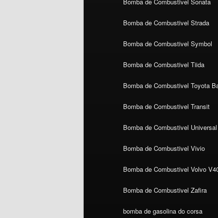
Bomba de Combustivel Sonata
Bomba de Combustivel Strada
Bomba de Combustivel Symbol
Bomba de Combustivel Tiida
Bomba de Combustivel Toyota Ba
Bomba de Combustivel Transit
Bomba de Combustivel Universal
Bomba de Combustivel Vivio
Bomba de Combustivel Volvo V4
Bomba de Combustivel Zafira
bomba de gasolina do corsa