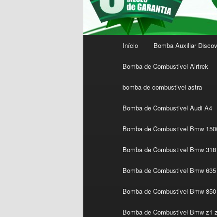
Menu
Início
Bomba Auxiliar Discov
principal
Bomba de Combustivel Airtrek
bomba de combustivel astra
Bomba de Combustivel Audi A4
Bomba de Combustivel Bmw 1500
Bomba de Combustivel Bmw 318 
Bomba de Combustivel Bmw 635 
Bomba de Combustivel Bmw 850
Bomba de Combustivel Bmw z1 