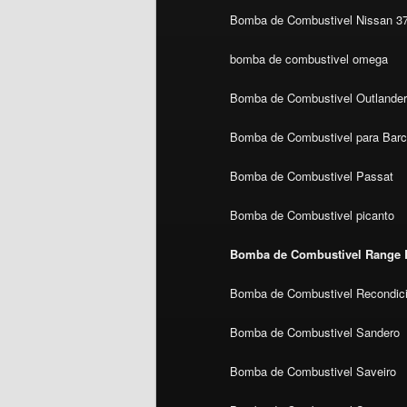
Bomba de Combustivel Nissan 3
bomba de combustivel omega
Bomba de Combustivel Outlande
Bomba de Combustivel para Bar
Bomba de Combustivel Passat
Bomba de Combustivel picanto
Bomba de Combustivel Range 
Bomba de Combustivel Recondic
Bomba de Combustivel Sandero
Bomba de Combustivel Saveiro