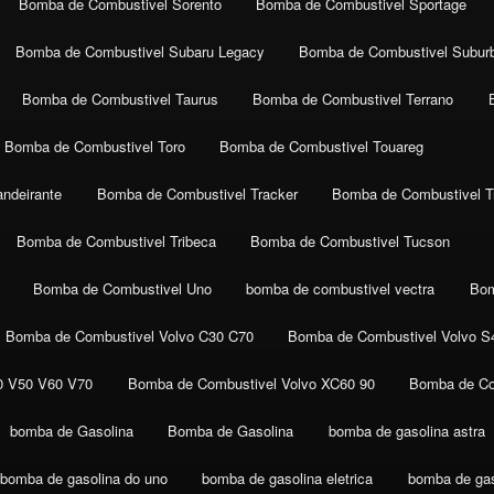
Bomba de Combustivel Sorento
Bomba de Combustivel Sportage
Bomba de Combustivel Subaru Legacy
Bomba de Combustivel Subur
Bomba de Combustivel Taurus
Bomba de Combustivel Terrano
Bomba de Combustivel Toro
Bomba de Combustivel Touareg
ndeirante
Bomba de Combustivel Tracker
Bomba de Combustivel Tr
Bomba de Combustivel Tribeca
Bomba de Combustivel Tucson
Bomba de Combustivel Uno
bomba de combustivel vectra
Bom
Bomba de Combustivel Volvo C30 C70
Bomba de Combustivel Volvo S
0 V50 V60 V70
Bomba de Combustivel Volvo XC60 90
Bomba de Co
bomba de Gasolina
Bomba de Gasolina
bomba de gasolina astra
bomba de gasolina do uno
bomba de gasolina eletrica
bomba de gaso