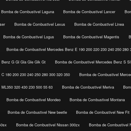
Bomba de Combustivel Laguna
Bomba de Combustivel Lancer
Bom
ser
Bomba de Combustivel Lexus
Bomba de Combustivel Linea
Bomba de Combustivel Logus
Bomba de Combustivel Magentis
B
Bomba de Combustivel Mercedes Benz E 190 200 220 230 240 250 280 3
 Benz G Gl Gla Gle Glk Gt
Bomba de Combustivel Mercedes Benz S Sl 
C 180 200 230 240 250 280 300 320 350
Bomba de Combustivel Merced
 ML350 320 430 230 500 55 63
Bomba de Combustivel Meriva
Bomb
Bomba de Combustivel Mondeo
Bomba de Combustivel Montana
Bomba de Combustivel New beetle
Bomba de Combustivel New Fit
40sx
Bomba de Combustivel Nissan 300zx
Bomba de Combustivel 