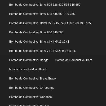
Bomba de Combustivel Bmw 525 528 530 535 545 550
Bomba de Combustivel Bmw 635 645 650 730 735
Bomba de Combustivel BMW 750i 745i 740i 118i 120i 130i 135i
Bomba de Combustivel Bmw 850 840 760
Bomba de Combustivel Bmw x1 x3 x5 x6 x9 x4
Bomba de Combustivel Bmw z1 z4 z3 z8 m3 m5 m6
Bomba de Combustivel Bongo
Bomba de Combustivel Bora
bomba de combustivel Bosch
Bomba de Combustivel Brava Bravo
Bomba de Combustivel C4 Lounge
Bomba de Combustivel Cadenza
Bomba de Combustivel Calibra