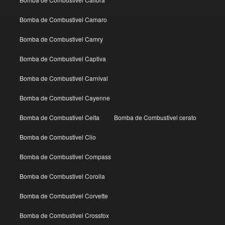
Bomba de Combustivel Camaro
Bomba de Combustivel Camry
Bomba de Combustivel Captiva
Bomba de Combustivel Carnival
Bomba de Combustivel Cayenne
Bomba de Combustivel Celta
Bomba de Combustivel cerato
Bomba de Combustivel Clio
Bomba de Combustivel Compass
Bomba de Combustivel Corolla
Bomba de Combustivel Corvette
Bomba de Combustivel Crossfox