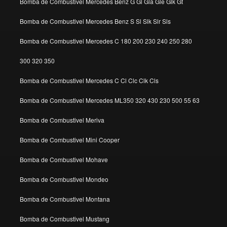
Bomba de Combustivel Mercedes Benz G Gl Gla Gle Glk Gt
Bomba de Combustivel Mercedes Benz S Sl Slk Slr Sls
Bomba de Combustivel Mercedes C 180 200 230 240 250 280
300 320 350
Bomba de Combustivel Mercedes C Cl Clc Clk Cls
Bomba de Combustivel Mercedes ML350 320 430 230 500 55 63
Bomba de Combustivel Meriva
Bomba de Combustivel Mini Cooper
Bomba de Combustivel Mohave
Bomba de Combustivel Mondeo
Bomba de Combustivel Montana
Bomba de Combustivel Mustang