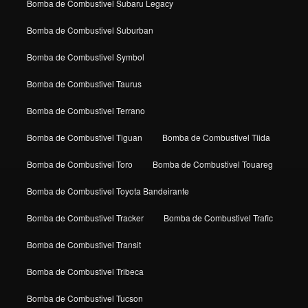
Bomba de Combustivel Subaru Legacy
Bomba de Combustivel Suburban
Bomba de Combustivel Symbol
Bomba de Combustivel Taurus
Bomba de Combustivel Terrano
Bomba de Combustivel Tiguan
Bomba de Combustivel Tiida
Bomba de Combustivel Toro
Bomba de Combustivel Touareg
Bomba de Combustivel Toyota Bandeirante
Bomba de Combustivel Tracker
Bomba de Combustivel Trafic
Bomba de Combustivel Transit
Bomba de Combustivel Tribeca
Bomba de Combustivel Tucson