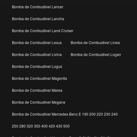
Bomba de Combustivel Lancer
Bomba de Combustivel Lancha
Bomba de Combustivel Land Cruiser
Bomba de Combustivel Lexus
Bomba de Combustivel Linea
Bomba de Combustivel Livina
Bomba de Combustivel Logan
Bomba de Combustivel Logus
Bomba de Combustivel Magentis
Bomba de Combustivel Marea
Bomba de Combustivel Megane
Bomba de Combustivel Mercedes Benz E 190 200 220 230 240
250 280 320 350 400 420 430 500