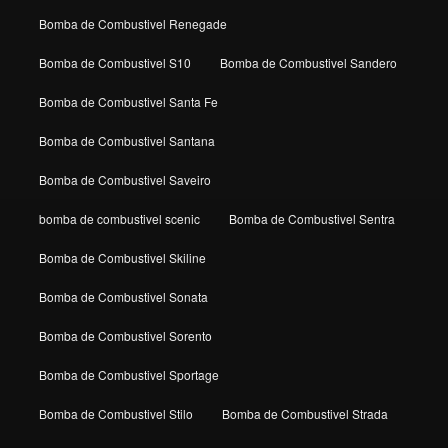
Bomba de Combustivel Renegade
Bomba de Combustivel S10
Bomba de Combustivel Sandero
Bomba de Combustivel Santa Fe
Bomba de Combustivel Santana
Bomba de Combustivel Saveiro
bomba de combustivel scenic
Bomba de Combustivel Sentra
Bomba de Combustivel Skiline
Bomba de Combustivel Sonata
Bomba de Combustivel Sorento
Bomba de Combustivel Sportage
Bomba de Combustivel Stilo
Bomba de Combustivel Strada