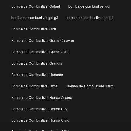
Bomba de Combustivel Galant
bomba de combustivel gol
bomba de combustivel gol g3
bomba de combustivel gol gti
Bomba de Combustivel Golf
Bomba de Combustivel Grand Caravan
Bomba de Combustivel Grand Vitara
Bomba de Combustivel Grandis
Bomba de Combustivel Hammer
Bomba de Combustivel Hb20
Bomba de Combustivel Hilux
Bomba de Combustivel Honda Accord
Bomba de Combustivel Honda City
Bomba de Combustivel Honda Civic