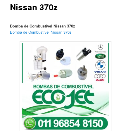
Nissan 370z
Bomba de Combustivel Nissan 370z
Bomba de Combustivel Nissan 370z