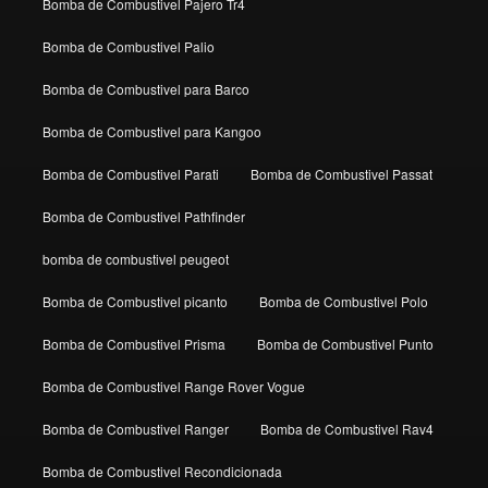
Bomba de Combustivel Pajero Tr4
Bomba de Combustivel Palio
Bomba de Combustivel para Barco
Bomba de Combustivel para Kangoo
Bomba de Combustivel Parati
Bomba de Combustivel Passat
Bomba de Combustivel Pathfinder
bomba de combustivel peugeot
Bomba de Combustivel picanto
Bomba de Combustivel Polo
Bomba de Combustivel Prisma
Bomba de Combustivel Punto
Bomba de Combustivel Range Rover Vogue
Bomba de Combustivel Ranger
Bomba de Combustivel Rav4
Bomba de Combustivel Recondicionada