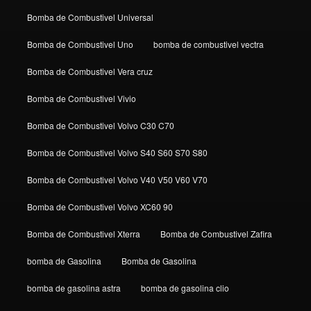
Bomba de Combustivel Universal
Bomba de Combustivel Uno
bomba de combustivel vectra
Bomba de Combustivel Vera cruz
Bomba de Combustivel Vivio
Bomba de Combustivel Volvo C30 C70
Bomba de Combustivel Volvo S40 S60 S70 S80
Bomba de Combustivel Volvo V40 V50 V60 V70
Bomba de Combustivel Volvo XC60 90
Bomba de Combustivel Xterra
Bomba de Combustivel Zafira
bomba de Gasolina
Bomba de Gasolina
bomba de gasolina astra
bomba de gasolina clio