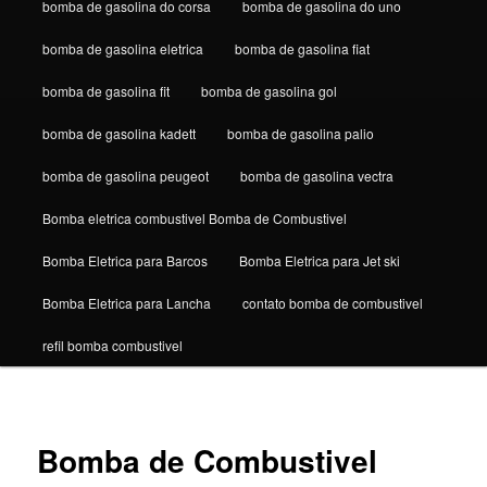
bomba de gasolina do corsa
bomba de gasolina do uno
bomba de gasolina eletrica
bomba de gasolina fiat
bomba de gasolina fit
bomba de gasolina gol
bomba de gasolina kadett
bomba de gasolina palio
bomba de gasolina peugeot
bomba de gasolina vectra
Bomba eletrica combustivel Bomba de Combustivel
Bomba Eletrica para Barcos
Bomba Eletrica para Jet ski
Bomba Eletrica para Lancha
contato bomba de combustivel
refil bomba combustivel
Bomba de Combustivel