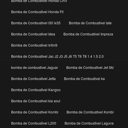
Bomba de Combustivel Honda CRV
Bomba de Combustivel Honda Fit
Bomba de Combustivel I30 Ix35
Bomba de Combustivel Iate
Bomba de Combustivel Idea
Bomba de Combustivel Impreza
Bomba de Combustivel Infiniti
Bomba de Combustivel Jac J2 J3 J5 J6 T5 T6 T8 1.4 1.5 2.0
bomba de combustivel Jaguar
Bomba de Combustivel Jet Ski
Bomba de Combustivel Jetta
Bomba de Combustivel ka
Bomba de Combustivel Kangoo
Bomba de Combustivel kia soul
Bomba de Combustivel Kombi
Bomba de Combustivel Kombi
Bomba de Combustivel L200
Bomba de Combustivel Laguna