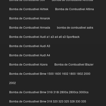
Bomba de Combustivel Airtrek
Bomba de Combustivel Altima
Bomba de Combustivel Amarok
Bomba de Combustivel Armada
bomba de combustivel astra
Bomba de Combustivel Audi a1 a3 a4 a6 s3 Sportback
Bomba de Combustivel Audi A3
Bomba de Combustivel Audi A4
Bomba de Combustivel Azera
Bomba de Combustivel Blazer
Bomba de Combustivel Bmw 1500 1600 1602 1800 1802 2000
2002
Bomba de Combustivel Bmw 316i 318i 2800a 2800cs 3000cs
Bomba de Combustivel Bmw 318 320 323 325 328 330 335