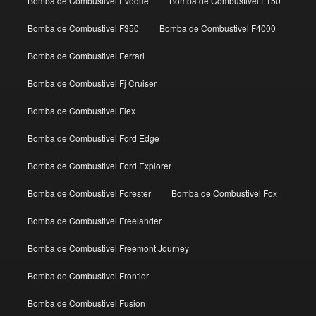
Bomba de Combustivel Evoque
Bomba de Combustivel F150
Bomba de Combustivel F350
Bomba de Combustivel F4000
Bomba de Combustivel Ferrari
Bomba de Combustivel Fj Cruiser
Bomba de Combustivel Flex
Bomba de Combustivel Ford Edge
Bomba de Combustivel Ford Explorer
Bomba de Combustivel Forester
Bomba de Combustivel Fox
Bomba de Combustivel Freelander
Bomba de Combustivel Freemont Journey
Bomba de Combustivel Frontier
Bomba de Combustivel Fusion