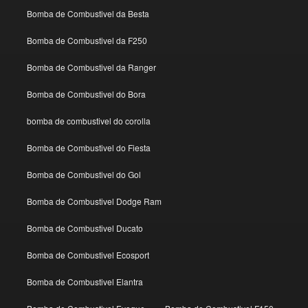
Bomba de Combustivel da Besta
Bomba de Combustivel da F250
Bomba de Combustivel da Ranger
Bomba de Combustivel do Bora
bomba de combustivel do corolla
Bomba de Combustivel do Fiesta
Bomba de Combustivel do Gol
Bomba de Combustivel Dodge Ram
Bomba de Combustivel Ducato
Bomba de Combustivel Ecosport
Bomba de Combustivel Elantra