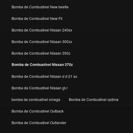
Bomba de Combustivel New beetle
Bomba de Combustivel New Fit
Bomba de Combustivel Nissan 240sx
Bomba de Combustivel Nissan 300zx
Bomba de Combustivel Nissan 350z
Bomba de Combustivel Nissan 370z
Bomba de Combustivel Nissan d d 21 ax
Bomba de Combustivel Nissan gt-r
bomba de combustivel omega
Bomba de Combustivel optima
Bomba de Combustivel Outback
Bomba de Combustivel Outlander