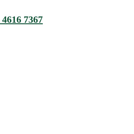
 4616 7367