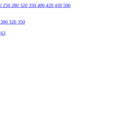
0 250 280 320 350 400 420 430 500
 300 320 350
 63