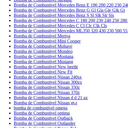
Bomba de Combustivel Mercedes Benz E 190 200 220 230 24
Bomba de Combustivel Mercedes Benz G Gl Gla Gle Glk Gt
Bomba de Combustivel Mercedes Benz S Sl Slk Slr Sls
Bomba de Combustivel Mercedes C 180 200 230 240 250 280
Bomba de Combustivel Mercedes C Cl Clc Clk Cls
Bomba de Combustivel Mercedes ML350 320 430 230 500 55
Bomba de Combustivel Meriva
Bomba de Combustivel Mini Cooper
Bomba de Combustivel Mohave
Bomba de Combustivel Mondeo
Bomba de Combustivel Montana
Bomba de Combustivel Mustang
Bomba de Combustivel New beetle
Bomba de Combustivel New Fit
Bomba de Combustivel Nissan 240sx
Bomba de Combustivel Nissan 300zx
Bomba de Combustivel Nissan 350z
Bomba de Combustivel Nissan 370z
Bomba de Combustivel Nissan d d 21 ax
Bomba de Combustivel Nissan gt-r
bomba de combustivel omega
Bomba de Combustivel optima
Bomba de Combustivel Outback
Bomba de Combustivel Outlander