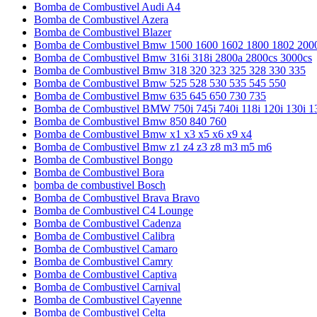
Bomba de Combustivel Audi A4
Bomba de Combustivel Azera
Bomba de Combustivel Blazer
Bomba de Combustivel Bmw 1500 1600 1602 1800 1802 200
Bomba de Combustivel Bmw 316i 318i 2800a 2800cs 3000cs
Bomba de Combustivel Bmw 318 320 323 325 328 330 335
Bomba de Combustivel Bmw 525 528 530 535 545 550
Bomba de Combustivel Bmw 635 645 650 730 735
Bomba de Combustivel BMW 750i 745i 740i 118i 120i 130i 1
Bomba de Combustivel Bmw 850 840 760
Bomba de Combustivel Bmw x1 x3 x5 x6 x9 x4
Bomba de Combustivel Bmw z1 z4 z3 z8 m3 m5 m6
Bomba de Combustivel Bongo
Bomba de Combustivel Bora
bomba de combustivel Bosch
Bomba de Combustivel Brava Bravo
Bomba de Combustivel C4 Lounge
Bomba de Combustivel Cadenza
Bomba de Combustivel Calibra
Bomba de Combustivel Camaro
Bomba de Combustivel Camry
Bomba de Combustivel Captiva
Bomba de Combustivel Carnival
Bomba de Combustivel Cayenne
Bomba de Combustivel Celta