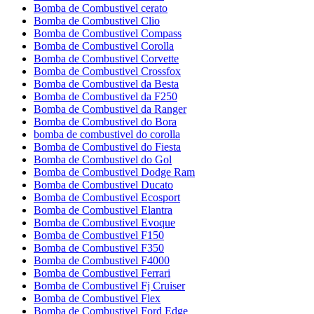
Bomba de Combustivel cerato
Bomba de Combustivel Clio
Bomba de Combustivel Compass
Bomba de Combustivel Corolla
Bomba de Combustivel Corvette
Bomba de Combustivel Crossfox
Bomba de Combustivel da Besta
Bomba de Combustivel da F250
Bomba de Combustivel da Ranger
Bomba de Combustivel do Bora
bomba de combustivel do corolla
Bomba de Combustivel do Fiesta
Bomba de Combustivel do Gol
Bomba de Combustivel Dodge Ram
Bomba de Combustivel Ducato
Bomba de Combustivel Ecosport
Bomba de Combustivel Elantra
Bomba de Combustivel Evoque
Bomba de Combustivel F150
Bomba de Combustivel F350
Bomba de Combustivel F4000
Bomba de Combustivel Ferrari
Bomba de Combustivel Fj Cruiser
Bomba de Combustivel Flex
Bomba de Combustivel Ford Edge