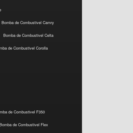
e
Bomba de Combustivel Camry
Bomba de Combustivel Celta
mba de Combustivel Corolla
mba de Combustivel F350
Bomba de Combustivel Flex