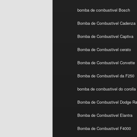
bomba de combustivel Bosch
Bomba de Combustivel Cadenza
Bomba de Combustivel Captiva
Bomba de Combustivel cerato
Bomba de Combustivel Corvette
Bomba de Combustivel da F250
bomba de combustivel do corolla
Bomba de Combustivel Dodge R
Bomba de Combustivel Elantra
Bomba de Combustivel F4000