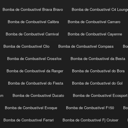
Bomba de Combustivel Brava Bravo
Bomba de Combustivel C4 Loung
Bomba de Combustivel Calibra
Bomba de Combustivel Camaro
Bomba de Combustivel Carnival
Bomba de Combustivel Cayenne
Bomba de Combustivel Clio
Bomba de Combustivel Compass
Bo
Bomba de Combustivel Crossfox
Bomba de Combustivel da Besta
Bomba de Combustivel da Ranger
Bomba de Combustivel do Bora
Bomba de Combustivel do Fiesta
Bomba de Combustivel do Gol
am
Bomba de Combustivel Ducato
Bomba de Combustivel Ecosport
Bomba de Combustivel Evoque
Bomba de Combustivel F150
Bo
Bomba de Combustivel Ferrari
Bomba de Combustivel Fj Cruiser