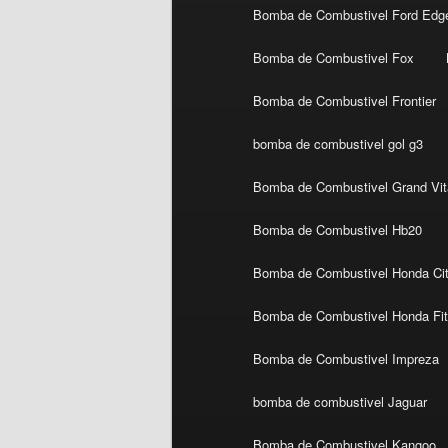
Bomba de Combustivel Ford Edg
Bomba de Combustivel Fox
Bomba de Combustivel Frontier
bomba de combustivel gol g3
Bomba de Combustivel Grand Vit
Bomba de Combustivel Hb20
Bomba de Combustivel Honda Ci
Bomba de Combustivel Honda Fi
Bomba de Combustivel Impreza
bomba de combustivel Jaguar
Bomba de Combustivel Kangoo