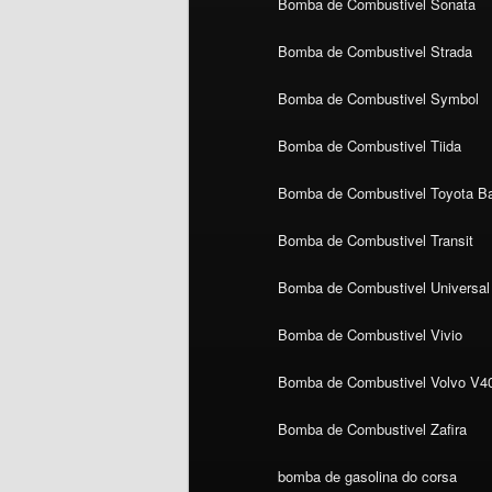
Bomba de Combustivel Sonata
Bomba de Combustivel Strada
Bomba de Combustivel Symbol
Bomba de Combustivel Tiida
Bomba de Combustivel Toyota Ba
Bomba de Combustivel Transit
Bomba de Combustivel Universal
Bomba de Combustivel Vivio
Bomba de Combustivel Volvo V4
Bomba de Combustivel Zafira
bomba de gasolina do corsa