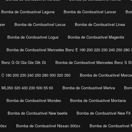
Bomba de Combustivel Laguna
Bomba de Combustivel Lancer
Bom
ser
Bomba de Combustivel Lexus
Bomba de Combustivel Linea
Bomba de Combustivel Logus
Bomba de Combustivel Magentis
Bomba de Combustivel Mercedes Benz E 190 200 220 230 240 250 280 3
 Benz G Gl Gla Gle Glk Gt
Bomba de Combustivel Mercedes Benz S Sl 
C 180 200 230 240 250 280 300 320 350
Bomba de Combustivel Merced
 ML350 320 430 230 500 55 63
Bomba de Combustivel Meriva
Bomb
Bomba de Combustivel Mondeo
Bomba de Combustivel Montana
Bomba de Combustivel New beetle
Bomba de Combustivel New Fit
40sx
Bomba de Combustivel Nissan 300zx
Bomba de Combustivel 