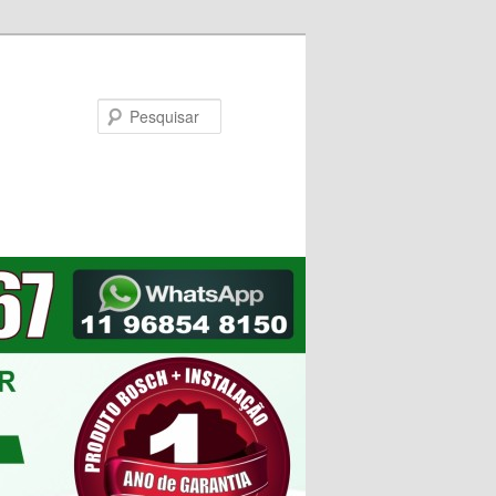
Pesquisar