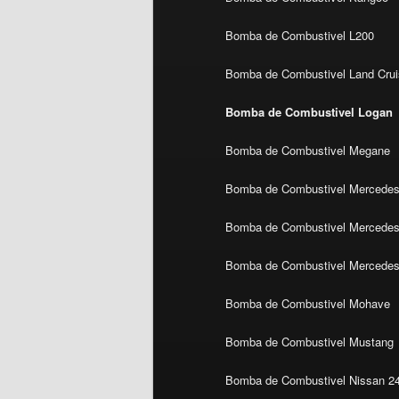
Bomba de Combustivel L200
Bomba de Combustivel Land Crui
Bomba de Combustivel Logan
Bomba de Combustivel Megane
Bomba de Combustivel Mercedes
Bomba de Combustivel Mercedes 
Bomba de Combustivel Mercedes
Bomba de Combustivel Mohave
Bomba de Combustivel Mustang
Bomba de Combustivel Nissan 2