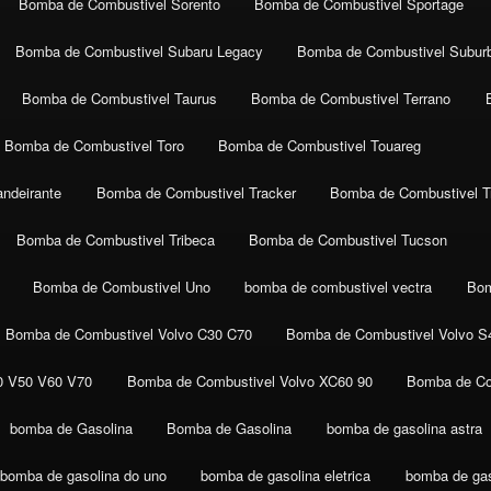
Bomba de Combustivel Sorento
Bomba de Combustivel Sportage
Bomba de Combustivel Subaru Legacy
Bomba de Combustivel Subur
Bomba de Combustivel Taurus
Bomba de Combustivel Terrano
Bomba de Combustivel Toro
Bomba de Combustivel Touareg
ndeirante
Bomba de Combustivel Tracker
Bomba de Combustivel Tr
Bomba de Combustivel Tribeca
Bomba de Combustivel Tucson
Bomba de Combustivel Uno
bomba de combustivel vectra
Bom
Bomba de Combustivel Volvo C30 C70
Bomba de Combustivel Volvo S
0 V50 V60 V70
Bomba de Combustivel Volvo XC60 90
Bomba de Co
bomba de Gasolina
Bomba de Gasolina
bomba de gasolina astra
bomba de gasolina do uno
bomba de gasolina eletrica
bomba de gaso