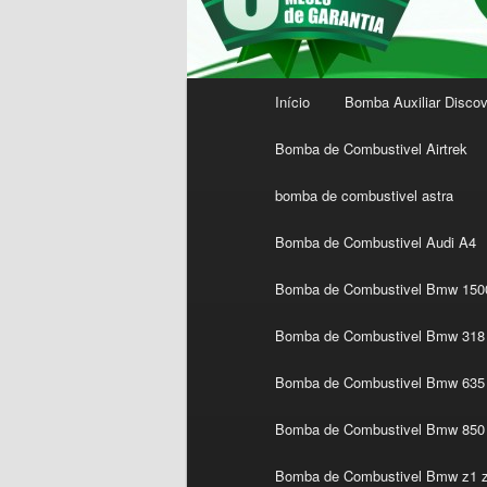
Menu
Início
Bomba Auxiliar Discov
principal
Bomba de Combustivel Airtrek
bomba de combustivel astra
Bomba de Combustivel Audi A4
Bomba de Combustivel Bmw 1500
Bomba de Combustivel Bmw 318 
Bomba de Combustivel Bmw 635 
Bomba de Combustivel Bmw 850
Bomba de Combustivel Bmw z1 