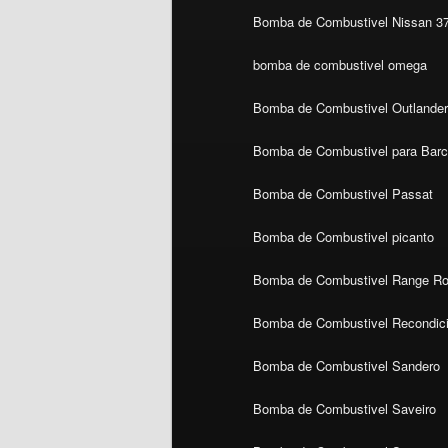
Bomba de Combustivel Nissan 3
bomba de combustivel omega
Bomba de Combustivel Outlande
Bomba de Combustivel para Bar
Bomba de Combustivel Passat
Bomba de Combustivel picanto
Bomba de Combustivel Range Ro
Bomba de Combustivel Recondic
Bomba de Combustivel Sandero
Bomba de Combustivel Saveiro