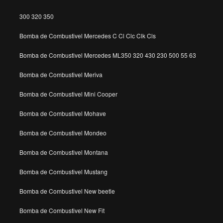
300 320 350
Bomba de Combustivel Mercedes C Cl Clc Clk Cls
Bomba de Combustivel Mercedes ML350 320 430 230 500 55 63
Bomba de Combustivel Meriva
Bomba de Combustivel Mini Cooper
Bomba de Combustivel Mohave
Bomba de Combustivel Mondeo
Bomba de Combustivel Montana
Bomba de Combustivel Mustang
Bomba de Combustivel New beetle
Bomba de Combustivel New Fit