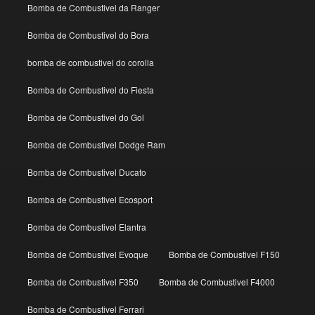
Bomba de Combustivel da Ranger
Bomba de Combustivel do Bora
bomba de combustivel do corolla
Bomba de Combustivel do Fiesta
Bomba de Combustivel do Gol
Bomba de Combustivel Dodge Ram
Bomba de Combustivel Ducato
Bomba de Combustivel Ecosport
Bomba de Combustivel Elantra
Bomba de Combustivel Evoque
Bomba de Combustivel F150
Bomba de Combustivel F350
Bomba de Combustivel F4000
Bomba de Combustivel Ferrari