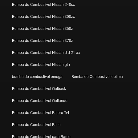
Bomba de Combustivel Nissan 240sx
Bomba de Combustivel Nissan 300zx
Bomba de Combustivel Nissan 350z
Bomba de Combustivel Nissan 370z
Bomba de Combustivel Nissan d d 21 ax
Bomba de Combustivel Nissan gt-r
bomba de combustivel omega
Bomba de Combustivel optima
Bomba de Combustivel Outback
Bomba de Combustivel Outlander
Bomba de Combustivel Pajero Tr4
Bomba de Combustivel Palio
Bomba de Combustivel para Barco