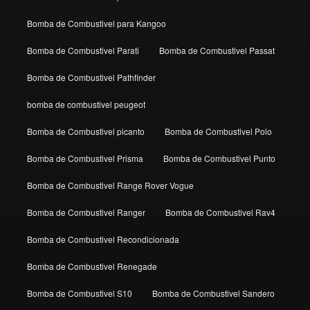
Bomba de Combustivel para Kangoo
Bomba de Combustivel Parati
Bomba de Combustivel Passat
Bomba de Combustivel Pathfinder
bomba de combustivel peugeot
Bomba de Combustivel picanto
Bomba de Combustivel Polo
Bomba de Combustivel Prisma
Bomba de Combustivel Punto
Bomba de Combustivel Range Rover Vogue
Bomba de Combustivel Ranger
Bomba de Combustivel Rav4
Bomba de Combustivel Recondicionada
Bomba de Combustivel Renegade
Bomba de Combustivel S10
Bomba de Combustivel Sandero