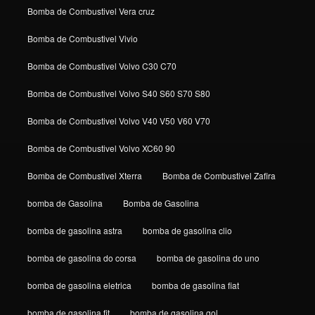
Bomba de Combustivel Vera cruz
Bomba de Combustivel Vivio
Bomba de Combustivel Volvo C30 C70
Bomba de Combustivel Volvo S40 S60 S70 S80
Bomba de Combustivel Volvo V40 V50 V60 V70
Bomba de Combustivel Volvo XC60 90
Bomba de Combustivel Xterra
Bomba de Combustivel Zafira
bomba de Gasolina
Bomba de Gasolina
bomba de gasolina astra
bomba de gasolina clio
bomba de gasolina do corsa
bomba de gasolina do uno
bomba de gasolina eletrica
bomba de gasolina fiat
bomba de gasolina fit
bomba de gasolina gol