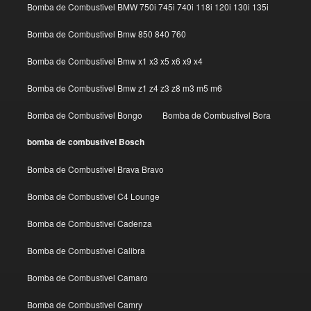
Bomba de Combustivel BMW 750i 745i 740i 118i 120i 130i 135i
Bomba de Combustivel Bmw 850 840 760
Bomba de Combustivel Bmw x1 x3 x5 x6 x9 x4
Bomba de Combustivel Bmw z1 z4 z3 z8 m3 m5 m6
Bomba de Combustivel Bongo
Bomba de Combustivel Bora
bomba de combustivel Bosch
Bomba de Combustivel Brava Bravo
Bomba de Combustivel C4 Lounge
Bomba de Combustivel Cadenza
Bomba de Combustivel Calibra
Bomba de Combustivel Camaro
Bomba de Combustivel Camry