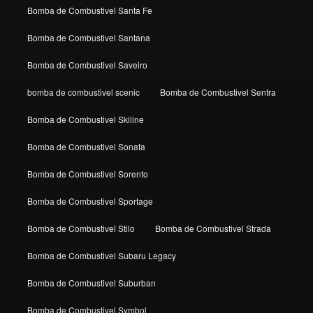
Bomba de Combustivel Santa Fe
Bomba de Combustivel Santana
Bomba de Combustivel Saveiro
bomba de combustivel scenic
Bomba de Combustivel Sentra
Bomba de Combustivel Skiline
Bomba de Combustivel Sonata
Bomba de Combustivel Sorento
Bomba de Combustivel Sportage
Bomba de Combustivel Stilo
Bomba de Combustivel Strada
Bomba de Combustivel Subaru Legacy
Bomba de Combustivel Suburban
Bomba de Combustivel Symbol