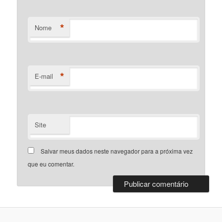
*
Nome
*
E-mail
Site
Salvar meus dados neste navegador para a próxima vez
que eu comentar.