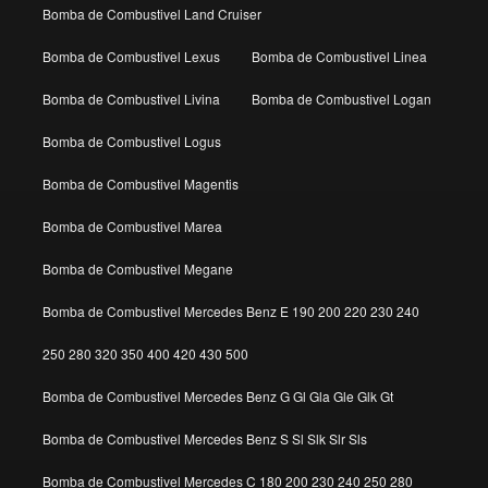
Bomba de Combustivel Land Cruiser
Bomba de Combustivel Lexus
Bomba de Combustivel Linea
Bomba de Combustivel Livina
Bomba de Combustivel Logan
Bomba de Combustivel Logus
Bomba de Combustivel Magentis
Bomba de Combustivel Marea
Bomba de Combustivel Megane
Bomba de Combustivel Mercedes Benz E 190 200 220 230 240
250 280 320 350 400 420 430 500
Bomba de Combustivel Mercedes Benz G Gl Gla Gle Glk Gt
Bomba de Combustivel Mercedes Benz S Sl Slk Slr Sls
Bomba de Combustivel Mercedes C 180 200 230 240 250 280