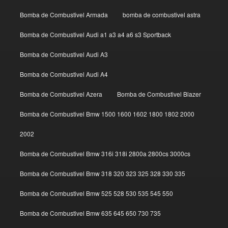
Bomba de Combustivel Armada
bomba de combustivel astra
Bomba de Combustivel Audi a1 a3 a4 a6 s3 Sportback
Bomba de Combustivel Audi A3
Bomba de Combustivel Audi A4
Bomba de Combustivel Azera
Bomba de Combustivel Blazer
Bomba de Combustivel Bmw 1500 1600 1602 1800 1802 2000
2002
Bomba de Combustivel Bmw 316i 318i 2800a 2800cs 3000cs
Bomba de Combustivel Bmw 318 320 323 325 328 330 335
Bomba de Combustivel Bmw 525 528 530 535 545 550
Bomba de Combustivel Bmw 635 645 650 730 735