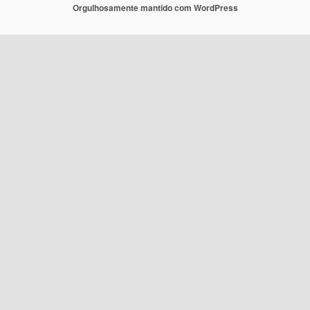
Orgulhosamente mantido com WordPress