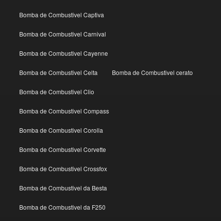
Bomba de Combustivel Captiva
Bomba de Combustivel Carnival
Bomba de Combustivel Cayenne
Bomba de Combustivel Celta
Bomba de Combustivel cerato
Bomba de Combustivel Clio
Bomba de Combustivel Compass
Bomba de Combustivel Corolla
Bomba de Combustivel Corvette
Bomba de Combustivel Crossfox
Bomba de Combustivel da Besta
Bomba de Combustivel da F250