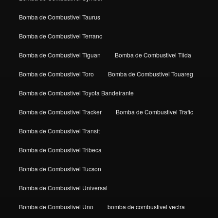
Bomba de Combustivel Taurus
Bomba de Combustivel Terrano
Bomba de Combustivel Tiguan
Bomba de Combustivel Tiida
Bomba de Combustivel Toro
Bomba de Combustivel Touareg
Bomba de Combustivel Toyota Bandeirante
Bomba de Combustivel Tracker
Bomba de Combustivel Trafic
Bomba de Combustivel Transit
Bomba de Combustivel Tribeca
Bomba de Combustivel Tucson
Bomba de Combustivel Universal
Bomba de Combustivel Uno
bomba de combustivel vectra