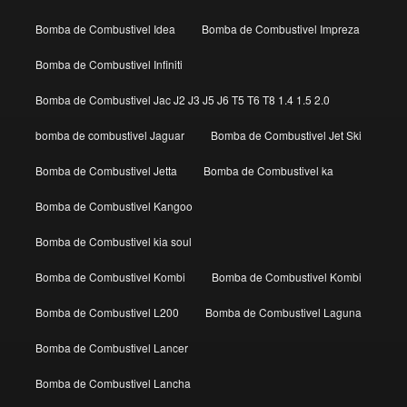
Bomba de Combustivel Idea
Bomba de Combustivel Impreza
Bomba de Combustivel Infiniti
Bomba de Combustivel Jac J2 J3 J5 J6 T5 T6 T8 1.4 1.5 2.0
bomba de combustivel Jaguar
Bomba de Combustivel Jet Ski
Bomba de Combustivel Jetta
Bomba de Combustivel ka
Bomba de Combustivel Kangoo
Bomba de Combustivel kia soul
Bomba de Combustivel Kombi
Bomba de Combustivel Kombi
Bomba de Combustivel L200
Bomba de Combustivel Laguna
Bomba de Combustivel Lancer
Bomba de Combustivel Lancha