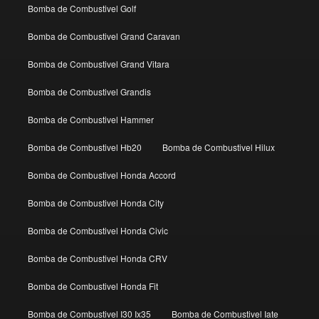
Bomba de Combustivel Golf
Bomba de Combustivel Grand Caravan
Bomba de Combustivel Grand Vitara
Bomba de Combustivel Grandis
Bomba de Combustivel Hammer
Bomba de Combustivel Hb20
Bomba de Combustivel Hilux
Bomba de Combustivel Honda Accord
Bomba de Combustivel Honda City
Bomba de Combustivel Honda Civic
Bomba de Combustivel Honda CRV
Bomba de Combustivel Honda Fit
Bomba de Combustivel I30 Ix35
Bomba de Combustivel Iate