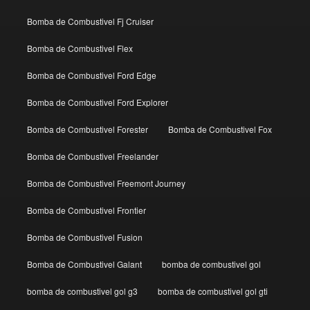
Bomba de Combustivel Fj Cruiser
Bomba de Combustivel Flex
Bomba de Combustivel Ford Edge
Bomba de Combustivel Ford Explorer
Bomba de Combustivel Forester
Bomba de Combustivel Fox
Bomba de Combustivel Freelander
Bomba de Combustivel Freemont Journey
Bomba de Combustivel Frontier
Bomba de Combustivel Fusion
Bomba de Combustivel Galant
bomba de combustivel gol
bomba de combustivel gol g3
bomba de combustivel gol gti