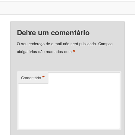
Deixe um comentário
O seu endereço de e-mail não será publicado.
Campos
*
obrigatórios são marcados com
*
Comentário