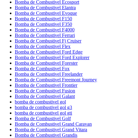
Bomba de Combustivel Ecosport
Bomba de Combustivel Elantra
Bomba de Combustivel Evoque
Bomba de Combustivel F150
Bomba de Combustivel F350
Bomba de Combustivel F4000
Bomba de Combustivel Ferrari
Bomba de Combustivel Fj Cruiser
Bomba de Combustivel Flex
Bomba de Combustivel Ford Edge
Bomba de Combustivel Ford Explorer
Bomba de Combustivel Forester
Bomba de Combustivel Fox
Bomba de Combustivel Freelander
Bomba de Combustivel Freemont Journey
Bomba de Combustivel Frontier
Bomba de Combustivel Fusion
Bomba de Combustivel Galant
bomba de combustivel gol
bomba de combustivel gol g3
bomba de combustivel gol gti
Bomba de Combustivel Golf
Bomba de Combustivel Grand Caravan
Bomba de Combustivel Grand Vitara
Bomba de Combustivel Grandis