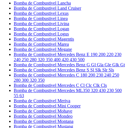
Bomba de Combustivel Lancha
Bomba de Combustivel Land Cruiser
Bomba de Combustivel Lexus
Bomba de Combustivel Linea
Bomba de Combustivel Livina
Bomba de Combustivel Logan
Bomba de Combustivel Logus
Bomba de Combustivel Magentis
Bomba de Combustivel Marea
Bomba de Combustivel Megane
Bomba de Combustivel Mercedes Benz E 190 200 220 230
240 250 280 320 350 400 420 430 500
Bomba de Combustivel Mercedes Benz G Gl Gla Gle Glk Gt
Bomba de Combustivel Mercedes Benz S Sl Slk Slr Sls
Bomba de Combustivel Mercedes C 180 200 230 240 250
280 300 320 350
Bomba de Combustivel Mercedes C Cl Clc Clk Cls
Bomba de Combustivel Mercedes ML350 320 430 230 500
55 63
Bomba de Combustivel Meriva
Bomba de Combustivel Mini Cooper
Bomba de Combustivel Mohave
Bomba de Combustivel Mondeo
Bomba de Combustivel Montana
Bomba de Combustivel Mustang