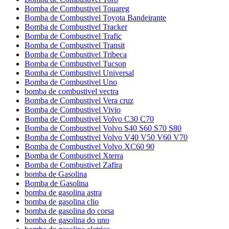
Bomba de Combustivel Touareg
Bomba de Combustivel Toyota Bandeirante
Bomba de Combustivel Tracker
Bomba de Combustivel Trafic
Bomba de Combustivel Transit
Bomba de Combustivel Tribeca
Bomba de Combustivel Tucson
Bomba de Combustivel Universal
Bomba de Combustivel Uno
bomba de combustivel vectra
Bomba de Combustivel Vera cruz
Bomba de Combustivel Vivio
Bomba de Combustivel Volvo C30 C70
Bomba de Combustivel Volvo S40 S60 S70 S80
Bomba de Combustivel Volvo V40 V50 V60 V70
Bomba de Combustivel Volvo XC60 90
Bomba de Combustivel Xterra
Bomba de Combustivel Zafira
bomba de Gasolina
Bomba de Gasolina
bomba de gasolina astra
bomba de gasolina clio
bomba de gasolina do corsa
bomba de gasolina do uno