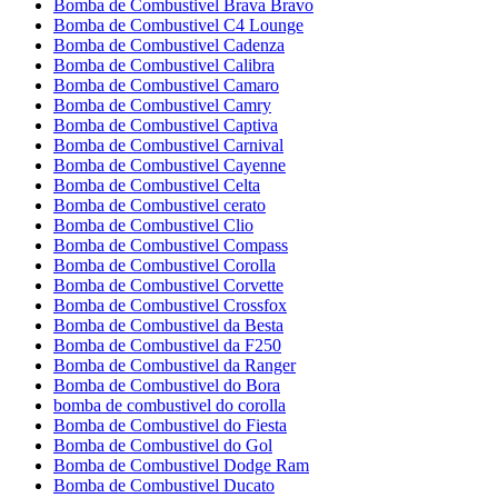
Bomba de Combustivel Brava Bravo
Bomba de Combustivel C4 Lounge
Bomba de Combustivel Cadenza
Bomba de Combustivel Calibra
Bomba de Combustivel Camaro
Bomba de Combustivel Camry
Bomba de Combustivel Captiva
Bomba de Combustivel Carnival
Bomba de Combustivel Cayenne
Bomba de Combustivel Celta
Bomba de Combustivel cerato
Bomba de Combustivel Clio
Bomba de Combustivel Compass
Bomba de Combustivel Corolla
Bomba de Combustivel Corvette
Bomba de Combustivel Crossfox
Bomba de Combustivel da Besta
Bomba de Combustivel da F250
Bomba de Combustivel da Ranger
Bomba de Combustivel do Bora
bomba de combustivel do corolla
Bomba de Combustivel do Fiesta
Bomba de Combustivel do Gol
Bomba de Combustivel Dodge Ram
Bomba de Combustivel Ducato