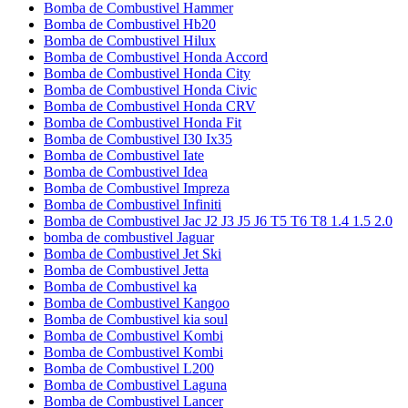
Bomba de Combustivel Hammer
Bomba de Combustivel Hb20
Bomba de Combustivel Hilux
Bomba de Combustivel Honda Accord
Bomba de Combustivel Honda City
Bomba de Combustivel Honda Civic
Bomba de Combustivel Honda CRV
Bomba de Combustivel Honda Fit
Bomba de Combustivel I30 Ix35
Bomba de Combustivel Iate
Bomba de Combustivel Idea
Bomba de Combustivel Impreza
Bomba de Combustivel Infiniti
Bomba de Combustivel Jac J2 J3 J5 J6 T5 T6 T8 1.4 1.5 2.0
bomba de combustivel Jaguar
Bomba de Combustivel Jet Ski
Bomba de Combustivel Jetta
Bomba de Combustivel ka
Bomba de Combustivel Kangoo
Bomba de Combustivel kia soul
Bomba de Combustivel Kombi
Bomba de Combustivel Kombi
Bomba de Combustivel L200
Bomba de Combustivel Laguna
Bomba de Combustivel Lancer