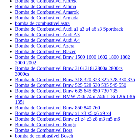
Bomba de Combustivel Airtrek
Bomba de Combustivel Altima
Bomba de Combustivel Amarok
Bomba de Combustivel Armada
bomba de combustivel astra
Bomba de Combustivel Audi a1 a3 a4 a6 s3 Sportback
Bomba de Combustivel Audi A3
Bomba de Combustivel Audi A4
Bomba de Combustivel Azera
Bomba de Combustivel Blazer
Bomba de Combustivel Bmw 1500 1600 1602 1800 1802
2000 2002
Bomba de Combustivel Bmw 316i 318i 2800a 2800cs
3000cs
Bomba de Combustivel Bmw 318 320 323 325 328 330 335
Bomba de Combustivel Bmw 525 528 530 535 545 550
Bomba de Combustivel Bmw 635 645 650 730 735
Bomba de Combustivel BMW 750i 745i 740i 118i 120i 130i
135i
Bomba de Combustivel Bmw 850 840 760
Bomba de Combustivel Bmw x1 x3 x5 x6 x9 x4
Bomba de Combustivel Bmw z1 z4 z3 z8 m3 m5 m6
Bomba de Combustivel Bongo
Bomba de Combustivel Bora
bomba de combustivel Bosch