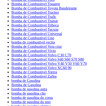
Bomba de Combustivel Touareg
Bomba de Combustivel Toyota Bandeirante
Bomba de Combustivel Tracker
Bomba de Combustivel Trafic
Bomba de Combustivel Transit
Bomba de Combustivel Tribeca
Bomba de Combustivel Tucson
Bomba de Combustivel Universal
Bomba de Combustivel Uno
bomba de combustivel vectra
Bomba de Combustivel Vera cruz
Bomba de Combustivel Vivio
Bomba de Combustivel Volvo C30 C70
Bomba de Combustivel Volvo S40 S60 S70 S80
Bomba de Combustivel Volvo V40 V50 V60 V70
Bomba de Combustivel Volvo XC60 90
Bomba de Combustivel Xterra
Bomba de Combustivel Zafira
bomba de Gasolina
Bomba de Gasolina
bomba de gasolina astra
bomba de gasolina clio
bomba de gasolina do corsa
bomba de gasolina do uno