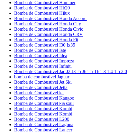
Bomba de Combustivel Hammer
Bomba de Combustivel Hb20
Bomba de Combustivel Hilux
Bomba de Combustivel Honda Accord
Bomba de Combustivel Honda City
Bomba de Combustivel Honda Civic
Bomba de Combustivel Honda CRV
Bomba de Combustivel Honda Fit
Bomba de Combustivel I30 Ix35
Bomba de Combustivel Iate
Bomba de Combustivel Idea
Bomba de Combustivel Impreza
Bomba de Combustivel Infiniti
Bomba de Combustivel Jac J2 J3 J5 J6 T5 T6 T8 1.4 1.5 2.0
bomba de combustivel Jaguar
Bomba de Combustivel Jet Ski
Bomba de Combustivel Jetta
Bomba de Combustivel ka
Bomba de Combustivel Kangoo
Bomba de Combustivel kia soul
Bomba de Combustivel Kombi
Bomba de Combustivel Kombi
Bomba de Combustivel L200
Bomba de Combustivel Laguna
Bomba de Combustivel Lancer