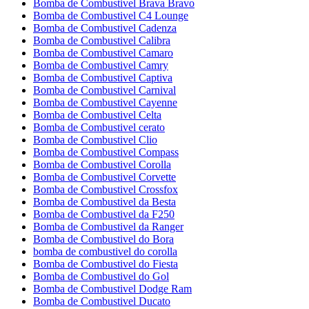
Bomba de Combustivel Brava Bravo
Bomba de Combustivel C4 Lounge
Bomba de Combustivel Cadenza
Bomba de Combustivel Calibra
Bomba de Combustivel Camaro
Bomba de Combustivel Camry
Bomba de Combustivel Captiva
Bomba de Combustivel Carnival
Bomba de Combustivel Cayenne
Bomba de Combustivel Celta
Bomba de Combustivel cerato
Bomba de Combustivel Clio
Bomba de Combustivel Compass
Bomba de Combustivel Corolla
Bomba de Combustivel Corvette
Bomba de Combustivel Crossfox
Bomba de Combustivel da Besta
Bomba de Combustivel da F250
Bomba de Combustivel da Ranger
Bomba de Combustivel do Bora
bomba de combustivel do corolla
Bomba de Combustivel do Fiesta
Bomba de Combustivel do Gol
Bomba de Combustivel Dodge Ram
Bomba de Combustivel Ducato