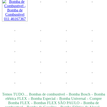
Temos TUDO… Bombas de combustivel – Bomba Bosch – Bomba
elétrica FLEX – Bomba Especial – Bomba Universal – Compre
Bomba FLEX – Bombas FLEX SÃO PAULO – Bomba de