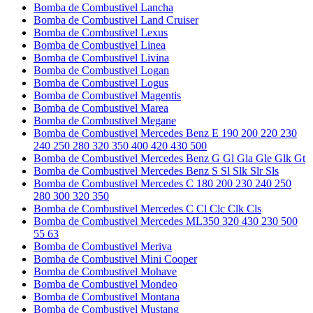
Bomba de Combustivel Lancha
Bomba de Combustivel Land Cruiser
Bomba de Combustivel Lexus
Bomba de Combustivel Linea
Bomba de Combustivel Livina
Bomba de Combustivel Logan
Bomba de Combustivel Logus
Bomba de Combustivel Magentis
Bomba de Combustivel Marea
Bomba de Combustivel Megane
Bomba de Combustivel Mercedes Benz E 190 200 220 230
240 250 280 320 350 400 420 430 500
Bomba de Combustivel Mercedes Benz G Gl Gla Gle Glk Gt
Bomba de Combustivel Mercedes Benz S Sl Slk Slr Sls
Bomba de Combustivel Mercedes C 180 200 230 240 250
280 300 320 350
Bomba de Combustivel Mercedes C Cl Clc Clk Cls
Bomba de Combustivel Mercedes ML350 320 430 230 500
55 63
Bomba de Combustivel Meriva
Bomba de Combustivel Mini Cooper
Bomba de Combustivel Mohave
Bomba de Combustivel Mondeo
Bomba de Combustivel Montana
Bomba de Combustivel Mustang