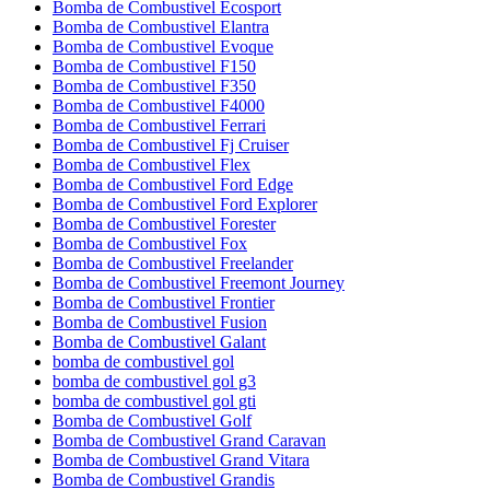
Bomba de Combustivel Ecosport
Bomba de Combustivel Elantra
Bomba de Combustivel Evoque
Bomba de Combustivel F150
Bomba de Combustivel F350
Bomba de Combustivel F4000
Bomba de Combustivel Ferrari
Bomba de Combustivel Fj Cruiser
Bomba de Combustivel Flex
Bomba de Combustivel Ford Edge
Bomba de Combustivel Ford Explorer
Bomba de Combustivel Forester
Bomba de Combustivel Fox
Bomba de Combustivel Freelander
Bomba de Combustivel Freemont Journey
Bomba de Combustivel Frontier
Bomba de Combustivel Fusion
Bomba de Combustivel Galant
bomba de combustivel gol
bomba de combustivel gol g3
bomba de combustivel gol gti
Bomba de Combustivel Golf
Bomba de Combustivel Grand Caravan
Bomba de Combustivel Grand Vitara
Bomba de Combustivel Grandis