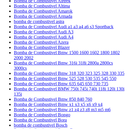
Bomba de Combustivel Airtrek
Bomba de Combustivel Altima
Bomba de Combustivel Amarok
Bomba de Combustivel Armada
bomba de combustivel astra
Bomba de Combustivel Audi a1 a3 a4 a6 s3 Sportback
Bomba de Combustivel Audi A3
Bomba de Combustivel Audi A4
Bomba de Combustivel Azera
Bomba de Combustivel Blazer
Bomba de Combustivel Bmw 1500 1600 1602 1800 1802
2000 2002
Bomba de Combustivel Bmw 316i 318i 2800a 2800cs
3000cs
Bomba de Combustivel Bmw 318 320 323 325 328 330 335
Bomba de Combustivel Bmw 525 528 530 535 545 550
Bomba de Combustivel Bmw 635 645 650 730 735
Bomba de Combustivel BMW 750i 745i 740i 118i 120i 130i
135i
Bomba de Combustivel Bmw 850 840 760
Bomba de Combustivel Bmw x1 x3 x5 x6 x9 x4
Bomba de Combustivel Bmw z1 z4 z3 z8 m3 m5 m6
Bomba de Combustivel Bongo
Bomba de Combustivel Bora
bomba de combustivel Bosch