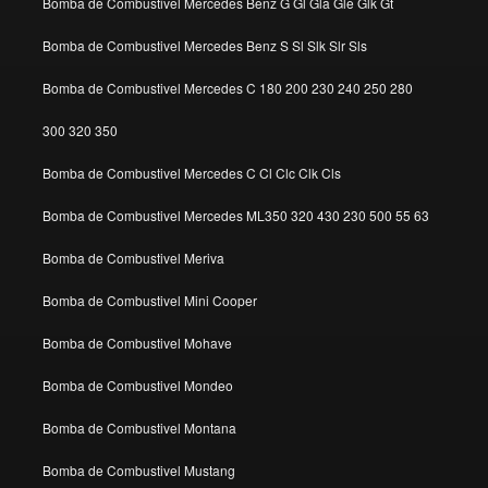
Bomba de Combustivel Mercedes Benz G Gl Gla Gle Glk Gt
Bomba de Combustivel Mercedes Benz S Sl Slk Slr Sls
Bomba de Combustivel Mercedes C 180 200 230 240 250 280
300 320 350
Bomba de Combustivel Mercedes C Cl Clc Clk Cls
Bomba de Combustivel Mercedes ML350 320 430 230 500 55 63
Bomba de Combustivel Meriva
Bomba de Combustivel Mini Cooper
Bomba de Combustivel Mohave
Bomba de Combustivel Mondeo
Bomba de Combustivel Montana
Bomba de Combustivel Mustang