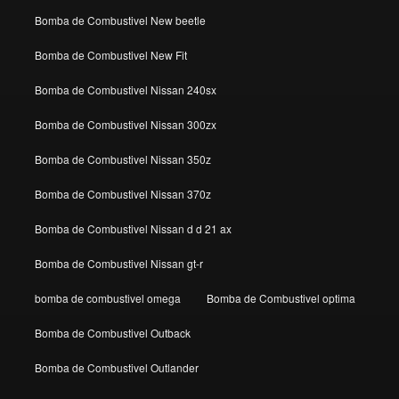
Bomba de Combustivel New beetle
Bomba de Combustivel New Fit
Bomba de Combustivel Nissan 240sx
Bomba de Combustivel Nissan 300zx
Bomba de Combustivel Nissan 350z
Bomba de Combustivel Nissan 370z
Bomba de Combustivel Nissan d d 21 ax
Bomba de Combustivel Nissan gt-r
bomba de combustivel omega
Bomba de Combustivel optima
Bomba de Combustivel Outback
Bomba de Combustivel Outlander