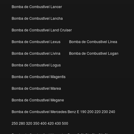
Bomba de Combustivel Lancer
Bomba de Combustivel Lancha
Bomba de Combustivel Land Cruiser
Bomba de Combustivel Lexus
Bomba de Combustivel Linea
Bomba de Combustivel Livina
Bomba de Combustivel Logan
Bomba de Combustivel Logus
Bomba de Combustivel Magentis
Bomba de Combustivel Marea
Bomba de Combustivel Megane
Bomba de Combustivel Mercedes Benz E 190 200 220 230 240
250 280 320 350 400 420 430 500