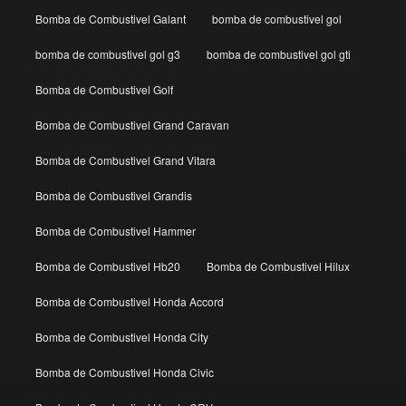
Bomba de Combustivel Galant
bomba de combustivel gol
bomba de combustivel gol g3
bomba de combustivel gol gti
Bomba de Combustivel Golf
Bomba de Combustivel Grand Caravan
Bomba de Combustivel Grand Vitara
Bomba de Combustivel Grandis
Bomba de Combustivel Hammer
Bomba de Combustivel Hb20
Bomba de Combustivel Hilux
Bomba de Combustivel Honda Accord
Bomba de Combustivel Honda City
Bomba de Combustivel Honda Civic