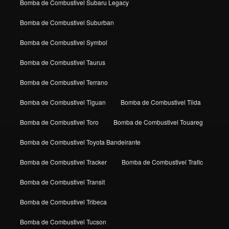
Bomba de Combustivel Subaru Legacy
Bomba de Combustivel Suburban
Bomba de Combustivel Symbol
Bomba de Combustivel Taurus
Bomba de Combustivel Terrano
Bomba de Combustivel Tiguan
Bomba de Combustivel Tiida
Bomba de Combustivel Toro
Bomba de Combustivel Touareg
Bomba de Combustivel Toyota Bandeirante
Bomba de Combustivel Tracker
Bomba de Combustivel Trafic
Bomba de Combustivel Transit
Bomba de Combustivel Tribeca
Bomba de Combustivel Tucson