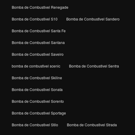
Bomba de Combustivel Renegade
Bomba de Combustivel S10
Bomba de Combustivel Sandero
Bomba de Combustivel Santa Fe
Bomba de Combustivel Santana
Bomba de Combustivel Saveiro
bomba de combustivel scenic
Bomba de Combustivel Sentra
Bomba de Combustivel Skiline
Bomba de Combustivel Sonata
Bomba de Combustivel Sorento
Bomba de Combustivel Sportage
Bomba de Combustivel Stilo
Bomba de Combustivel Strada