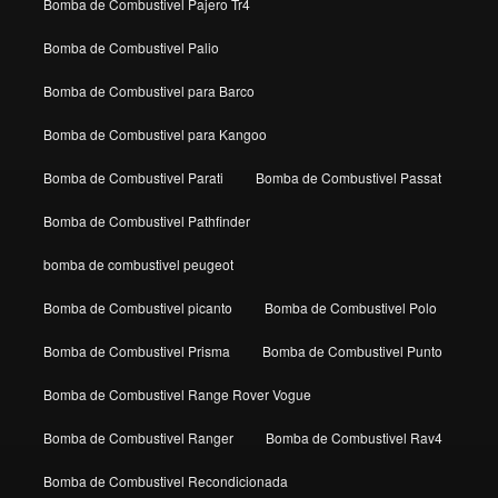
Bomba de Combustivel Pajero Tr4
Bomba de Combustivel Palio
Bomba de Combustivel para Barco
Bomba de Combustivel para Kangoo
Bomba de Combustivel Parati
Bomba de Combustivel Passat
Bomba de Combustivel Pathfinder
bomba de combustivel peugeot
Bomba de Combustivel picanto
Bomba de Combustivel Polo
Bomba de Combustivel Prisma
Bomba de Combustivel Punto
Bomba de Combustivel Range Rover Vogue
Bomba de Combustivel Ranger
Bomba de Combustivel Rav4
Bomba de Combustivel Recondicionada