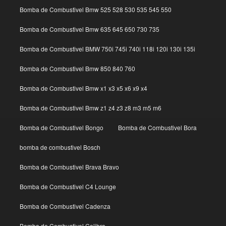
Bomba de Combustivel Bmw 525 528 530 535 545 550
Bomba de Combustivel Bmw 635 645 650 730 735
Bomba de Combustivel BMW 750i 745i 740i 118i 120i 130i 135i
Bomba de Combustivel Bmw 850 840 760
Bomba de Combustivel Bmw x1 x3 x5 x6 x9 x4
Bomba de Combustivel Bmw z1 z4 z3 z8 m3 m5 m6
Bomba de Combustivel Bongo
Bomba de Combustivel Bora
bomba de combustivel Bosch
Bomba de Combustivel Brava Bravo
Bomba de Combustivel C4 Lounge
Bomba de Combustivel Cadenza
Bomba de Combustivel Calibra