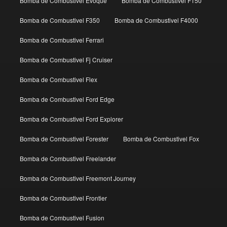
Bomba de Combustivel Evoque
Bomba de Combustivel F150
Bomba de Combustivel F350
Bomba de Combustivel F4000
Bomba de Combustivel Ferrari
Bomba de Combustivel Fj Cruiser
Bomba de Combustivel Flex
Bomba de Combustivel Ford Edge
Bomba de Combustivel Ford Explorer
Bomba de Combustivel Forester
Bomba de Combustivel Fox
Bomba de Combustivel Freelander
Bomba de Combustivel Freemont Journey
Bomba de Combustivel Frontier
Bomba de Combustivel Fusion