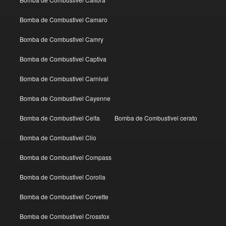
Bomba de Combustivel Camaro
Bomba de Combustivel Camry
Bomba de Combustivel Captiva
Bomba de Combustivel Carnival
Bomba de Combustivel Cayenne
Bomba de Combustivel Celta
Bomba de Combustivel cerato
Bomba de Combustivel Clio
Bomba de Combustivel Compass
Bomba de Combustivel Corolla
Bomba de Combustivel Corvette
Bomba de Combustivel Crossfox