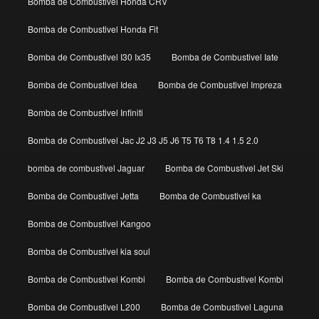
Bomba de Combustivel Honda CRV
Bomba de Combustivel Honda Fit
Bomba de Combustivel I30 Ix35
Bomba de Combustivel Iate
Bomba de Combustivel Idea
Bomba de Combustivel Impreza
Bomba de Combustivel Infiniti
Bomba de Combustivel Jac J2 J3 J5 J6 T5 T6 T8 1.4 1.5 2.0
bomba de combustivel Jaguar
Bomba de Combustivel Jet Ski
Bomba de Combustivel Jetta
Bomba de Combustivel ka
Bomba de Combustivel Kangoo
Bomba de Combustivel kia soul
Bomba de Combustivel Kombi
Bomba de Combustivel Kombi
Bomba de Combustivel L200
Bomba de Combustivel Laguna