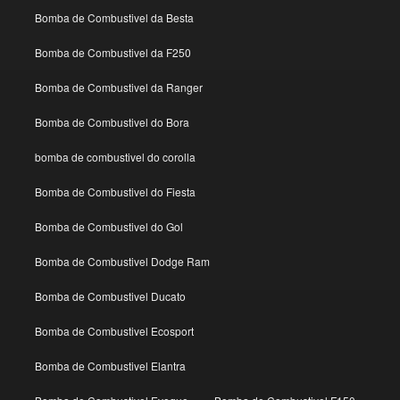
Bomba de Combustivel da Besta
Bomba de Combustivel da F250
Bomba de Combustivel da Ranger
Bomba de Combustivel do Bora
bomba de combustivel do corolla
Bomba de Combustivel do Fiesta
Bomba de Combustivel do Gol
Bomba de Combustivel Dodge Ram
Bomba de Combustivel Ducato
Bomba de Combustivel Ecosport
Bomba de Combustivel Elantra