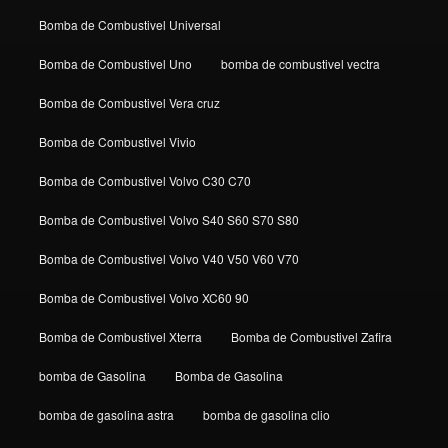
Bomba de Combustivel Universal
Bomba de Combustivel Uno
bomba de combustivel vectra
Bomba de Combustivel Vera cruz
Bomba de Combustivel Vivio
Bomba de Combustivel Volvo C30 C70
Bomba de Combustivel Volvo S40 S60 S70 S80
Bomba de Combustivel Volvo V40 V50 V60 V70
Bomba de Combustivel Volvo XC60 90
Bomba de Combustivel Xterra
Bomba de Combustivel Zafira
bomba de Gasolina
Bomba de Gasolina
bomba de gasolina astra
bomba de gasolina clio