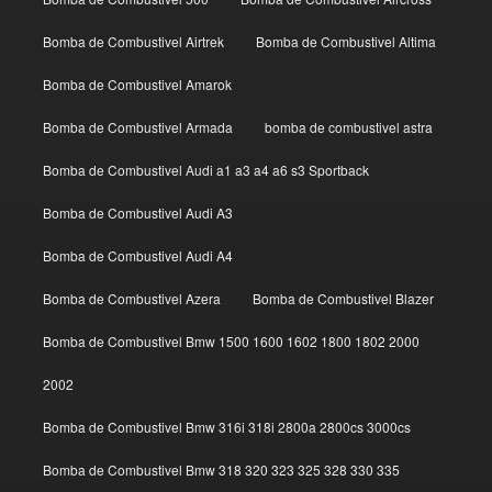
Bomba de Combustivel Airtrek
Bomba de Combustivel Altima
Bomba de Combustivel Amarok
Bomba de Combustivel Armada
bomba de combustivel astra
Bomba de Combustivel Audi a1 a3 a4 a6 s3 Sportback
Bomba de Combustivel Audi A3
Bomba de Combustivel Audi A4
Bomba de Combustivel Azera
Bomba de Combustivel Blazer
Bomba de Combustivel Bmw 1500 1600 1602 1800 1802 2000
2002
Bomba de Combustivel Bmw 316i 318i 2800a 2800cs 3000cs
Bomba de Combustivel Bmw 318 320 323 325 328 330 335