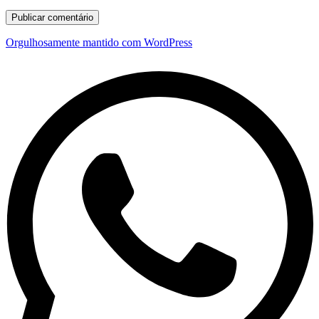
Orgulhosamente mantido com WordPress