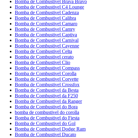
Bomba de Combustivel Brava Bravo
Bomba de Combustivel C4 Lounge
Bomba de Combustivel Cadenza
Bomba de Combustivel Calibra
Bomba de Combustivel Camaro
Bomba de Combustivel Camry
Bomba de Combustivel Captiva
Bomba de Combustivel Carnival
Bomba de Combustivel Cayenne
Bomba de Combustivel Celta
Bomba de Combustivel cerato
Bomba de Combustivel Clio
Bomba de Combustivel Compass
Bomba de Combustivel Corolla
Bomba de Combustivel Corvette
Bomba de Combustivel Crossfox
Bomba de Combustivel da Besta
Bomba de Combustivel da F250
Bomba de Combustivel da Ranger
Bomba de Combustivel do Bora
bomba de combustivel do corolla
Bomba de Combustivel do Fiesta
Bomba de Combustivel do Gol
Bomba de Combustivel Dodge Ram
Bomba de Combustivel Ducato