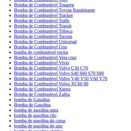
Bomba de Combustivel Touareg
Bomba de Combustivel Toyota Bandeirante
Bomba de Combustivel Tracker
Bomba de Combustivel Trafic
Bomba de Combustivel Transit
Bomba de Combustivel Tribeca
Bomba de Combustivel Tucson
Bomba de Combustivel Universal
Bomba de Combustivel Uno
bomba de combustivel vectra
Bomba de Combustivel Vera cruz
Bomba de Combustivel Vivio
Bomba de Combustivel Volvo C30 C70
Bomba de Combustivel Volvo S40 S60 S70 S80
Bomba de Combustivel Volvo V40 V50 V60 V70
Bomba de Combustivel Volvo XC60 90
Bomba de Combustivel Xterra
Bomba de Combustivel Zafira
bomba de Gasolina
Bomba de Gasolina
bomba de gasolina astra
bomba de gasolina clio
bomba de gasolina do corsa
bomba de gasolina do uno