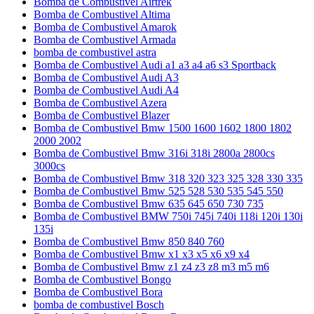
Bomba de Combustivel Airtrek
Bomba de Combustivel Altima
Bomba de Combustivel Amarok
Bomba de Combustivel Armada
bomba de combustivel astra
Bomba de Combustivel Audi a1 a3 a4 a6 s3 Sportback
Bomba de Combustivel Audi A3
Bomba de Combustivel Audi A4
Bomba de Combustivel Azera
Bomba de Combustivel Blazer
Bomba de Combustivel Bmw 1500 1600 1602 1800 1802
2000 2002
Bomba de Combustivel Bmw 316i 318i 2800a 2800cs
3000cs
Bomba de Combustivel Bmw 318 320 323 325 328 330 335
Bomba de Combustivel Bmw 525 528 530 535 545 550
Bomba de Combustivel Bmw 635 645 650 730 735
Bomba de Combustivel BMW 750i 745i 740i 118i 120i 130i
135i
Bomba de Combustivel Bmw 850 840 760
Bomba de Combustivel Bmw x1 x3 x5 x6 x9 x4
Bomba de Combustivel Bmw z1 z4 z3 z8 m3 m5 m6
Bomba de Combustivel Bongo
Bomba de Combustivel Bora
bomba de combustivel Bosch