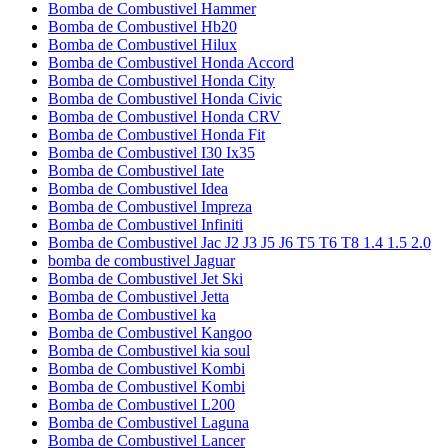
Bomba de Combustivel Hammer
Bomba de Combustivel Hb20
Bomba de Combustivel Hilux
Bomba de Combustivel Honda Accord
Bomba de Combustivel Honda City
Bomba de Combustivel Honda Civic
Bomba de Combustivel Honda CRV
Bomba de Combustivel Honda Fit
Bomba de Combustivel I30 Ix35
Bomba de Combustivel Iate
Bomba de Combustivel Idea
Bomba de Combustivel Impreza
Bomba de Combustivel Infiniti
Bomba de Combustivel Jac J2 J3 J5 J6 T5 T6 T8 1.4 1.5 2.0
bomba de combustivel Jaguar
Bomba de Combustivel Jet Ski
Bomba de Combustivel Jetta
Bomba de Combustivel ka
Bomba de Combustivel Kangoo
Bomba de Combustivel kia soul
Bomba de Combustivel Kombi
Bomba de Combustivel Kombi
Bomba de Combustivel L200
Bomba de Combustivel Laguna
Bomba de Combustivel Lancer