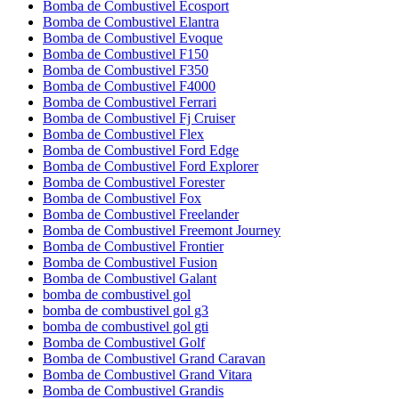
Bomba de Combustivel Ecosport
Bomba de Combustivel Elantra
Bomba de Combustivel Evoque
Bomba de Combustivel F150
Bomba de Combustivel F350
Bomba de Combustivel F4000
Bomba de Combustivel Ferrari
Bomba de Combustivel Fj Cruiser
Bomba de Combustivel Flex
Bomba de Combustivel Ford Edge
Bomba de Combustivel Ford Explorer
Bomba de Combustivel Forester
Bomba de Combustivel Fox
Bomba de Combustivel Freelander
Bomba de Combustivel Freemont Journey
Bomba de Combustivel Frontier
Bomba de Combustivel Fusion
Bomba de Combustivel Galant
bomba de combustivel gol
bomba de combustivel gol g3
bomba de combustivel gol gti
Bomba de Combustivel Golf
Bomba de Combustivel Grand Caravan
Bomba de Combustivel Grand Vitara
Bomba de Combustivel Grandis