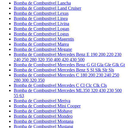
Bomba de Combustivel Lancha
Bomba de Combustivel Land Cruiser
Bomba de Combustivel Lexus
Bomba de Combustivel Linea
Bomba de Combustivel Livina
Bomba de Combustivel Logan
Bomba de Combustivel Logus
Bomba de Combustivel Magentis
Bomba de Combustivel Marea
Bomba de Combustivel Megane
Bomba de Combustivel Mercedes Benz E 190 200 220 230
240 250 280 320 350 400 420 430 500
Bomba de Combustivel Mercedes Benz G Gl Gla Gle Glk Gt
Bomba de Combustivel Mercedes Benz S Sl Slk Slr Sls
Bomba de Combustivel Mercedes C 180 200 230 240 250
280 300 320 350
Bomba de Combustivel Mercedes C Cl Clc Clk Cls
Bomba de Combustivel Mercedes ML350 320 430 230 500
55 63
Bomba de Combustivel Meriva
Bomba de Combustivel Mini Cooper
Bomba de Combustivel Mohave
Bomba de Combustivel Mondeo
Bomba de Combustivel Montana
Bomba de Combustivel Mustang