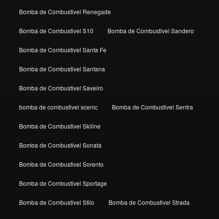
Bomba de Combustivel Renegade
Bomba de Combustivel S10
Bomba de Combustivel Sandero
Bomba de Combustivel Santa Fe
Bomba de Combustivel Santana
Bomba de Combustivel Saveiro
bomba de combustivel scenic
Bomba de Combustivel Sentra
Bomba de Combustivel Skiline
Bomba de Combustivel Sonata
Bomba de Combustivel Sorento
Bomba de Combustivel Sportage
Bomba de Combustivel Stilo
Bomba de Combustivel Strada