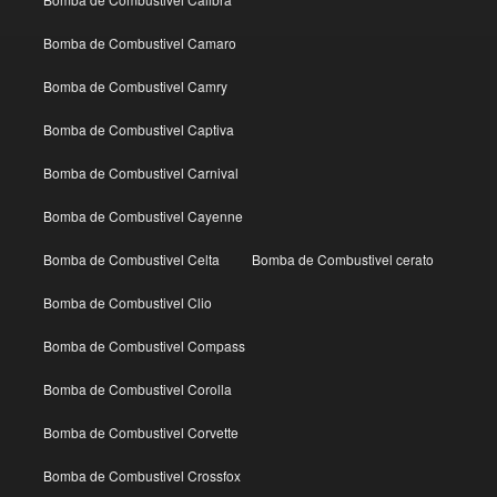
Bomba de Combustivel Camaro
Bomba de Combustivel Camry
Bomba de Combustivel Captiva
Bomba de Combustivel Carnival
Bomba de Combustivel Cayenne
Bomba de Combustivel Celta
Bomba de Combustivel cerato
Bomba de Combustivel Clio
Bomba de Combustivel Compass
Bomba de Combustivel Corolla
Bomba de Combustivel Corvette
Bomba de Combustivel Crossfox