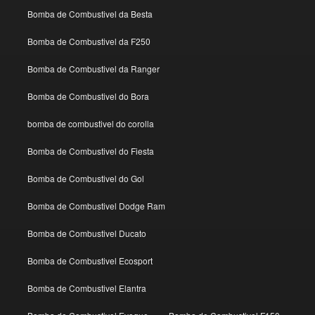
Bomba de Combustivel da Besta
Bomba de Combustivel da F250
Bomba de Combustivel da Ranger
Bomba de Combustivel do Bora
bomba de combustivel do corolla
Bomba de Combustivel do Fiesta
Bomba de Combustivel do Gol
Bomba de Combustivel Dodge Ram
Bomba de Combustivel Ducato
Bomba de Combustivel Ecosport
Bomba de Combustivel Elantra