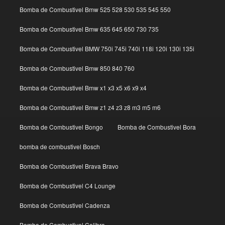
Bomba de Combustivel Bmw 525 528 530 535 545 550
Bomba de Combustivel Bmw 635 645 650 730 735
Bomba de Combustivel BMW 750i 745i 740i 118i 120i 130i 135i
Bomba de Combustivel Bmw 850 840 760
Bomba de Combustivel Bmw x1 x3 x5 x6 x9 x4
Bomba de Combustivel Bmw z1 z4 z3 z8 m3 m5 m6
Bomba de Combustivel Bongo
Bomba de Combustivel Bora
bomba de combustivel Bosch
Bomba de Combustivel Brava Bravo
Bomba de Combustivel C4 Lounge
Bomba de Combustivel Cadenza
Bomba de Combustivel Calibra