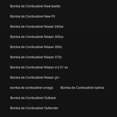
Bomba de Combustivel New beetle
Bomba de Combustivel New Fit
Bomba de Combustivel Nissan 240sx
Bomba de Combustivel Nissan 300zx
Bomba de Combustivel Nissan 350z
Bomba de Combustivel Nissan 370z
Bomba de Combustivel Nissan d d 21 ax
Bomba de Combustivel Nissan gt-r
bomba de combustivel omega
Bomba de Combustivel optima
Bomba de Combustivel Outback
Bomba de Combustivel Outlander