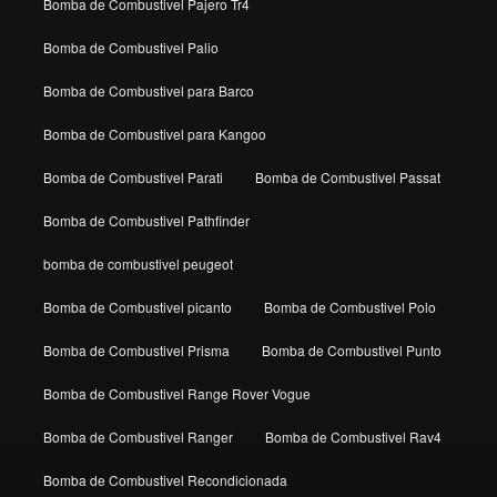
Bomba de Combustivel Pajero Tr4
Bomba de Combustivel Palio
Bomba de Combustivel para Barco
Bomba de Combustivel para Kangoo
Bomba de Combustivel Parati
Bomba de Combustivel Passat
Bomba de Combustivel Pathfinder
bomba de combustivel peugeot
Bomba de Combustivel picanto
Bomba de Combustivel Polo
Bomba de Combustivel Prisma
Bomba de Combustivel Punto
Bomba de Combustivel Range Rover Vogue
Bomba de Combustivel Ranger
Bomba de Combustivel Rav4
Bomba de Combustivel Recondicionada