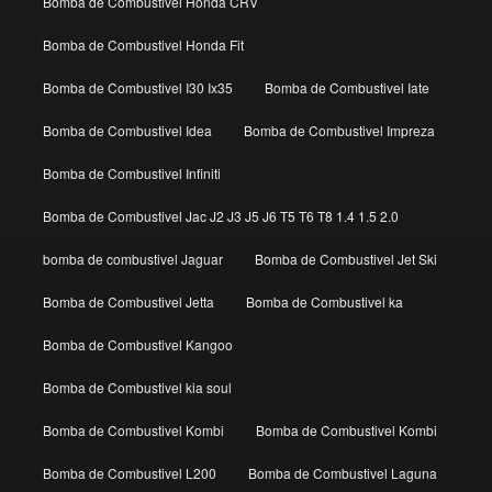
Bomba de Combustivel Honda CRV
Bomba de Combustivel Honda Fit
Bomba de Combustivel I30 Ix35
Bomba de Combustivel Iate
Bomba de Combustivel Idea
Bomba de Combustivel Impreza
Bomba de Combustivel Infiniti
Bomba de Combustivel Jac J2 J3 J5 J6 T5 T6 T8 1.4 1.5 2.0
bomba de combustivel Jaguar
Bomba de Combustivel Jet Ski
Bomba de Combustivel Jetta
Bomba de Combustivel ka
Bomba de Combustivel Kangoo
Bomba de Combustivel kia soul
Bomba de Combustivel Kombi
Bomba de Combustivel Kombi
Bomba de Combustivel L200
Bomba de Combustivel Laguna