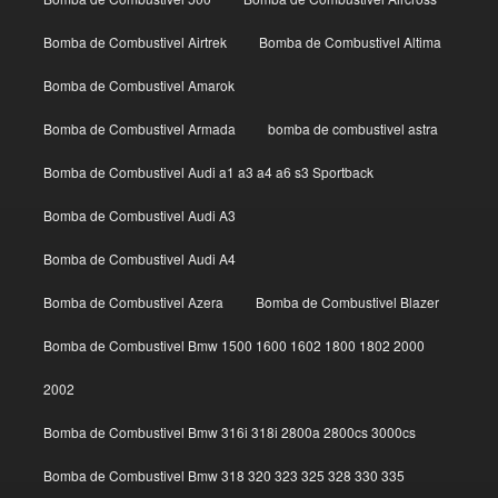
Bomba de Combustivel Airtrek
Bomba de Combustivel Altima
Bomba de Combustivel Amarok
Bomba de Combustivel Armada
bomba de combustivel astra
Bomba de Combustivel Audi a1 a3 a4 a6 s3 Sportback
Bomba de Combustivel Audi A3
Bomba de Combustivel Audi A4
Bomba de Combustivel Azera
Bomba de Combustivel Blazer
Bomba de Combustivel Bmw 1500 1600 1602 1800 1802 2000
2002
Bomba de Combustivel Bmw 316i 318i 2800a 2800cs 3000cs
Bomba de Combustivel Bmw 318 320 323 325 328 330 335