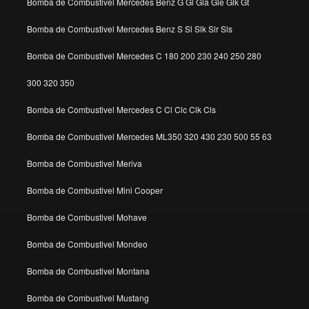
Bomba de Combustivel Mercedes Benz G Gl Gla Gle Glk Gt
Bomba de Combustivel Mercedes Benz S Sl Slk Slr Sls
Bomba de Combustivel Mercedes C 180 200 230 240 250 280
300 320 350
Bomba de Combustivel Mercedes C Cl Clc Clk Cls
Bomba de Combustivel Mercedes ML350 320 430 230 500 55 63
Bomba de Combustivel Meriva
Bomba de Combustivel Mini Cooper
Bomba de Combustivel Mohave
Bomba de Combustivel Mondeo
Bomba de Combustivel Montana
Bomba de Combustivel Mustang