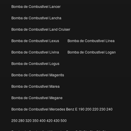
Bomba de Combustivel Lancer
Bomba de Combustivel Lancha
Bomba de Combustivel Land Cruiser
Bomba de Combustivel Lexus
Bomba de Combustivel Linea
Bomba de Combustivel Livina
Bomba de Combustivel Logan
Bomba de Combustivel Logus
Bomba de Combustivel Magentis
Bomba de Combustivel Marea
Bomba de Combustivel Megane
Bomba de Combustivel Mercedes Benz E 190 200 220 230 240
250 280 320 350 400 420 430 500