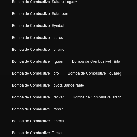
Bomba de Combustivel Subaru Legacy
Bomba de Combustivel Suburban
Bomba de Combustivel Symbol
Bomba de Combustivel Taurus
Bomba de Combustivel Terrano
Bomba de Combustivel Tiguan
Bomba de Combustivel Tiida
Bomba de Combustivel Toro
Bomba de Combustivel Touareg
Bomba de Combustivel Toyota Bandeirante
Bomba de Combustivel Tracker
Bomba de Combustivel Trafic
Bomba de Combustivel Transit
Bomba de Combustivel Tribeca
Bomba de Combustivel Tucson