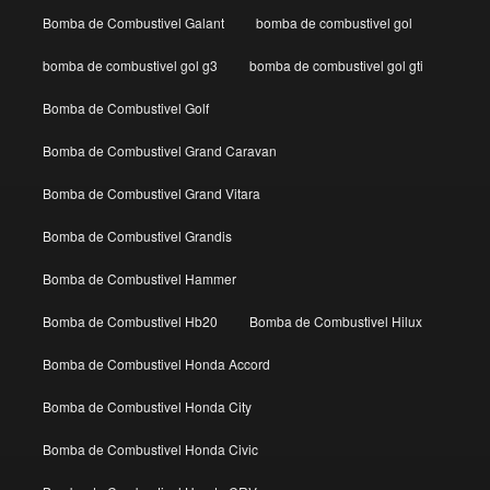
Bomba de Combustivel Galant
bomba de combustivel gol
bomba de combustivel gol g3
bomba de combustivel gol gti
Bomba de Combustivel Golf
Bomba de Combustivel Grand Caravan
Bomba de Combustivel Grand Vitara
Bomba de Combustivel Grandis
Bomba de Combustivel Hammer
Bomba de Combustivel Hb20
Bomba de Combustivel Hilux
Bomba de Combustivel Honda Accord
Bomba de Combustivel Honda City
Bomba de Combustivel Honda Civic