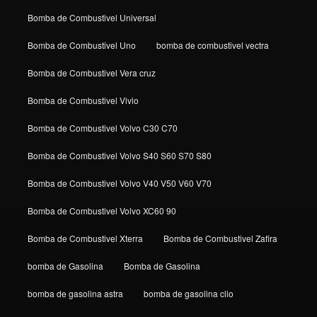
Bomba de Combustivel Universal
Bomba de Combustivel Uno
bomba de combustivel vectra
Bomba de Combustivel Vera cruz
Bomba de Combustivel Vivio
Bomba de Combustivel Volvo C30 C70
Bomba de Combustivel Volvo S40 S60 S70 S80
Bomba de Combustivel Volvo V40 V50 V60 V70
Bomba de Combustivel Volvo XC60 90
Bomba de Combustivel Xterra
Bomba de Combustivel Zafira
bomba de Gasolina
Bomba de Gasolina
bomba de gasolina astra
bomba de gasolina clio