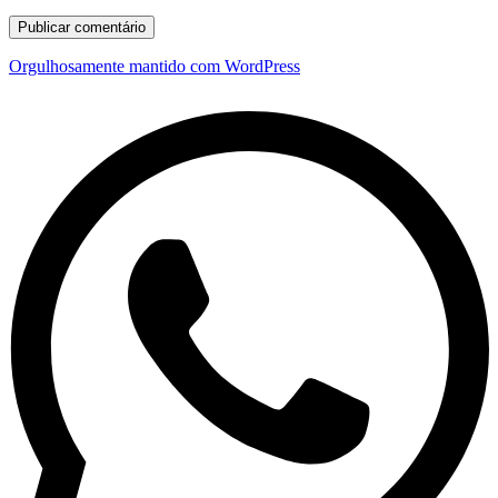
Orgulhosamente mantido com WordPress