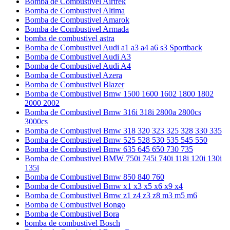
Bomba de Combustivel Airtrek
Bomba de Combustivel Altima
Bomba de Combustivel Amarok
Bomba de Combustivel Armada
bomba de combustivel astra
Bomba de Combustivel Audi a1 a3 a4 a6 s3 Sportback
Bomba de Combustivel Audi A3
Bomba de Combustivel Audi A4
Bomba de Combustivel Azera
Bomba de Combustivel Blazer
Bomba de Combustivel Bmw 1500 1600 1602 1800 1802
2000 2002
Bomba de Combustivel Bmw 316i 318i 2800a 2800cs
3000cs
Bomba de Combustivel Bmw 318 320 323 325 328 330 335
Bomba de Combustivel Bmw 525 528 530 535 545 550
Bomba de Combustivel Bmw 635 645 650 730 735
Bomba de Combustivel BMW 750i 745i 740i 118i 120i 130i
135i
Bomba de Combustivel Bmw 850 840 760
Bomba de Combustivel Bmw x1 x3 x5 x6 x9 x4
Bomba de Combustivel Bmw z1 z4 z3 z8 m3 m5 m6
Bomba de Combustivel Bongo
Bomba de Combustivel Bora
bomba de combustivel Bosch