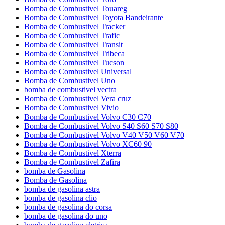
Bomba de Combustivel Touareg
Bomba de Combustivel Toyota Bandeirante
Bomba de Combustivel Tracker
Bomba de Combustivel Trafic
Bomba de Combustivel Transit
Bomba de Combustivel Tribeca
Bomba de Combustivel Tucson
Bomba de Combustivel Universal
Bomba de Combustivel Uno
bomba de combustivel vectra
Bomba de Combustivel Vera cruz
Bomba de Combustivel Vivio
Bomba de Combustivel Volvo C30 C70
Bomba de Combustivel Volvo S40 S60 S70 S80
Bomba de Combustivel Volvo V40 V50 V60 V70
Bomba de Combustivel Volvo XC60 90
Bomba de Combustivel Xterra
Bomba de Combustivel Zafira
bomba de Gasolina
Bomba de Gasolina
bomba de gasolina astra
bomba de gasolina clio
bomba de gasolina do corsa
bomba de gasolina do uno