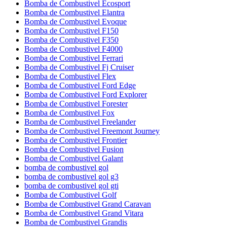
Bomba de Combustivel Ecosport
Bomba de Combustivel Elantra
Bomba de Combustivel Evoque
Bomba de Combustivel F150
Bomba de Combustivel F350
Bomba de Combustivel F4000
Bomba de Combustivel Ferrari
Bomba de Combustivel Fj Cruiser
Bomba de Combustivel Flex
Bomba de Combustivel Ford Edge
Bomba de Combustivel Ford Explorer
Bomba de Combustivel Forester
Bomba de Combustivel Fox
Bomba de Combustivel Freelander
Bomba de Combustivel Freemont Journey
Bomba de Combustivel Frontier
Bomba de Combustivel Fusion
Bomba de Combustivel Galant
bomba de combustivel gol
bomba de combustivel gol g3
bomba de combustivel gol gti
Bomba de Combustivel Golf
Bomba de Combustivel Grand Caravan
Bomba de Combustivel Grand Vitara
Bomba de Combustivel Grandis