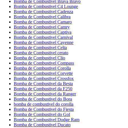
Bomba de Combustivel Brava Bravo
Bomba de Combustivel C4 Lounge
Bomba de Combustivel Cadenza
Bomba de Combustivel Calibra
Bomba de Combustivel Camaro
Bomba de Combustivel Camry
Bomba de Combustivel Captiva
Bomba de Combustivel Carnival
Bomba de Combustivel Cayenne
Bomba de Combustivel Celta
Bomba de Combustivel cerato
Bomba de Combustivel Clio
Bomba de Combustivel Compass
Bomba de Combustivel Corolla
Bomba de Combustivel Corvette
Bomba de Combustivel Crossfox
Bomba de Combustivel da Besta
Bomba de Combustivel da F250
Bomba de Combustivel da Ranger
Bomba de Combustivel do Bora
bomba de combustivel do corolla
Bomba de Combustivel do Fiesta
Bomba de Combustivel do Gol
Bomba de Combustivel Dodge Ram
Bomba de Combustivel Ducato