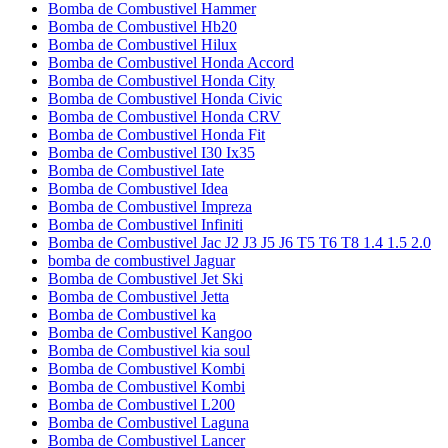
Bomba de Combustivel Hammer
Bomba de Combustivel Hb20
Bomba de Combustivel Hilux
Bomba de Combustivel Honda Accord
Bomba de Combustivel Honda City
Bomba de Combustivel Honda Civic
Bomba de Combustivel Honda CRV
Bomba de Combustivel Honda Fit
Bomba de Combustivel I30 Ix35
Bomba de Combustivel Iate
Bomba de Combustivel Idea
Bomba de Combustivel Impreza
Bomba de Combustivel Infiniti
Bomba de Combustivel Jac J2 J3 J5 J6 T5 T6 T8 1.4 1.5 2.0
bomba de combustivel Jaguar
Bomba de Combustivel Jet Ski
Bomba de Combustivel Jetta
Bomba de Combustivel ka
Bomba de Combustivel Kangoo
Bomba de Combustivel kia soul
Bomba de Combustivel Kombi
Bomba de Combustivel Kombi
Bomba de Combustivel L200
Bomba de Combustivel Laguna
Bomba de Combustivel Lancer