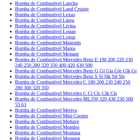
Bomba de Combustivel Lancha
Bomba de Combustivel Land Cruiser
Bomba de Combustivel Lexus
Bomba de Combustivel Linea
Bomba de Combustivel Livina
Bomba de Combustivel Logan
Bomba de Combustivel Logus
Bomba de Combustivel Magentis
Bomba de Combustivel Marea
Bomba de Combustivel Megane
Bomba de Combustivel Mercedes Benz E 190 200 220 230
240 250 280 320 350 400 420 430 500
Bomba de Combustivel Mercedes Benz G Gl Gla Gle Glk Gt
Bomba de Combustivel Mercedes Benz S Sl Slk Slr Sls
Bomba de Combustivel Mercedes C 180 200 230 240 250
280 300 320 350
Bomba de Combustivel Mercedes C Cl Clc Clk Cls
Bomba de Combustivel Mercedes ML350 320 430 230 500
55 63
Bomba de Combustivel Meriva
Bomba de Combustivel Mini Cooper
Bomba de Combustivel Mohave
Bomba de Combustivel Mondeo
Bomba de Combustivel Montana
Bomba de Combustivel Mustang