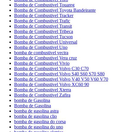
Bomba de Combustivel Touareg
Bomba de Combustivel Toyota Bandeirante
Bomba de Combustivel Tracker
Bomba de Combustivel Trafic
Bomba de Combustivel Transit
Bomba de Combustivel Tribeca
Bomba de Combustivel Tucson
Bomba de Combustivel Universal
Bomba de Combustivel Uno
bomba de combustivel vectra
Bomba de Combustivel Vera cruz
Bomba de Combustivel Vivio
Bomba de Combustivel Volvo C30 C70
Bomba de Combustivel Volvo S40 S60 S70 S80
Bomba de Combustivel Volvo V40 V50 V60 V70
Bomba de Combustivel Volvo XC60 90
Bomba de Combustivel Xterra
Bomba de Combustivel Zafira
bomba de Gasolina
Bomba de Gasolina
bomba de gasolina astra
bomba de gasolina clio
bomba de gasolina do corsa
bomba de gasolina do uno