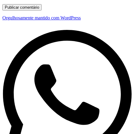
Orgulhosamente mantido com WordPress