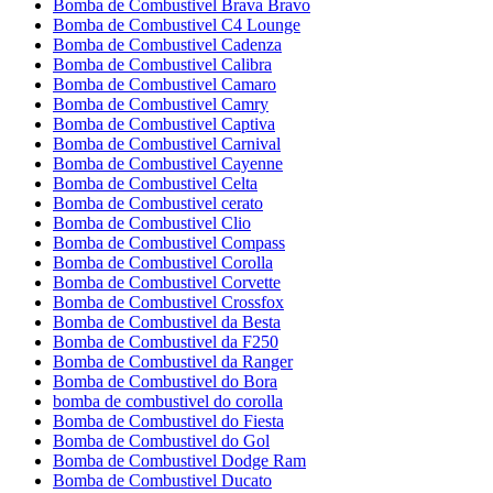
Bomba de Combustivel Brava Bravo
Bomba de Combustivel C4 Lounge
Bomba de Combustivel Cadenza
Bomba de Combustivel Calibra
Bomba de Combustivel Camaro
Bomba de Combustivel Camry
Bomba de Combustivel Captiva
Bomba de Combustivel Carnival
Bomba de Combustivel Cayenne
Bomba de Combustivel Celta
Bomba de Combustivel cerato
Bomba de Combustivel Clio
Bomba de Combustivel Compass
Bomba de Combustivel Corolla
Bomba de Combustivel Corvette
Bomba de Combustivel Crossfox
Bomba de Combustivel da Besta
Bomba de Combustivel da F250
Bomba de Combustivel da Ranger
Bomba de Combustivel do Bora
bomba de combustivel do corolla
Bomba de Combustivel do Fiesta
Bomba de Combustivel do Gol
Bomba de Combustivel Dodge Ram
Bomba de Combustivel Ducato