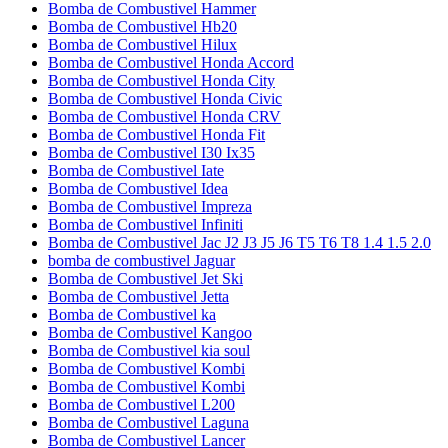
Bomba de Combustivel Hammer
Bomba de Combustivel Hb20
Bomba de Combustivel Hilux
Bomba de Combustivel Honda Accord
Bomba de Combustivel Honda City
Bomba de Combustivel Honda Civic
Bomba de Combustivel Honda CRV
Bomba de Combustivel Honda Fit
Bomba de Combustivel I30 Ix35
Bomba de Combustivel Iate
Bomba de Combustivel Idea
Bomba de Combustivel Impreza
Bomba de Combustivel Infiniti
Bomba de Combustivel Jac J2 J3 J5 J6 T5 T6 T8 1.4 1.5 2.0
bomba de combustivel Jaguar
Bomba de Combustivel Jet Ski
Bomba de Combustivel Jetta
Bomba de Combustivel ka
Bomba de Combustivel Kangoo
Bomba de Combustivel kia soul
Bomba de Combustivel Kombi
Bomba de Combustivel Kombi
Bomba de Combustivel L200
Bomba de Combustivel Laguna
Bomba de Combustivel Lancer