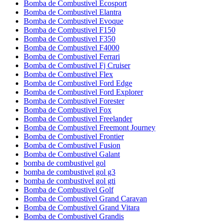
Bomba de Combustivel Ecosport
Bomba de Combustivel Elantra
Bomba de Combustivel Evoque
Bomba de Combustivel F150
Bomba de Combustivel F350
Bomba de Combustivel F4000
Bomba de Combustivel Ferrari
Bomba de Combustivel Fj Cruiser
Bomba de Combustivel Flex
Bomba de Combustivel Ford Edge
Bomba de Combustivel Ford Explorer
Bomba de Combustivel Forester
Bomba de Combustivel Fox
Bomba de Combustivel Freelander
Bomba de Combustivel Freemont Journey
Bomba de Combustivel Frontier
Bomba de Combustivel Fusion
Bomba de Combustivel Galant
bomba de combustivel gol
bomba de combustivel gol g3
bomba de combustivel gol gti
Bomba de Combustivel Golf
Bomba de Combustivel Grand Caravan
Bomba de Combustivel Grand Vitara
Bomba de Combustivel Grandis