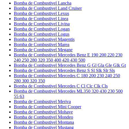
Bomba de Combustivel Lancha
Bomba de Combustivel Land Cruiser
Bomba de Combustivel Lexus
Bomba de Combustivel Linea
Bomba de Combustivel Livina
Bomba de Combustivel Logan
Bomba de Combustivel Logus
Bomba de Combustivel Magentis
Bomba de Combustivel Marea
Bomba de Combustivel Megane
Bomba de Combustivel Mercedes Benz E 190 200 220 230
240 250 280 320 350 400 420 430 500
Bomba de Combustivel Mercedes Benz G Gl Gla Gle Glk Gt
Bomba de Combustivel Mercedes Benz S Sl Slk Slr Sls
Bomba de Combustivel Mercedes C 180 200 230 240 250
280 300 320 350
Bomba de Combustivel Mercedes C Cl Clc Clk Cls
Bomba de Combustivel Mercedes ML350 320 430 230 500
55 63
Bomba de Combustivel Meriva
Bomba de Combustivel Mini Cooper
Bomba de Combustivel Mohave
Bomba de Combustivel Mondeo
Bomba de Combustivel Montana
Bomba de Combustivel Mustang