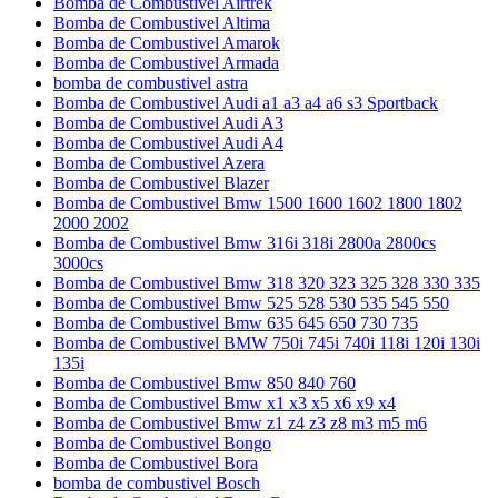
Bomba de Combustivel Airtrek
Bomba de Combustivel Altima
Bomba de Combustivel Amarok
Bomba de Combustivel Armada
bomba de combustivel astra
Bomba de Combustivel Audi a1 a3 a4 a6 s3 Sportback
Bomba de Combustivel Audi A3
Bomba de Combustivel Audi A4
Bomba de Combustivel Azera
Bomba de Combustivel Blazer
Bomba de Combustivel Bmw 1500 1600 1602 1800 1802
2000 2002
Bomba de Combustivel Bmw 316i 318i 2800a 2800cs
3000cs
Bomba de Combustivel Bmw 318 320 323 325 328 330 335
Bomba de Combustivel Bmw 525 528 530 535 545 550
Bomba de Combustivel Bmw 635 645 650 730 735
Bomba de Combustivel BMW 750i 745i 740i 118i 120i 130i
135i
Bomba de Combustivel Bmw 850 840 760
Bomba de Combustivel Bmw x1 x3 x5 x6 x9 x4
Bomba de Combustivel Bmw z1 z4 z3 z8 m3 m5 m6
Bomba de Combustivel Bongo
Bomba de Combustivel Bora
bomba de combustivel Bosch