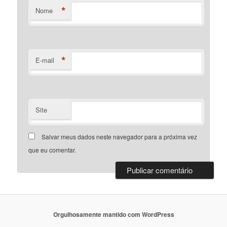
*
Nome
*
E-mail
Site
Salvar meus dados neste navegador para a próxima vez
que eu comentar.
Orgulhosamente mantido com WordPress