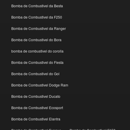
Bomba de Combustivel da Besta
Bomba de Combustivel da F250
Bomba de Combustivel da Ranger
Bomba de Combustivel do Bora
bomba de combustivel do corolla
Bomba de Combustivel do Fiesta
Bomba de Combustivel do Gol
Bomba de Combustivel Dodge Ram
Bomba de Combustivel Ducato
Bomba de Combustivel Ecosport
Bomba de Combustivel Elantra