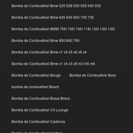
Bomba de Combustivel Bmw 525 528 530 535 545 550
Bomba de Combustivel Bmw 635 645 650 730 735
Bomba de Combustivel BMW 750i 745i 740i 118i 120i 130i 135i
Bomba de Combustivel Bmw 850 840 760
Bomba de Combustivel Bmw x1 x3 x5 x6 x9 x4
Bomba de Combustivel Bmw z1 z4 z3 z8 m3 m5 m6
Bomba de Combustivel Bongo
Bomba de Combustivel Bora
bomba de combustivel Bosch
Bomba de Combustivel Brava Bravo
Bomba de Combustivel C4 Lounge
Bomba de Combustivel Cadenza
Bomba de Combustivel Calibra