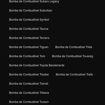
Bomba de Combustivel Subaru Legacy
Bomba de Combustivel Suburban
Bomba de Combustivel Symbol
Bomba de Combustivel Taurus
Bomba de Combustivel Terrano
Bomba de Combustivel Tiguan
Bomba de Combustivel Tiida
Bomba de Combustivel Toro
Bomba de Combustivel Touareg
Bomba de Combustivel Toyota Bandeirante
Bomba de Combustivel Tracker
Bomba de Combustivel Trafic
Bomba de Combustivel Transit
Bomba de Combustivel Tribeca
Bomba de Combustivel Tucson