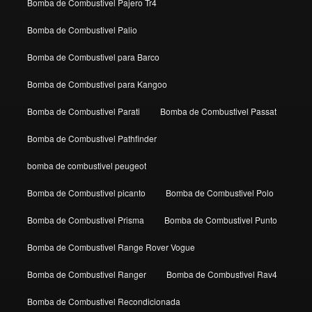
Bomba de Combustivel Pajero Tr4
Bomba de Combustivel Palio
Bomba de Combustivel para Barco
Bomba de Combustivel para Kangoo
Bomba de Combustivel Parati
Bomba de Combustivel Passat
Bomba de Combustivel Pathfinder
bomba de combustivel peugeot
Bomba de Combustivel picanto
Bomba de Combustivel Polo
Bomba de Combustivel Prisma
Bomba de Combustivel Punto
Bomba de Combustivel Range Rover Vogue
Bomba de Combustivel Ranger
Bomba de Combustivel Rav4
Bomba de Combustivel Recondicionada