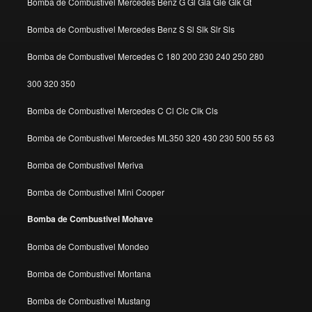
Bomba de Combustivel Mercedes Benz G Gl Gla Gle Glk Gt
Bomba de Combustivel Mercedes Benz S Sl Slk Slr Sls
Bomba de Combustivel Mercedes C 180 200 230 240 250 280
300 320 350
Bomba de Combustivel Mercedes C Cl Clc Clk Cls
Bomba de Combustivel Mercedes ML350 320 430 230 500 55 63
Bomba de Combustivel Meriva
Bomba de Combustivel Mini Cooper
Bomba de Combustivel Mohave
Bomba de Combustivel Mondeo
Bomba de Combustivel Montana
Bomba de Combustivel Mustang