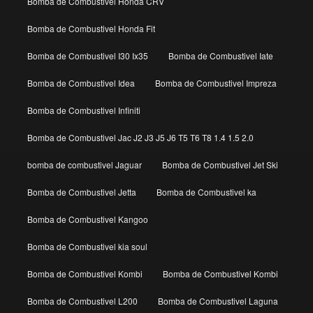
Bomba de Combustivel Honda CRV
Bomba de Combustivel Honda Fit
Bomba de Combustivel I30 Ix35
Bomba de Combustivel Iate
Bomba de Combustivel Idea
Bomba de Combustivel Impreza
Bomba de Combustivel Infiniti
Bomba de Combustivel Jac J2 J3 J5 J6 T5 T6 T8 1.4 1.5 2.0
bomba de combustivel Jaguar
Bomba de Combustivel Jet Ski
Bomba de Combustivel Jetta
Bomba de Combustivel ka
Bomba de Combustivel Kangoo
Bomba de Combustivel kia soul
Bomba de Combustivel Kombi
Bomba de Combustivel Kombi
Bomba de Combustivel L200
Bomba de Combustivel Laguna