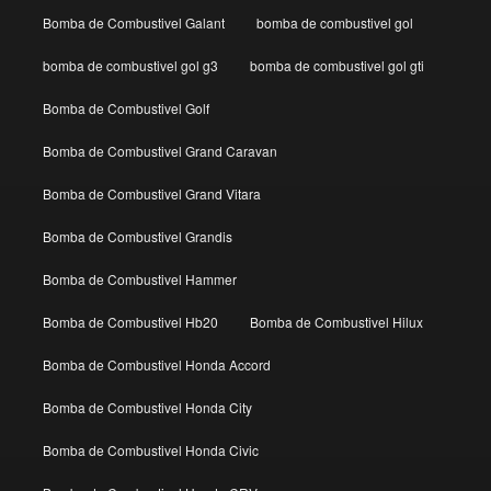
Bomba de Combustivel Galant
bomba de combustivel gol
bomba de combustivel gol g3
bomba de combustivel gol gti
Bomba de Combustivel Golf
Bomba de Combustivel Grand Caravan
Bomba de Combustivel Grand Vitara
Bomba de Combustivel Grandis
Bomba de Combustivel Hammer
Bomba de Combustivel Hb20
Bomba de Combustivel Hilux
Bomba de Combustivel Honda Accord
Bomba de Combustivel Honda City
Bomba de Combustivel Honda Civic