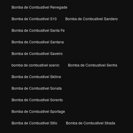
Bomba de Combustivel Renegade
Bomba de Combustivel S10
Bomba de Combustivel Sandero
Bomba de Combustivel Santa Fe
Bomba de Combustivel Santana
Bomba de Combustivel Saveiro
bomba de combustivel scenic
Bomba de Combustivel Sentra
Bomba de Combustivel Skiline
Bomba de Combustivel Sonata
Bomba de Combustivel Sorento
Bomba de Combustivel Sportage
Bomba de Combustivel Stilo
Bomba de Combustivel Strada