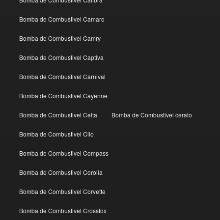
Bomba de Combustivel Camaro
Bomba de Combustivel Camry
Bomba de Combustivel Captiva
Bomba de Combustivel Carnival
Bomba de Combustivel Cayenne
Bomba de Combustivel Celta
Bomba de Combustivel cerato
Bomba de Combustivel Clio
Bomba de Combustivel Compass
Bomba de Combustivel Corolla
Bomba de Combustivel Corvette
Bomba de Combustivel Crossfox