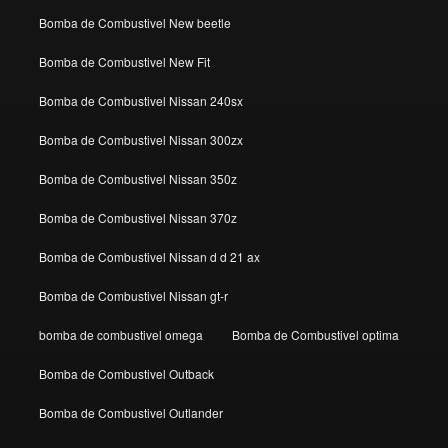
Bomba de Combustivel New beetle
Bomba de Combustivel New Fit
Bomba de Combustivel Nissan 240sx
Bomba de Combustivel Nissan 300zx
Bomba de Combustivel Nissan 350z
Bomba de Combustivel Nissan 370z
Bomba de Combustivel Nissan d d 21 ax
Bomba de Combustivel Nissan gt-r
bomba de combustivel omega
Bomba de Combustivel optima
Bomba de Combustivel Outback
Bomba de Combustivel Outlander