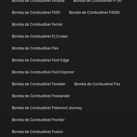
Bomba de Combustivel Evoque
Bomba de Combustivel F150
Bomba de Combustivel F350
Bomba de Combustivel F4000
Bomba de Combustivel Ferrari
Bomba de Combustivel Fj Cruiser
Bomba de Combustivel Flex
Bomba de Combustivel Ford Edge
Bomba de Combustivel Ford Explorer
Bomba de Combustivel Forester
Bomba de Combustivel Fox
Bomba de Combustivel Freelander
Bomba de Combustivel Freemont Journey
Bomba de Combustivel Frontier
Bomba de Combustivel Fusion