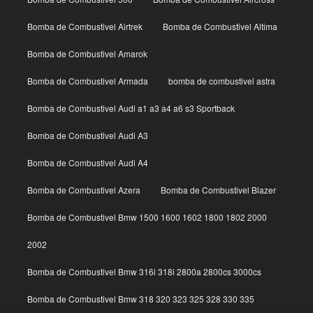
Bomba de Combustivel Airtrek
Bomba de Combustivel Altima
Bomba de Combustivel Amarok
Bomba de Combustivel Armada
bomba de combustivel astra
Bomba de Combustivel Audi a1 a3 a4 a6 s3 Sportback
Bomba de Combustivel Audi A3
Bomba de Combustivel Audi A4
Bomba de Combustivel Azera
Bomba de Combustivel Blazer
Bomba de Combustivel Bmw 1500 1600 1602 1800 1802 2000
2002
Bomba de Combustivel Bmw 316i 318i 2800a 2800cs 3000cs
Bomba de Combustivel Bmw 318 320 323 325 328 330 335