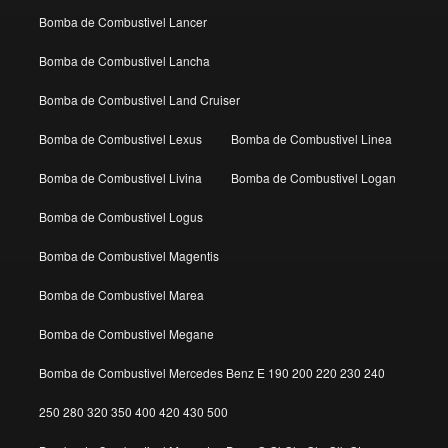
Bomba de Combustivel Lancer
Bomba de Combustivel Lancha
Bomba de Combustivel Land Cruiser
Bomba de Combustivel Lexus
Bomba de Combustivel Linea
Bomba de Combustivel Livina
Bomba de Combustivel Logan
Bomba de Combustivel Logus
Bomba de Combustivel Magentis
Bomba de Combustivel Marea
Bomba de Combustivel Megane
Bomba de Combustivel Mercedes Benz E 190 200 220 230 240
250 280 320 350 400 420 430 500