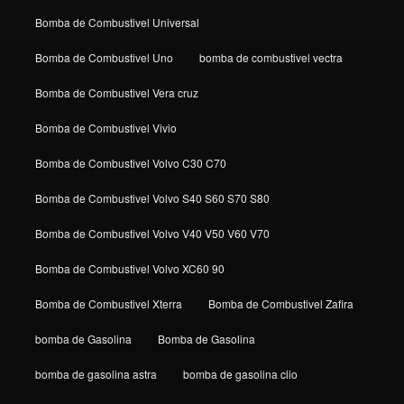
Bomba de Combustivel Universal
Bomba de Combustivel Uno
bomba de combustivel vectra
Bomba de Combustivel Vera cruz
Bomba de Combustivel Vivio
Bomba de Combustivel Volvo C30 C70
Bomba de Combustivel Volvo S40 S60 S70 S80
Bomba de Combustivel Volvo V40 V50 V60 V70
Bomba de Combustivel Volvo XC60 90
Bomba de Combustivel Xterra
Bomba de Combustivel Zafira
bomba de Gasolina
Bomba de Gasolina
bomba de gasolina astra
bomba de gasolina clio