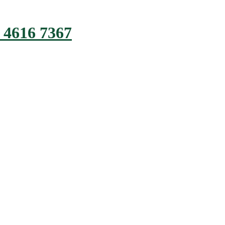
 4616 7367