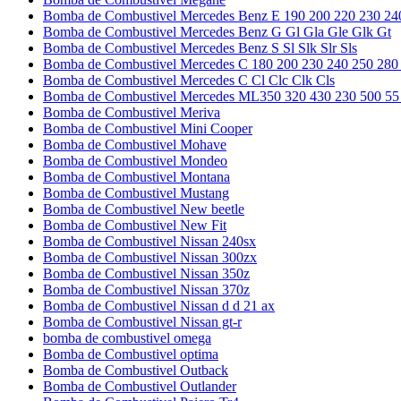
Bomba de Combustivel Mercedes Benz E 190 200 220 230 24
Bomba de Combustivel Mercedes Benz G Gl Gla Gle Glk Gt
Bomba de Combustivel Mercedes Benz S Sl Slk Slr Sls
Bomba de Combustivel Mercedes C 180 200 230 240 250 280
Bomba de Combustivel Mercedes C Cl Clc Clk Cls
Bomba de Combustivel Mercedes ML350 320 430 230 500 55
Bomba de Combustivel Meriva
Bomba de Combustivel Mini Cooper
Bomba de Combustivel Mohave
Bomba de Combustivel Mondeo
Bomba de Combustivel Montana
Bomba de Combustivel Mustang
Bomba de Combustivel New beetle
Bomba de Combustivel New Fit
Bomba de Combustivel Nissan 240sx
Bomba de Combustivel Nissan 300zx
Bomba de Combustivel Nissan 350z
Bomba de Combustivel Nissan 370z
Bomba de Combustivel Nissan d d 21 ax
Bomba de Combustivel Nissan gt-r
bomba de combustivel omega
Bomba de Combustivel optima
Bomba de Combustivel Outback
Bomba de Combustivel Outlander