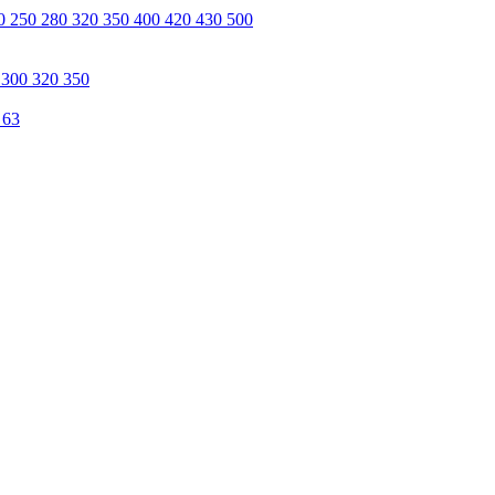
0 250 280 320 350 400 420 430 500
 300 320 350
 63