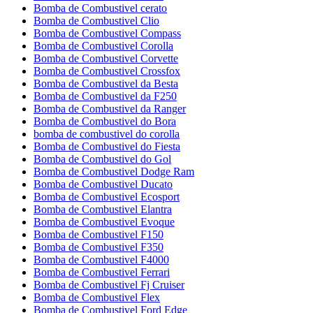
Bomba de Combustivel cerato
Bomba de Combustivel Clio
Bomba de Combustivel Compass
Bomba de Combustivel Corolla
Bomba de Combustivel Corvette
Bomba de Combustivel Crossfox
Bomba de Combustivel da Besta
Bomba de Combustivel da F250
Bomba de Combustivel da Ranger
Bomba de Combustivel do Bora
bomba de combustivel do corolla
Bomba de Combustivel do Fiesta
Bomba de Combustivel do Gol
Bomba de Combustivel Dodge Ram
Bomba de Combustivel Ducato
Bomba de Combustivel Ecosport
Bomba de Combustivel Elantra
Bomba de Combustivel Evoque
Bomba de Combustivel F150
Bomba de Combustivel F350
Bomba de Combustivel F4000
Bomba de Combustivel Ferrari
Bomba de Combustivel Fj Cruiser
Bomba de Combustivel Flex
Bomba de Combustivel Ford Edge