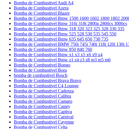
Bomba de Combustivel Audi A4
Bomba de Combustivel Azera
Bomba de Combustivel Blazer
Bomba de Combustivel Bmw 1500 1600 1602 1800 1802 200
Bomba de Combustivel Bmw 316i 318i 2800a 2800cs 3000cs
Bomba de Combustivel Bmw 318 320 323 325 328 330 335
Bomba de Combustivel Bmw 525 528 530 535 545 550
Bomba de Combustivel Bmw 635 645 650 730 735
Bomba de Combustivel BMW 750i 745i 740i 118i 120i 130i 1
Bomba de Combustivel Bmw 850 840 760
Bomba de Combustivel Bmw x1 x3 x5 x6 x9 x4
Bomba de Combustivel Bmw z1 z4 z3 z8 m3 m5 m6
Bomba de Combustivel Bongo
Bomba de Combustivel Bora
bomba de combustivel Bosch
Bomba de Combustivel Brava Bravo
Bomba de Combustivel C4 Lounge
Bomba de Combustivel Cadenza
Bomba de Combustivel Calibra
Bomba de Combustivel Camaro
Bomba de Combustivel Camry
Bomba de Combustivel Captiva
Bomba de Combustivel Carnival
Bomba de Combustivel Cayenne
Bomba de Combustivel Celta