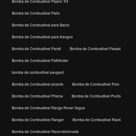
Bomba de Combustivel Pajero Tr4
Bomba de Combustivel Palio
Bomba de Combustivel para Barco
Bomba de Combustivel para Kangoo
Bomba de Combustivel Parati
Bomba de Combustivel Passat
Bomba de Combustivel Pathfinder
bomba de combustivel peugeot
Bomba de Combustivel picanto
Bomba de Combustivel Polo
Bomba de Combustivel Prisma
Bomba de Combustivel Punto
Bomba de Combustivel Range Rover Vogue
Bomba de Combustivel Ranger
Bomba de Combustivel Rav4
Bomba de Combustivel Recondicionada