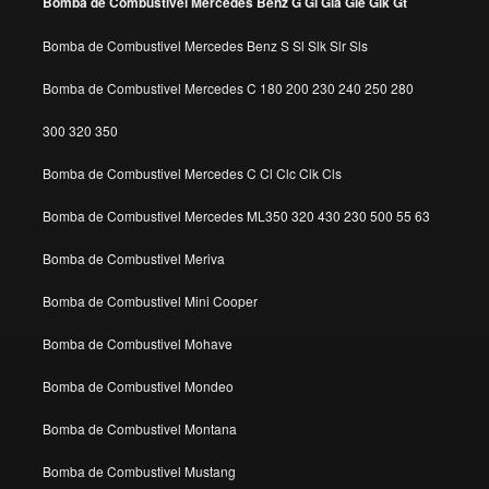
Bomba de Combustivel Mercedes Benz G Gl Gla Gle Glk Gt
Bomba de Combustivel Mercedes Benz S Sl Slk Slr Sls
Bomba de Combustivel Mercedes C 180 200 230 240 250 280
300 320 350
Bomba de Combustivel Mercedes C Cl Clc Clk Cls
Bomba de Combustivel Mercedes ML350 320 430 230 500 55 63
Bomba de Combustivel Meriva
Bomba de Combustivel Mini Cooper
Bomba de Combustivel Mohave
Bomba de Combustivel Mondeo
Bomba de Combustivel Montana
Bomba de Combustivel Mustang