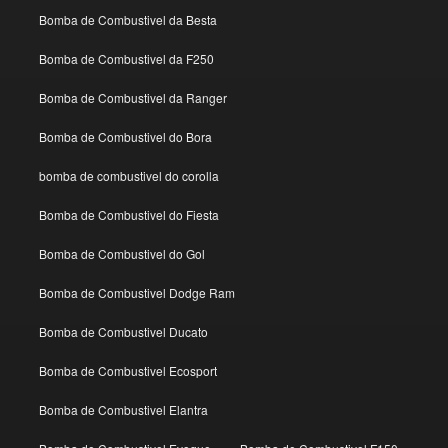
Bomba de Combustivel da Besta
Bomba de Combustivel da F250
Bomba de Combustivel da Ranger
Bomba de Combustivel do Bora
bomba de combustivel do corolla
Bomba de Combustivel do Fiesta
Bomba de Combustivel do Gol
Bomba de Combustivel Dodge Ram
Bomba de Combustivel Ducato
Bomba de Combustivel Ecosport
Bomba de Combustivel Elantra