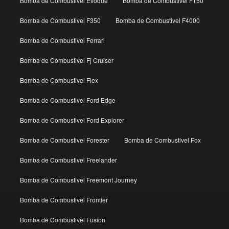
Bomba de Combustivel Evoque
Bomba de Combustivel F150
Bomba de Combustivel F350
Bomba de Combustivel F4000
Bomba de Combustivel Ferrari
Bomba de Combustivel Fj Cruiser
Bomba de Combustivel Flex
Bomba de Combustivel Ford Edge
Bomba de Combustivel Ford Explorer
Bomba de Combustivel Forester
Bomba de Combustivel Fox
Bomba de Combustivel Freelander
Bomba de Combustivel Freemont Journey
Bomba de Combustivel Frontier
Bomba de Combustivel Fusion