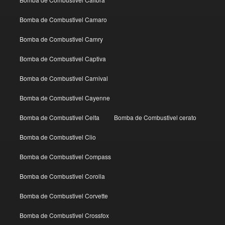
Bomba de Combustivel Camaro
Bomba de Combustivel Camry
Bomba de Combustivel Captiva
Bomba de Combustivel Carnival
Bomba de Combustivel Cayenne
Bomba de Combustivel Celta
Bomba de Combustivel cerato
Bomba de Combustivel Clio
Bomba de Combustivel Compass
Bomba de Combustivel Corolla
Bomba de Combustivel Corvette
Bomba de Combustivel Crossfox