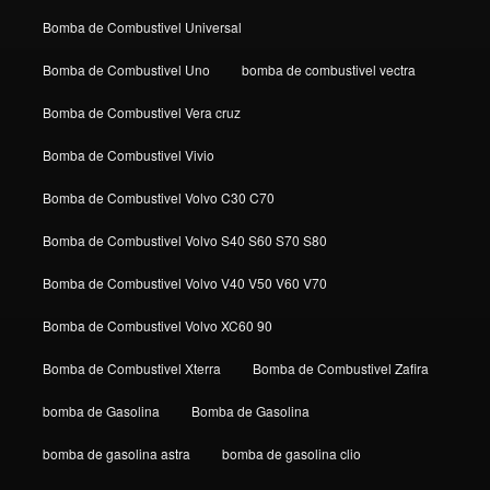
Bomba de Combustivel Universal
Bomba de Combustivel Uno
bomba de combustivel vectra
Bomba de Combustivel Vera cruz
Bomba de Combustivel Vivio
Bomba de Combustivel Volvo C30 C70
Bomba de Combustivel Volvo S40 S60 S70 S80
Bomba de Combustivel Volvo V40 V50 V60 V70
Bomba de Combustivel Volvo XC60 90
Bomba de Combustivel Xterra
Bomba de Combustivel Zafira
bomba de Gasolina
Bomba de Gasolina
bomba de gasolina astra
bomba de gasolina clio