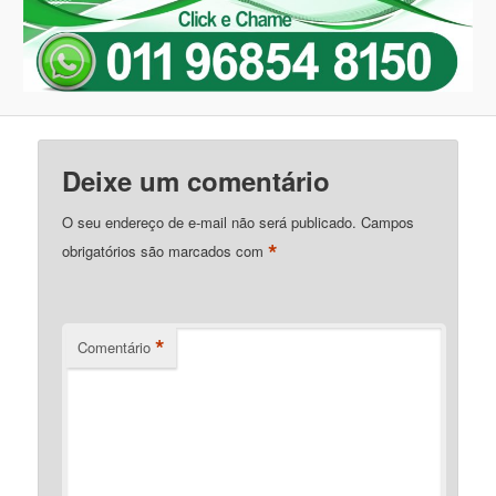
Deixe um comentário
O seu endereço de e-mail não será publicado.
Campos
*
obrigatórios são marcados com
*
Comentário