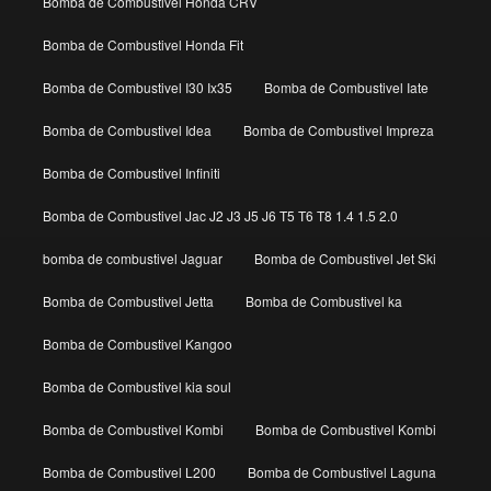
Bomba de Combustivel Honda CRV
Bomba de Combustivel Honda Fit
Bomba de Combustivel I30 Ix35
Bomba de Combustivel Iate
Bomba de Combustivel Idea
Bomba de Combustivel Impreza
Bomba de Combustivel Infiniti
Bomba de Combustivel Jac J2 J3 J5 J6 T5 T6 T8 1.4 1.5 2.0
bomba de combustivel Jaguar
Bomba de Combustivel Jet Ski
Bomba de Combustivel Jetta
Bomba de Combustivel ka
Bomba de Combustivel Kangoo
Bomba de Combustivel kia soul
Bomba de Combustivel Kombi
Bomba de Combustivel Kombi
Bomba de Combustivel L200
Bomba de Combustivel Laguna