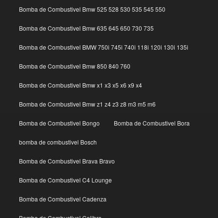
Bomba de Combustivel Bmw 525 528 530 535 545 550
Bomba de Combustivel Bmw 635 645 650 730 735
Bomba de Combustivel BMW 750i 745i 740i 118i 120i 130i 135i
Bomba de Combustivel Bmw 850 840 760
Bomba de Combustivel Bmw x1 x3 x5 x6 x9 x4
Bomba de Combustivel Bmw z1 z4 z3 z8 m3 m5 m6
Bomba de Combustivel Bongo
Bomba de Combustivel Bora
bomba de combustivel Bosch
Bomba de Combustivel Brava Bravo
Bomba de Combustivel C4 Lounge
Bomba de Combustivel Cadenza
Bomba de Combustivel Calibra