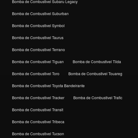
Bomba de Combustivel Subaru Legacy
Bomba de Combustivel Suburban
Bomba de Combustivel Symbol
Bomba de Combustivel Taurus
Bomba de Combustivel Terrano
Bomba de Combustivel Tiguan
Bomba de Combustivel Tiida
Bomba de Combustivel Toro
Bomba de Combustivel Touareg
Bomba de Combustivel Toyota Bandeirante
Bomba de Combustivel Tracker
Bomba de Combustivel Trafic
Bomba de Combustivel Transit
Bomba de Combustivel Tribeca
Bomba de Combustivel Tucson