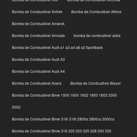
Bomba de Combustivel Airtrek
Bomba de Combustivel Altima
Bomba de Combustivel Amarok
Bomba de Combustivel Armada
bomba de combustivel astra
Bomba de Combustivel Audi a1 a3 a4 a6 s3 Sportback
Bomba de Combustivel Audi A3
Bomba de Combustivel Audi A4
Bomba de Combustivel Azera
Bomba de Combustivel Blazer
Bomba de Combustivel Bmw 1500 1600 1602 1800 1802 2000
2002
Bomba de Combustivel Bmw 316i 318i 2800a 2800cs 3000cs
Bomba de Combustivel Bmw 318 320 323 325 328 330 335