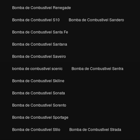
Bomba de Combustivel Renegade
Bomba de Combustivel S10
Bomba de Combustivel Sandero
Bomba de Combustivel Santa Fe
Bomba de Combustivel Santana
Bomba de Combustivel Saveiro
bomba de combustivel scenic
Bomba de Combustivel Sentra
Bomba de Combustivel Skiline
Bomba de Combustivel Sonata
Bomba de Combustivel Sorento
Bomba de Combustivel Sportage
Bomba de Combustivel Stilo
Bomba de Combustivel Strada