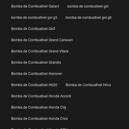
Bomba de Combustivel Galant
bomba de combustivel gol
bomba de combustivel gol g3
bomba de combustivel gol gti
Bomba de Combustivel Golf
Bomba de Combustivel Grand Caravan
Bomba de Combustivel Grand Vitara
Bomba de Combustivel Grandis
Bomba de Combustivel Hammer
Bomba de Combustivel Hb20
Bomba de Combustivel Hilux
Bomba de Combustivel Honda Accord
Bomba de Combustivel Honda City
Bomba de Combustivel Honda Civic