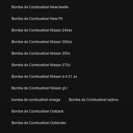
Bomba de Combustivel New beetle
Bomba de Combustivel New Fit
Bomba de Combustivel Nissan 240sx
Bomba de Combustivel Nissan 300zx
Bomba de Combustivel Nissan 350z
Bomba de Combustivel Nissan 370z
Bomba de Combustivel Nissan d d 21 ax
Bomba de Combustivel Nissan gt-r
bomba de combustivel omega
Bomba de Combustivel optima
Bomba de Combustivel Outback
Bomba de Combustivel Outlander