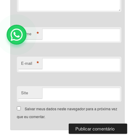
*
Nome
*
E-mail
Site
Salvar meus dados neste navegador para a próxima vez
que eu comentar.