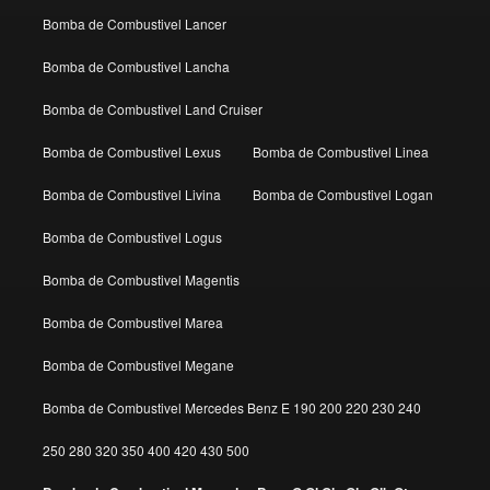
Bomba de Combustivel Lancer
Bomba de Combustivel Lancha
Bomba de Combustivel Land Cruiser
Bomba de Combustivel Lexus
Bomba de Combustivel Linea
Bomba de Combustivel Livina
Bomba de Combustivel Logan
Bomba de Combustivel Logus
Bomba de Combustivel Magentis
Bomba de Combustivel Marea
Bomba de Combustivel Megane
Bomba de Combustivel Mercedes Benz E 190 200 220 230 240
250 280 320 350 400 420 430 500