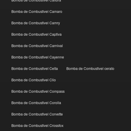
Bomba de Combustivel Camaro
Bomba de Combustivel Camry
Bomba de Combustivel Captiva
Bomba de Combustivel Carnival
Bomba de Combustivel Cayenne
Bomba de Combustivel Celta
Bomba de Combustivel cerato
Bomba de Combustivel Clio
Bomba de Combustivel Compass
Bomba de Combustivel Corolla
Bomba de Combustivel Corvette
Bomba de Combustivel Crossfox