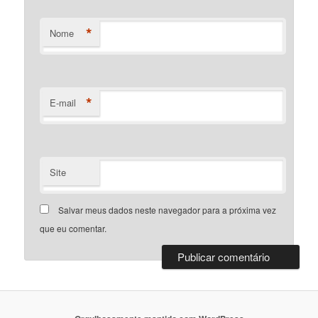
*
Nome
*
E-mail
Site
Salvar meus dados neste navegador para a próxima vez
que eu comentar.