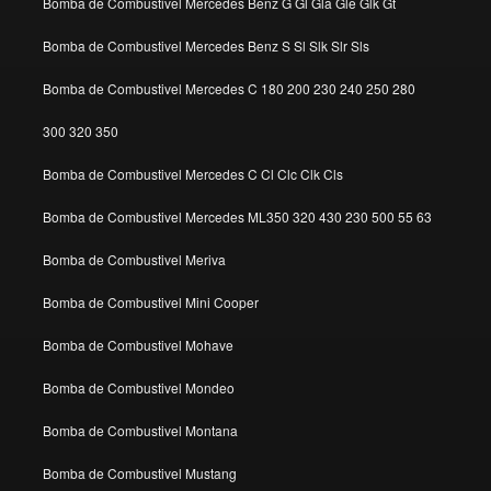
Bomba de Combustivel Mercedes Benz G Gl Gla Gle Glk Gt
Bomba de Combustivel Mercedes Benz S Sl Slk Slr Sls
Bomba de Combustivel Mercedes C 180 200 230 240 250 280
300 320 350
Bomba de Combustivel Mercedes C Cl Clc Clk Cls
Bomba de Combustivel Mercedes ML350 320 430 230 500 55 63
Bomba de Combustivel Meriva
Bomba de Combustivel Mini Cooper
Bomba de Combustivel Mohave
Bomba de Combustivel Mondeo
Bomba de Combustivel Montana
Bomba de Combustivel Mustang