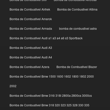
Bomba de Combustivel Airtrek
Bomba de Combustivel Altima
Bomba de Combustivel Amarok
Bomba de Combustivel Armada
bomba de combustivel astra
Bomba de Combustivel Audi a1 a3 a4 a6 s3 Sportback
Bomba de Combustivel Audi A3
Bomba de Combustivel Audi A4
Bomba de Combustivel Azera
Bomba de Combustivel Blazer
Bomba de Combustivel Bmw 1500 1600 1602 1800 1802 2000
2002
Bomba de Combustivel Bmw 316i 318i 2800a 2800cs 3000cs
Bomba de Combustivel Bmw 318 320 323 325 328 330 335