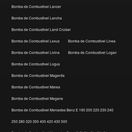
Bomba de Combustivel Lancer
Bomba de Combustivel Lancha
Bomba de Combustivel Land Cruiser
Bomba de Combustivel Lexus
Bomba de Combustivel Linea
Bomba de Combustivel Livina
Bomba de Combustivel Logan
Bomba de Combustivel Logus
Bomba de Combustivel Magentis
Bomba de Combustivel Marea
Bomba de Combustivel Megane
Bomba de Combustivel Mercedes Benz E 190 200 220 230 240
250 280 320 350 400 420 430 500