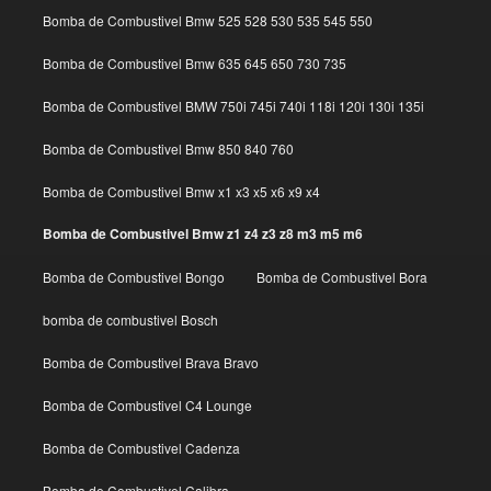
Bomba de Combustivel Bmw 525 528 530 535 545 550
Bomba de Combustivel Bmw 635 645 650 730 735
Bomba de Combustivel BMW 750i 745i 740i 118i 120i 130i 135i
Bomba de Combustivel Bmw 850 840 760
Bomba de Combustivel Bmw x1 x3 x5 x6 x9 x4
Bomba de Combustivel Bmw z1 z4 z3 z8 m3 m5 m6
Bomba de Combustivel Bongo
Bomba de Combustivel Bora
bomba de combustivel Bosch
Bomba de Combustivel Brava Bravo
Bomba de Combustivel C4 Lounge
Bomba de Combustivel Cadenza
Bomba de Combustivel Calibra