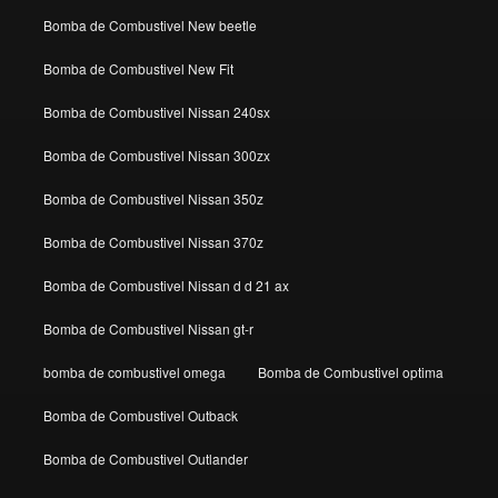
Bomba de Combustivel New beetle
Bomba de Combustivel New Fit
Bomba de Combustivel Nissan 240sx
Bomba de Combustivel Nissan 300zx
Bomba de Combustivel Nissan 350z
Bomba de Combustivel Nissan 370z
Bomba de Combustivel Nissan d d 21 ax
Bomba de Combustivel Nissan gt-r
bomba de combustivel omega
Bomba de Combustivel optima
Bomba de Combustivel Outback
Bomba de Combustivel Outlander