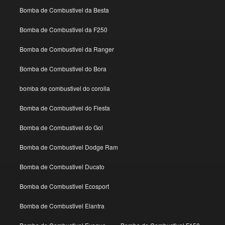
Bomba de Combustivel da Besta
Bomba de Combustivel da F250
Bomba de Combustivel da Ranger
Bomba de Combustivel do Bora
bomba de combustivel do corolla
Bomba de Combustivel do Fiesta
Bomba de Combustivel do Gol
Bomba de Combustivel Dodge Ram
Bomba de Combustivel Ducato
Bomba de Combustivel Ecosport
Bomba de Combustivel Elantra