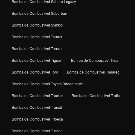
Bomba de Combustivel Subaru Legacy
Bomba de Combustivel Suburban
Bomba de Combustivel Symbol
Bomba de Combustivel Taurus
Bomba de Combustivel Terrano
Bomba de Combustivel Tiguan
Bomba de Combustivel Tiida
Bomba de Combustivel Toro
Bomba de Combustivel Touareg
Bomba de Combustivel Toyota Bandeirante
Bomba de Combustivel Tracker
Bomba de Combustivel Trafic
Bomba de Combustivel Transit
Bomba de Combustivel Tribeca
Bomba de Combustivel Tucson