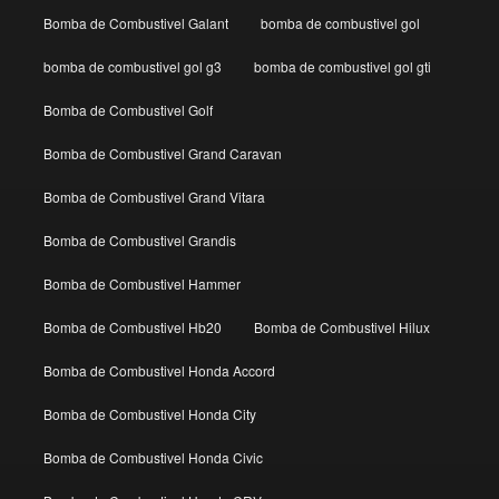
Bomba de Combustivel Galant
bomba de combustivel gol
bomba de combustivel gol g3
bomba de combustivel gol gti
Bomba de Combustivel Golf
Bomba de Combustivel Grand Caravan
Bomba de Combustivel Grand Vitara
Bomba de Combustivel Grandis
Bomba de Combustivel Hammer
Bomba de Combustivel Hb20
Bomba de Combustivel Hilux
Bomba de Combustivel Honda Accord
Bomba de Combustivel Honda City
Bomba de Combustivel Honda Civic