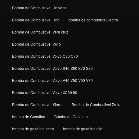
Bomba de Combustivel Universal
Bomba de Combustivel Uno
bomba de combustivel vectra
Bomba de Combustivel Vera cruz
Bomba de Combustivel Vivio
Bomba de Combustivel Volvo C30 C70
Bomba de Combustivel Volvo S40 S60 S70 S80
Bomba de Combustivel Volvo V40 V50 V60 V70
Bomba de Combustivel Volvo XC60 90
Bomba de Combustivel Xterra
Bomba de Combustivel Zafira
bomba de Gasolina
Bomba de Gasolina
bomba de gasolina astra
bomba de gasolina clio