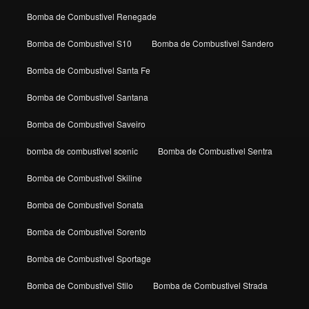
Bomba de Combustivel Renegade
Bomba de Combustivel S10
Bomba de Combustivel Sandero
Bomba de Combustivel Santa Fe
Bomba de Combustivel Santana
Bomba de Combustivel Saveiro
bomba de combustivel scenic
Bomba de Combustivel Sentra
Bomba de Combustivel Skiline
Bomba de Combustivel Sonata
Bomba de Combustivel Sorento
Bomba de Combustivel Sportage
Bomba de Combustivel Stilo
Bomba de Combustivel Strada