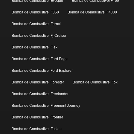
Bomba de Combustivel Evoque
Bomba de Combustivel F150
Bomba de Combustivel F350
Bomba de Combustivel F4000
Bomba de Combustivel Ferrari
Bomba de Combustivel Fj Cruiser
Bomba de Combustivel Flex
Bomba de Combustivel Ford Edge
Bomba de Combustivel Ford Explorer
Bomba de Combustivel Forester
Bomba de Combustivel Fox
Bomba de Combustivel Freelander
Bomba de Combustivel Freemont Journey
Bomba de Combustivel Frontier
Bomba de Combustivel Fusion