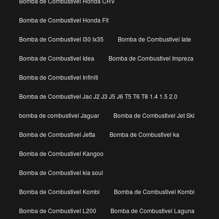
Bomba de Combustivel Honda CRV
Bomba de Combustivel Honda Fit
Bomba de Combustivel I30 Ix35
Bomba de Combustivel Iate
Bomba de Combustivel Idea
Bomba de Combustivel Impreza
Bomba de Combustivel Infiniti
Bomba de Combustivel Jac J2 J3 J5 J6 T5 T6 T8 1.4 1.5 2.0
bomba de combustivel Jaguar
Bomba de Combustivel Jet Ski
Bomba de Combustivel Jetta
Bomba de Combustivel ka
Bomba de Combustivel Kangoo
Bomba de Combustivel kia soul
Bomba de Combustivel Kombi
Bomba de Combustivel Kombi
Bomba de Combustivel L200
Bomba de Combustivel Laguna