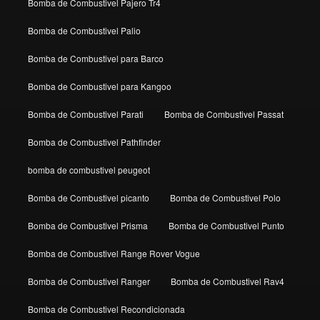
Bomba de Combustivel Pajero Tr4
Bomba de Combustivel Palio
Bomba de Combustivel para Barco
Bomba de Combustivel para Kangoo
Bomba de Combustivel Parati
Bomba de Combustivel Passat
Bomba de Combustivel Pathfinder
bomba de combustivel peugeot
Bomba de Combustivel picanto
Bomba de Combustivel Polo
Bomba de Combustivel Prisma
Bomba de Combustivel Punto
Bomba de Combustivel Range Rover Vogue
Bomba de Combustivel Ranger
Bomba de Combustivel Rav4
Bomba de Combustivel Recondicionada