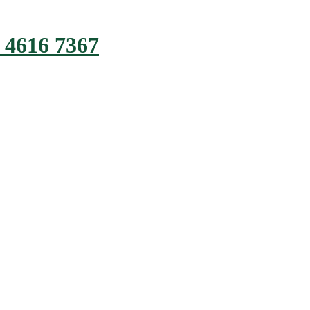
 4616 7367