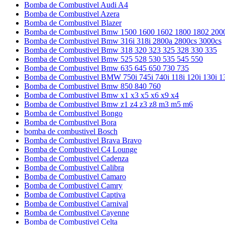
Bomba de Combustivel Audi A4
Bomba de Combustivel Azera
Bomba de Combustivel Blazer
Bomba de Combustivel Bmw 1500 1600 1602 1800 1802 200
Bomba de Combustivel Bmw 316i 318i 2800a 2800cs 3000cs
Bomba de Combustivel Bmw 318 320 323 325 328 330 335
Bomba de Combustivel Bmw 525 528 530 535 545 550
Bomba de Combustivel Bmw 635 645 650 730 735
Bomba de Combustivel BMW 750i 745i 740i 118i 120i 130i 1
Bomba de Combustivel Bmw 850 840 760
Bomba de Combustivel Bmw x1 x3 x5 x6 x9 x4
Bomba de Combustivel Bmw z1 z4 z3 z8 m3 m5 m6
Bomba de Combustivel Bongo
Bomba de Combustivel Bora
bomba de combustivel Bosch
Bomba de Combustivel Brava Bravo
Bomba de Combustivel C4 Lounge
Bomba de Combustivel Cadenza
Bomba de Combustivel Calibra
Bomba de Combustivel Camaro
Bomba de Combustivel Camry
Bomba de Combustivel Captiva
Bomba de Combustivel Carnival
Bomba de Combustivel Cayenne
Bomba de Combustivel Celta