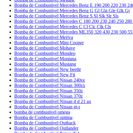
Bomba de Combustivel Mercedes Benz E 190 200 220 230 24
Bomba de Combustivel Mercedes Benz G Gl Gla Gle Glk Gt
Bomba de Combustivel Mercedes Benz S Sl Slk Slr Sls
Bomba de Combustivel Mercedes C 180 200 230 240 250 280
Bomba de Combustivel Mercedes C Cl Clc Clk Cls
Bomba de Combustivel Mercedes ML350 320 430 230 500 55
Bomba de Combustivel Meriva
Bomba de Combustivel Mini Cooper
Bomba de Combustivel Mohave
Bomba de Combustivel Mondeo
Bomba de Combustivel Montana
Bomba de Combustivel Mustang
Bomba de Combustivel New beetle
Bomba de Combustivel New Fit
Bomba de Combustivel Nissan 240sx
Bomba de Combustivel Nissan 300zx
Bomba de Combustivel Nissan 350z
Bomba de Combustivel Nissan 370z
Bomba de Combustivel Nissan d d 21 ax
Bomba de Combustivel Nissan gt-r
bomba de combustivel omega
Bomba de Combustivel optima
Bomba de Combustivel Outback
Bomba de Combustivel Outlander