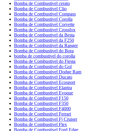
Bomba de Combustivel cerato
Bomba de Combustivel Clio
Bomba de Combustivel Compass
Bomba de Combustivel Corolla
Bomba de Combustivel Corvette
Bomba de Combustivel Crossfox
Bomba de Combustivel da Besta
Bomba de Combustivel da F250
Bomba de Combustivel da Ranger
Bomba de Combustivel do Bora
bomba de combustivel do corolla
Bomba de Combustivel do Fiesta
Bomba de Combustivel do Gol
Bomba de Combustivel Dodge Ram
Bomba de Combustivel Ducato
Bomba de Combustivel Ecosport
Bomba de Combustivel Elantra
Bomba de Combustivel Evoque
Bomba de Combustivel F150
Bomba de Combustivel F350
Bomba de Combustivel F4000
Bomba de Combustivel Ferrari
Bomba de Combustivel Fj Cruiser
Bomba de Combustivel Flex
Bomba de Combustivel Ford Edge