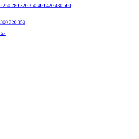
0 250 280 320 350 400 420 430 500
 300 320 350
 63