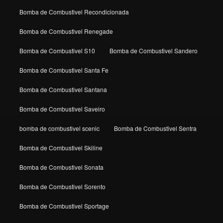
Bomba de Combustivel Recondicionada
Bomba de Combustivel Renegade
Bomba de Combustivel S10
Bomba de Combustivel Sandero
Bomba de Combustivel Santa Fe
Bomba de Combustivel Santana
Bomba de Combustivel Saveiro
bomba de combustivel scenic
Bomba de Combustivel Sentra
Bomba de Combustivel Skiline
Bomba de Combustivel Sonata
Bomba de Combustivel Sorento
Bomba de Combustivel Sportage