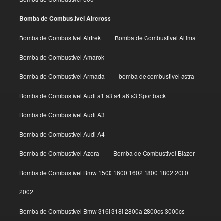
Bomba de Combustivel Aircross
Bomba de Combustivel Airtrek
Bomba de Combustivel Altima
Bomba de Combustivel Amarok
Bomba de Combustivel Armada
bomba de combustivel astra
Bomba de Combustivel Audi a1 a3 a4 a6 s3 Sportback
Bomba de Combustivel Audi A3
Bomba de Combustivel Audi A4
Bomba de Combustivel Azera
Bomba de Combustivel Blazer
Bomba de Combustivel Bmw 1500 1600 1602 1800 1802 2000
2002
Bomba de Combustivel Bmw 316i 318i 2800a 2800cs 3000cs