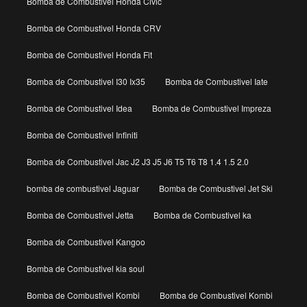
Bomba de Combustivel Honda Civic
Bomba de Combustivel Honda CRV
Bomba de Combustivel Honda Fit
Bomba de Combustivel I30 Ix35
Bomba de Combustivel Iate
Bomba de Combustivel Idea
Bomba de Combustivel Impreza
Bomba de Combustivel Infiniti
Bomba de Combustivel Jac J2 J3 J5 J6 T5 T6 T8 1.4 1.5 2.0
bomba de combustivel Jaguar
Bomba de Combustivel Jet Ski
Bomba de Combustivel Jetta
Bomba de Combustivel ka
Bomba de Combustivel Kangoo
Bomba de Combustivel kia soul
Bomba de Combustivel Kombi
Bomba de Combustivel Kombi