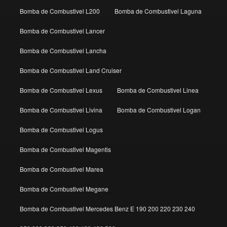
Bomba de Combustivel L200
Bomba de Combustivel Laguna
Bomba de Combustivel Lancer
Bomba de Combustivel Lancha
Bomba de Combustivel Land Cruiser
Bomba de Combustivel Lexus
Bomba de Combustivel Linea
Bomba de Combustivel Livina
Bomba de Combustivel Logan
Bomba de Combustivel Logus
Bomba de Combustivel Magentis
Bomba de Combustivel Marea
Bomba de Combustivel Megane
Bomba de Combustivel Mercedes Benz E 190 200 220 230 240