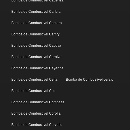
Bomba de Combustivel Calibra
Bomba de Combustivel Camaro
Bomba de Combustivel Camry
Bomba de Combustivel Captiva
Bomba de Combustivel Carnival
Bomba de Combustivel Cayenne
Bomba de Combustivel Celta
Bomba de Combustivel cerato
Bomba de Combustivel Clio
Bomba de Combustivel Compass
Bomba de Combustivel Corolla
Bomba de Combustivel Corvette