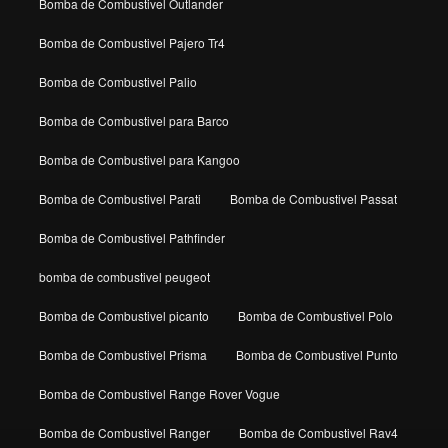
Bomba de Combustivel Outlander
Bomba de Combustivel Pajero Tr4
Bomba de Combustivel Palio
Bomba de Combustivel para Barco
Bomba de Combustivel para Kangoo
Bomba de Combustivel Parati
Bomba de Combustivel Passat
Bomba de Combustivel Pathfinder
bomba de combustivel peugeot
Bomba de Combustivel picanto
Bomba de Combustivel Polo
Bomba de Combustivel Prisma
Bomba de Combustivel Punto
Bomba de Combustivel Range Rover Vogue
Bomba de Combustivel Ranger
Bomba de Combustivel Rav4