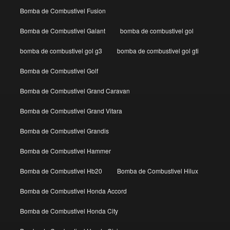
Bomba de Combustivel Fusion
Bomba de Combustivel Galant
bomba de combustivel gol
bomba de combustivel gol g3
bomba de combustivel gol gti
Bomba de Combustivel Golf
Bomba de Combustivel Grand Caravan
Bomba de Combustivel Grand Vitara
Bomba de Combustivel Grandis
Bomba de Combustivel Hammer
Bomba de Combustivel Hb20
Bomba de Combustivel Hilux
Bomba de Combustivel Honda Accord
Bomba de Combustivel Honda City