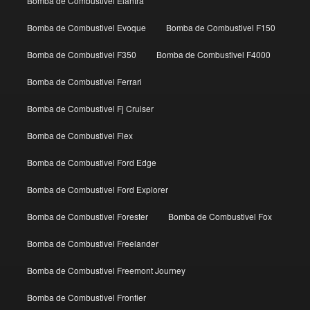
Bomba de Combustivel Elantra
Bomba de Combustivel Evoque
Bomba de Combustivel F150
Bomba de Combustivel F350
Bomba de Combustivel F4000
Bomba de Combustivel Ferrari
Bomba de Combustivel Fj Cruiser
Bomba de Combustivel Flex
Bomba de Combustivel Ford Edge
Bomba de Combustivel Ford Explorer
Bomba de Combustivel Forester
Bomba de Combustivel Fox
Bomba de Combustivel Freelander
Bomba de Combustivel Freemont Journey
Bomba de Combustivel Frontier