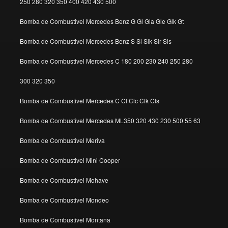
250 280 320 350 400 420 430 500
Bomba de Combustivel Mercedes Benz G Gl Gla Gle Glk Gt
Bomba de Combustivel Mercedes Benz S Sl Slk Slr Sls
Bomba de Combustivel Mercedes C 180 200 230 240 250 280
300 320 350
Bomba de Combustivel Mercedes C Cl Clc Clk Cls
Bomba de Combustivel Mercedes ML350 320 430 230 500 55 63
Bomba de Combustivel Meriva
Bomba de Combustivel Mini Cooper
Bomba de Combustivel Mohave
Bomba de Combustivel Mondeo
Bomba de Combustivel Montana