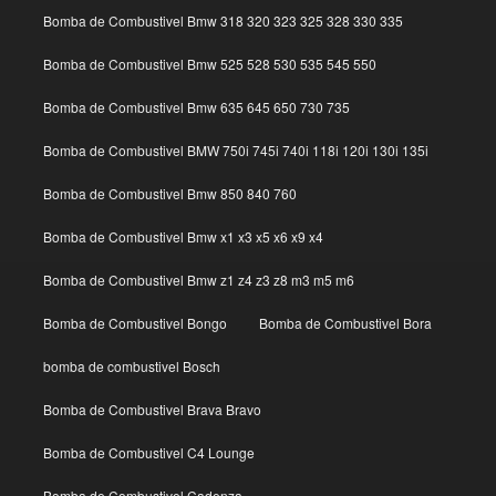
Bomba de Combustivel Bmw 318 320 323 325 328 330 335
Bomba de Combustivel Bmw 525 528 530 535 545 550
Bomba de Combustivel Bmw 635 645 650 730 735
Bomba de Combustivel BMW 750i 745i 740i 118i 120i 130i 135i
Bomba de Combustivel Bmw 850 840 760
Bomba de Combustivel Bmw x1 x3 x5 x6 x9 x4
Bomba de Combustivel Bmw z1 z4 z3 z8 m3 m5 m6
Bomba de Combustivel Bongo
Bomba de Combustivel Bora
bomba de combustivel Bosch
Bomba de Combustivel Brava Bravo
Bomba de Combustivel C4 Lounge
Bomba de Combustivel Cadenza