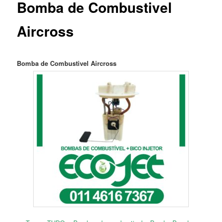
Bomba de Combustivel
Aircross
Bomba de Combustivel Aircross