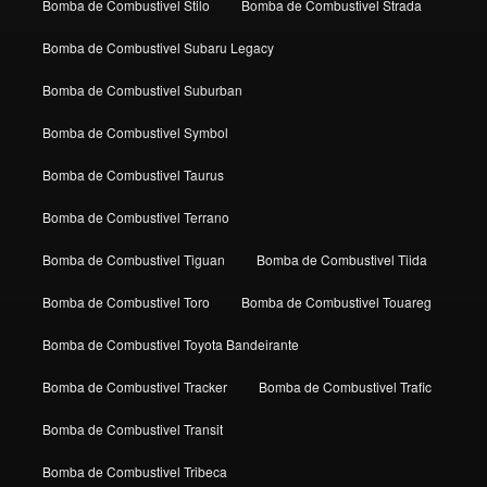
Bomba de Combustivel Stilo
Bomba de Combustivel Strada
Bomba de Combustivel Subaru Legacy
Bomba de Combustivel Suburban
Bomba de Combustivel Symbol
Bomba de Combustivel Taurus
Bomba de Combustivel Terrano
Bomba de Combustivel Tiguan
Bomba de Combustivel Tiida
Bomba de Combustivel Toro
Bomba de Combustivel Touareg
Bomba de Combustivel Toyota Bandeirante
Bomba de Combustivel Tracker
Bomba de Combustivel Trafic
Bomba de Combustivel Transit
Bomba de Combustivel Tribeca