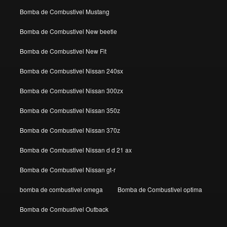
Bomba de Combustivel Mustang
Bomba de Combustivel New beetle
Bomba de Combustivel New Fit
Bomba de Combustivel Nissan 240sx
Bomba de Combustivel Nissan 300zx
Bomba de Combustivel Nissan 350z
Bomba de Combustivel Nissan 370z
Bomba de Combustivel Nissan d d 21 ax
Bomba de Combustivel Nissan gt-r
bomba de combustivel omega
Bomba de Combustivel optima
Bomba de Combustivel Outback