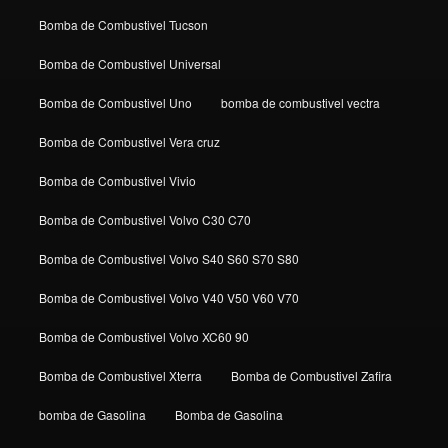
Bomba de Combustivel Tucson
Bomba de Combustivel Universal
Bomba de Combustivel Uno
bomba de combustivel vectra
Bomba de Combustivel Vera cruz
Bomba de Combustivel Vivio
Bomba de Combustivel Volvo C30 C70
Bomba de Combustivel Volvo S40 S60 S70 S80
Bomba de Combustivel Volvo V40 V50 V60 V70
Bomba de Combustivel Volvo XC60 90
Bomba de Combustivel Xterra
Bomba de Combustivel Zafira
bomba de Gasolina
Bomba de Gasolina