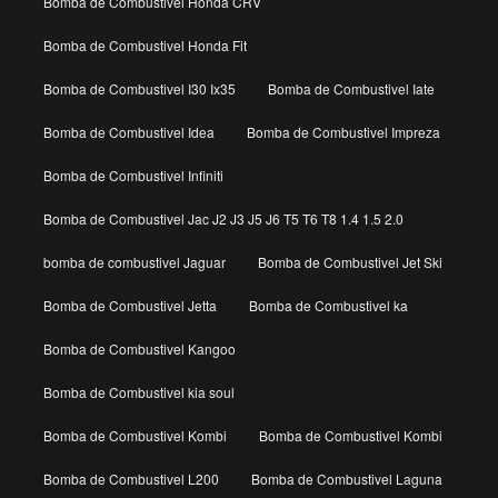
Bomba de Combustivel Honda CRV
Bomba de Combustivel Honda Fit
Bomba de Combustivel I30 Ix35
Bomba de Combustivel Iate
Bomba de Combustivel Idea
Bomba de Combustivel Impreza
Bomba de Combustivel Infiniti
Bomba de Combustivel Jac J2 J3 J5 J6 T5 T6 T8 1.4 1.5 2.0
bomba de combustivel Jaguar
Bomba de Combustivel Jet Ski
Bomba de Combustivel Jetta
Bomba de Combustivel ka
Bomba de Combustivel Kangoo
Bomba de Combustivel kia soul
Bomba de Combustivel Kombi
Bomba de Combustivel Kombi
Bomba de Combustivel L200
Bomba de Combustivel Laguna