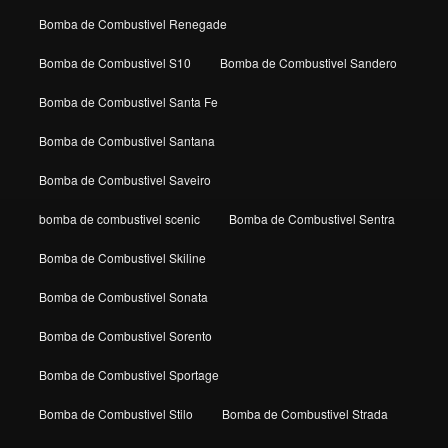
Bomba de Combustivel Renegade
Bomba de Combustivel S10
Bomba de Combustivel Sandero
Bomba de Combustivel Santa Fe
Bomba de Combustivel Santana
Bomba de Combustivel Saveiro
bomba de combustivel scenic
Bomba de Combustivel Sentra
Bomba de Combustivel Skiline
Bomba de Combustivel Sonata
Bomba de Combustivel Sorento
Bomba de Combustivel Sportage
Bomba de Combustivel Stilo
Bomba de Combustivel Strada