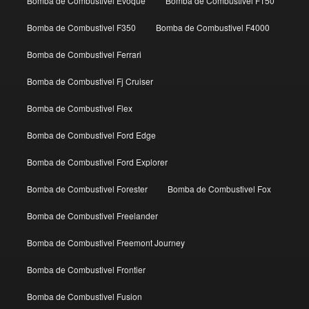
Bomba de Combustivel Evoque
Bomba de Combustivel F150
Bomba de Combustivel F350
Bomba de Combustivel F4000
Bomba de Combustivel Ferrari
Bomba de Combustivel Fj Cruiser
Bomba de Combustivel Flex
Bomba de Combustivel Ford Edge
Bomba de Combustivel Ford Explorer
Bomba de Combustivel Forester
Bomba de Combustivel Fox
Bomba de Combustivel Freelander
Bomba de Combustivel Freemont Journey
Bomba de Combustivel Frontier
Bomba de Combustivel Fusion