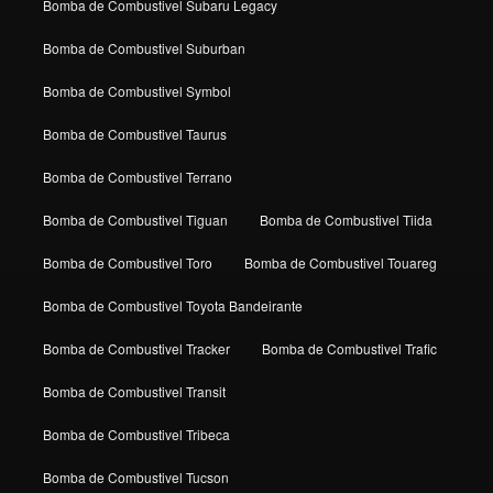
Bomba de Combustivel Subaru Legacy
Bomba de Combustivel Suburban
Bomba de Combustivel Symbol
Bomba de Combustivel Taurus
Bomba de Combustivel Terrano
Bomba de Combustivel Tiguan
Bomba de Combustivel Tiida
Bomba de Combustivel Toro
Bomba de Combustivel Touareg
Bomba de Combustivel Toyota Bandeirante
Bomba de Combustivel Tracker
Bomba de Combustivel Trafic
Bomba de Combustivel Transit
Bomba de Combustivel Tribeca
Bomba de Combustivel Tucson