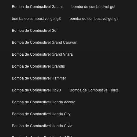
Bomba de Combustivel Galant
bomba de combustivel gol
bomba de combustivel gol g3
bomba de combustivel gol gti
Bomba de Combustivel Golf
Bomba de Combustivel Grand Caravan
Bomba de Combustivel Grand Vitara
Bomba de Combustivel Grandis
Bomba de Combustivel Hammer
Bomba de Combustivel Hb20
Bomba de Combustivel Hilux
Bomba de Combustivel Honda Accord
Bomba de Combustivel Honda City
Bomba de Combustivel Honda Civic