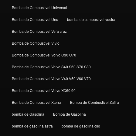
Bomba de Combustivel Universal
Bomba de Combustivel Uno
bomba de combustivel vectra
Bomba de Combustivel Vera cruz
Bomba de Combustivel Vivio
Bomba de Combustivel Volvo C30 C70
Bomba de Combustivel Volvo S40 S60 S70 S80
Bomba de Combustivel Volvo V40 V50 V60 V70
Bomba de Combustivel Volvo XC60 90
Bomba de Combustivel Xterra
Bomba de Combustivel Zafira
bomba de Gasolina
Bomba de Gasolina
bomba de gasolina astra
bomba de gasolina clio