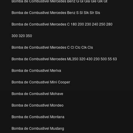
Bomba de Combustivel Mercedes Benz G Gl Gla Gle Glk Gt
Bomba de Combustivel Mercedes Benz S Sl Slk Slr Sls
Bomba de Combustivel Mercedes C 180 200 230 240 250 280
300 320 350
Bomba de Combustivel Mercedes C Cl Clc Clk Cls
Bomba de Combustivel Mercedes ML350 320 430 230 500 55 63
Bomba de Combustivel Meriva
Bomba de Combustivel Mini Cooper
Bomba de Combustivel Mohave
Bomba de Combustivel Mondeo
Bomba de Combustivel Montana
Bomba de Combustivel Mustang