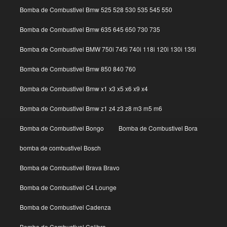
Bomba de Combustivel Bmw 525 528 530 535 545 550
Bomba de Combustivel Bmw 635 645 650 730 735
Bomba de Combustivel BMW 750i 745i 740i 118i 120i 130i 135i
Bomba de Combustivel Bmw 850 840 760
Bomba de Combustivel Bmw x1 x3 x5 x6 x9 x4
Bomba de Combustivel Bmw z1 z4 z3 z8 m3 m5 m6
Bomba de Combustivel Bongo
Bomba de Combustivel Bora
bomba de combustivel Bosch
Bomba de Combustivel Brava Bravo
Bomba de Combustivel C4 Lounge
Bomba de Combustivel Cadenza
Bomba de Combustivel Calibra