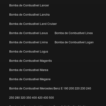
Bomba de Combustivel Lancer
Bomba de Combustivel Lancha
Bomba de Combustivel Land Cruiser
Bomba de Combustivel Lexus
Bomba de Combustivel Linea
Bomba de Combustivel Livina
Bomba de Combustivel Logan
Bomba de Combustivel Logus
Bomba de Combustivel Magentis
Bomba de Combustivel Marea
Bomba de Combustivel Megane
Bomba de Combustivel Mercedes Benz E 190 200 220 230 240
250 280 320 350 400 420 430 500