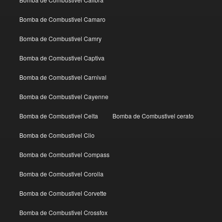
Bomba de Combustivel Camaro
Bomba de Combustivel Camry
Bomba de Combustivel Captiva
Bomba de Combustivel Carnival
Bomba de Combustivel Cayenne
Bomba de Combustivel Celta
Bomba de Combustivel cerato
Bomba de Combustivel Clio
Bomba de Combustivel Compass
Bomba de Combustivel Corolla
Bomba de Combustivel Corvette
Bomba de Combustivel Crossfox