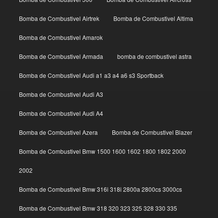
Bomba de Combustivel Airtrek
Bomba de Combustivel Altima
Bomba de Combustivel Amarok
Bomba de Combustivel Armada
bomba de combustivel astra
Bomba de Combustivel Audi a1 a3 a4 a6 s3 Sportback
Bomba de Combustivel Audi A3
Bomba de Combustivel Audi A4
Bomba de Combustivel Azera
Bomba de Combustivel Blazer
Bomba de Combustivel Bmw 1500 1600 1602 1800 1802 2000
2002
Bomba de Combustivel Bmw 316i 318i 2800a 2800cs 3000cs
Bomba de Combustivel Bmw 318 320 323 325 328 330 335