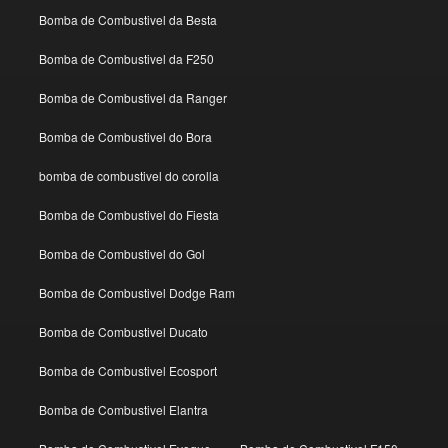
Bomba de Combustivel da Besta
Bomba de Combustivel da F250
Bomba de Combustivel da Ranger
Bomba de Combustivel do Bora
bomba de combustivel do corolla
Bomba de Combustivel do Fiesta
Bomba de Combustivel do Gol
Bomba de Combustivel Dodge Ram
Bomba de Combustivel Ducato
Bomba de Combustivel Ecosport
Bomba de Combustivel Elantra