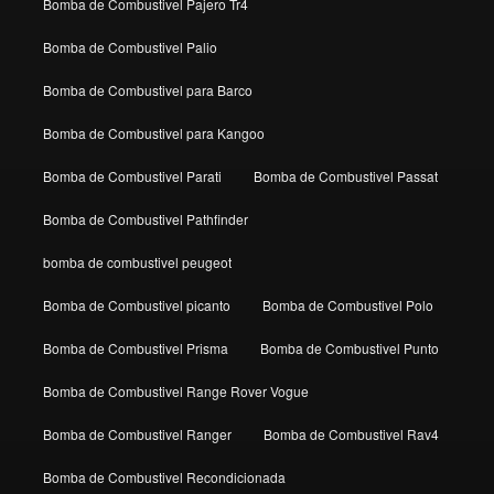
Bomba de Combustivel Pajero Tr4
Bomba de Combustivel Palio
Bomba de Combustivel para Barco
Bomba de Combustivel para Kangoo
Bomba de Combustivel Parati
Bomba de Combustivel Passat
Bomba de Combustivel Pathfinder
bomba de combustivel peugeot
Bomba de Combustivel picanto
Bomba de Combustivel Polo
Bomba de Combustivel Prisma
Bomba de Combustivel Punto
Bomba de Combustivel Range Rover Vogue
Bomba de Combustivel Ranger
Bomba de Combustivel Rav4
Bomba de Combustivel Recondicionada