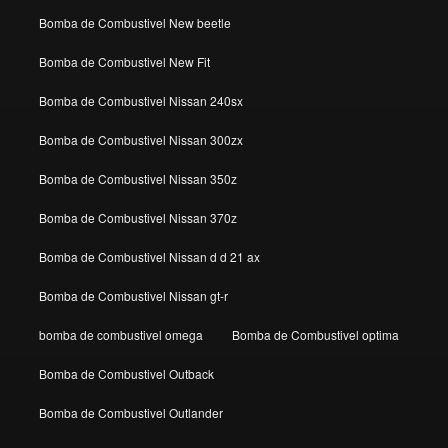
Bomba de Combustivel New beetle
Bomba de Combustivel New Fit
Bomba de Combustivel Nissan 240sx
Bomba de Combustivel Nissan 300zx
Bomba de Combustivel Nissan 350z
Bomba de Combustivel Nissan 370z
Bomba de Combustivel Nissan d d 21 ax
Bomba de Combustivel Nissan gt-r
bomba de combustivel omega
Bomba de Combustivel optima
Bomba de Combustivel Outback
Bomba de Combustivel Outlander