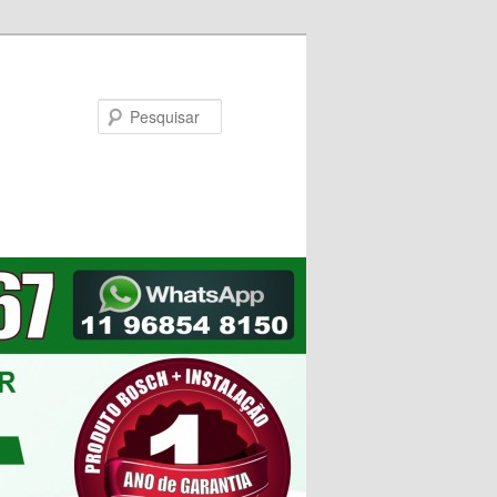
Pesquisar