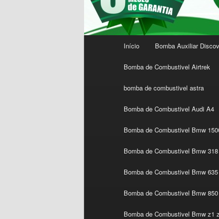
Menu
Início
Bomba Auxiliar Discov
principal
Bomba de Combustivel Airtrek
bomba de combustivel astra
Bomba de Combustivel Audi A4
Bomba de Combustivel Bmw 1500
Bomba de Combustivel Bmw 318 
Bomba de Combustivel Bmw 635 
Bomba de Combustivel Bmw 850
Bomba de Combustivel Bmw z1 