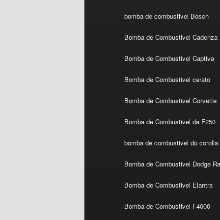
bomba de combustivel Bosch
Bomba de Combustivel Cadenza
Bomba de Combustivel Captiva
Bomba de Combustivel cerato
Bomba de Combustivel Corvette
Bomba de Combustivel da F250
bomba de combustivel do corolla
Bomba de Combustivel Dodge R
Bomba de Combustivel Elantra
Bomba de Combustivel F4000