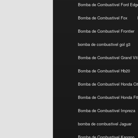
Bomba de Combustivel Ford Edg
Bomba de Combustivel Fox
Bomba de Combustivel Frontier
bomba de combustivel gol g3
Bomba de Combustivel Grand Vit
Bomba de Combustivel Hb20
Bomba de Combustivel Honda Ci
Bomba de Combustivel Honda Fi
Bomba de Combustivel Impreza
bomba de combustivel Jaguar
Bomba de Combustivel Kangoo