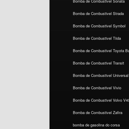
Bomba de Combustivel Sonata
Bomba de Combustivel Strada
Bomba de Combustivel Symbol
Bomba de Combustivel Tiida
Bomba de Combustivel Toyota Ba
Bomba de Combustivel Transit
Bomba de Combustivel Universal
Bomba de Combustivel Vivio
Bomba de Combustivel Volvo V4
Bomba de Combustivel Zafira
bomba de gasolina do corsa