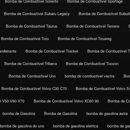
Bomba de Combustivel Sorento
Bomba de Combustivel Sportage
Bomba de Combustivel Subaru Legacy
Bomba de Combustivel Subur
Bomba de Combustivel Taurus
Bomba de Combustivel Terrano
Bomba de Combustivel Toro
Bomba de Combustivel Touareg
ndeirante
Bomba de Combustivel Tracker
Bomba de Combustivel Tr
Bomba de Combustivel Tribeca
Bomba de Combustivel Tucson
Bomba de Combustivel Uno
bomba de combustivel vectra
Bom
Bomba de Combustivel Volvo C30 C70
Bomba de Combustivel Volvo S
0 V50 V60 V70
Bomba de Combustivel Volvo XC60 90
Bomba de Co
bomba de Gasolina
Bomba de Gasolina
bomba de gasolina astra
bomba de gasolina do uno
bomba de gasolina eletrica
bomba de gaso