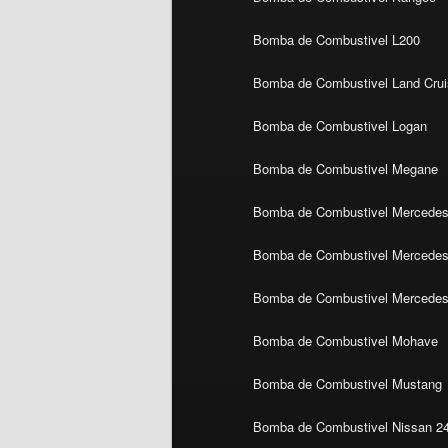
Bomba de Combustivel L200
Bomba de Combustivel Land Crui
Bomba de Combustivel Logan
Bomba de Combustivel Megane
Bomba de Combustivel Mercedes
Bomba de Combustivel Mercedes 
Bomba de Combustivel Mercedes
Bomba de Combustivel Mohave
Bomba de Combustivel Mustang
Bomba de Combustivel Nissan 2