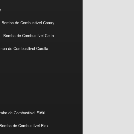
e
Bomba de Combustivel Camry
Bomba de Combustivel Celta
mba de Combustivel Corolla
mba de Combustivel F350
Bomba de Combustivel Flex