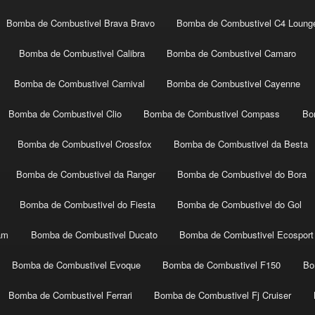
Bomba de Combustivel Brava Bravo
Bomba de Combustivel C4 Loung
Bomba de Combustivel Calibra
Bomba de Combustivel Camaro
Bomba de Combustivel Carnival
Bomba de Combustivel Cayenne
Bomba de Combustivel Clio
Bomba de Combustivel Compass
Bo
Bomba de Combustivel Crossfox
Bomba de Combustivel da Besta
Bomba de Combustivel da Ranger
Bomba de Combustivel do Bora
Bomba de Combustivel do Fiesta
Bomba de Combustivel do Gol
am
Bomba de Combustivel Ducato
Bomba de Combustivel Ecosport
Bomba de Combustivel Evoque
Bomba de Combustivel F150
Bo
Bomba de Combustivel Ferrari
Bomba de Combustivel Fj Cruiser