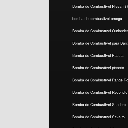
Bomba de Combustivel Nissan 3
bomba de combustivel omega
Bomba de Combustivel Outlande
Bomba de Combustivel para Bar
Bomba de Combustivel Passat
Bomba de Combustivel picanto
Bomba de Combustivel Range Ro
Bomba de Combustivel Recondic
Bomba de Combustivel Sandero
Bomba de Combustivel Saveiro