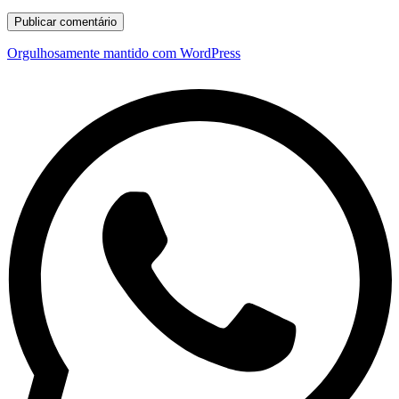
Orgulhosamente mantido com WordPress