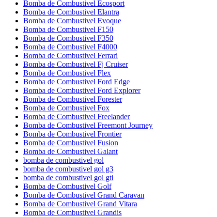
Bomba de Combustivel Ecosport
Bomba de Combustivel Elantra
Bomba de Combustivel Evoque
Bomba de Combustivel F150
Bomba de Combustivel F350
Bomba de Combustivel F4000
Bomba de Combustivel Ferrari
Bomba de Combustivel Fj Cruiser
Bomba de Combustivel Flex
Bomba de Combustivel Ford Edge
Bomba de Combustivel Ford Explorer
Bomba de Combustivel Forester
Bomba de Combustivel Fox
Bomba de Combustivel Freelander
Bomba de Combustivel Freemont Journey
Bomba de Combustivel Frontier
Bomba de Combustivel Fusion
Bomba de Combustivel Galant
bomba de combustivel gol
bomba de combustivel gol g3
bomba de combustivel gol gti
Bomba de Combustivel Golf
Bomba de Combustivel Grand Caravan
Bomba de Combustivel Grand Vitara
Bomba de Combustivel Grandis