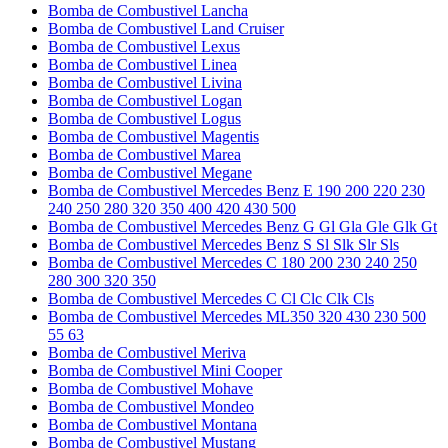
Bomba de Combustivel Lancha
Bomba de Combustivel Land Cruiser
Bomba de Combustivel Lexus
Bomba de Combustivel Linea
Bomba de Combustivel Livina
Bomba de Combustivel Logan
Bomba de Combustivel Logus
Bomba de Combustivel Magentis
Bomba de Combustivel Marea
Bomba de Combustivel Megane
Bomba de Combustivel Mercedes Benz E 190 200 220 230
240 250 280 320 350 400 420 430 500
Bomba de Combustivel Mercedes Benz G Gl Gla Gle Glk Gt
Bomba de Combustivel Mercedes Benz S Sl Slk Slr Sls
Bomba de Combustivel Mercedes C 180 200 230 240 250
280 300 320 350
Bomba de Combustivel Mercedes C Cl Clc Clk Cls
Bomba de Combustivel Mercedes ML350 320 430 230 500
55 63
Bomba de Combustivel Meriva
Bomba de Combustivel Mini Cooper
Bomba de Combustivel Mohave
Bomba de Combustivel Mondeo
Bomba de Combustivel Montana
Bomba de Combustivel Mustang