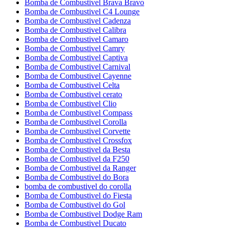
Bomba de Combustivel Brava Bravo
Bomba de Combustivel C4 Lounge
Bomba de Combustivel Cadenza
Bomba de Combustivel Calibra
Bomba de Combustivel Camaro
Bomba de Combustivel Camry
Bomba de Combustivel Captiva
Bomba de Combustivel Carnival
Bomba de Combustivel Cayenne
Bomba de Combustivel Celta
Bomba de Combustivel cerato
Bomba de Combustivel Clio
Bomba de Combustivel Compass
Bomba de Combustivel Corolla
Bomba de Combustivel Corvette
Bomba de Combustivel Crossfox
Bomba de Combustivel da Besta
Bomba de Combustivel da F250
Bomba de Combustivel da Ranger
Bomba de Combustivel do Bora
bomba de combustivel do corolla
Bomba de Combustivel do Fiesta
Bomba de Combustivel do Gol
Bomba de Combustivel Dodge Ram
Bomba de Combustivel Ducato