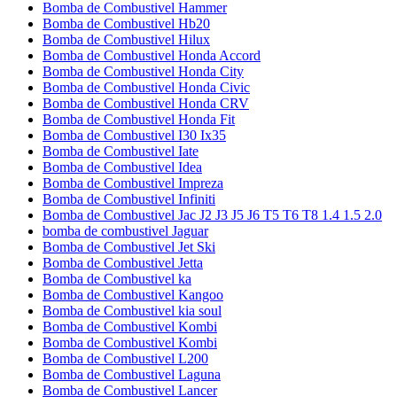
Bomba de Combustivel Hammer
Bomba de Combustivel Hb20
Bomba de Combustivel Hilux
Bomba de Combustivel Honda Accord
Bomba de Combustivel Honda City
Bomba de Combustivel Honda Civic
Bomba de Combustivel Honda CRV
Bomba de Combustivel Honda Fit
Bomba de Combustivel I30 Ix35
Bomba de Combustivel Iate
Bomba de Combustivel Idea
Bomba de Combustivel Impreza
Bomba de Combustivel Infiniti
Bomba de Combustivel Jac J2 J3 J5 J6 T5 T6 T8 1.4 1.5 2.0
bomba de combustivel Jaguar
Bomba de Combustivel Jet Ski
Bomba de Combustivel Jetta
Bomba de Combustivel ka
Bomba de Combustivel Kangoo
Bomba de Combustivel kia soul
Bomba de Combustivel Kombi
Bomba de Combustivel Kombi
Bomba de Combustivel L200
Bomba de Combustivel Laguna
Bomba de Combustivel Lancer