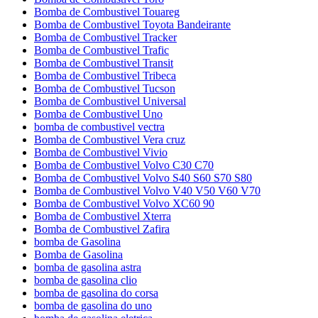
Bomba de Combustivel Touareg
Bomba de Combustivel Toyota Bandeirante
Bomba de Combustivel Tracker
Bomba de Combustivel Trafic
Bomba de Combustivel Transit
Bomba de Combustivel Tribeca
Bomba de Combustivel Tucson
Bomba de Combustivel Universal
Bomba de Combustivel Uno
bomba de combustivel vectra
Bomba de Combustivel Vera cruz
Bomba de Combustivel Vivio
Bomba de Combustivel Volvo C30 C70
Bomba de Combustivel Volvo S40 S60 S70 S80
Bomba de Combustivel Volvo V40 V50 V60 V70
Bomba de Combustivel Volvo XC60 90
Bomba de Combustivel Xterra
Bomba de Combustivel Zafira
bomba de Gasolina
Bomba de Gasolina
bomba de gasolina astra
bomba de gasolina clio
bomba de gasolina do corsa
bomba de gasolina do uno