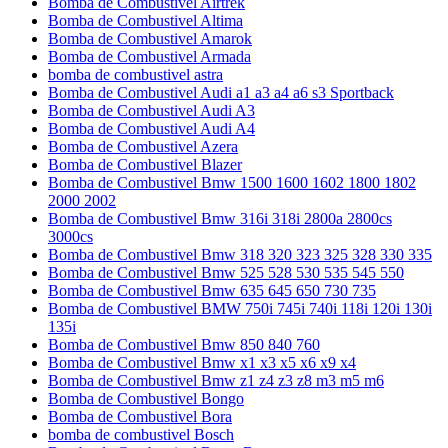
Bomba de Combustivel Airtrek
Bomba de Combustivel Altima
Bomba de Combustivel Amarok
Bomba de Combustivel Armada
bomba de combustivel astra
Bomba de Combustivel Audi a1 a3 a4 a6 s3 Sportback
Bomba de Combustivel Audi A3
Bomba de Combustivel Audi A4
Bomba de Combustivel Azera
Bomba de Combustivel Blazer
Bomba de Combustivel Bmw 1500 1600 1602 1800 1802
2000 2002
Bomba de Combustivel Bmw 316i 318i 2800a 2800cs
3000cs
Bomba de Combustivel Bmw 318 320 323 325 328 330 335
Bomba de Combustivel Bmw 525 528 530 535 545 550
Bomba de Combustivel Bmw 635 645 650 730 735
Bomba de Combustivel BMW 750i 745i 740i 118i 120i 130i
135i
Bomba de Combustivel Bmw 850 840 760
Bomba de Combustivel Bmw x1 x3 x5 x6 x9 x4
Bomba de Combustivel Bmw z1 z4 z3 z8 m3 m5 m6
Bomba de Combustivel Bongo
Bomba de Combustivel Bora
bomba de combustivel Bosch