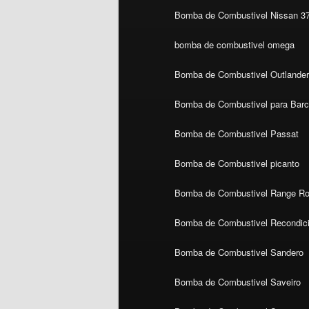
Bomba de Combustivel Nissan 3
bomba de combustivel omega
Bomba de Combustivel Outlande
Bomba de Combustivel para Bar
Bomba de Combustivel Passat
Bomba de Combustivel picanto
Bomba de Combustivel Range Ro
Bomba de Combustivel Recondic
Bomba de Combustivel Sandero
Bomba de Combustivel Saveiro