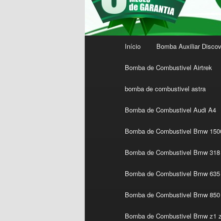
Menu
Início
Bomba Auxiliar Discov
principal
Bomba de Combustivel Airtrek
bomba de combustivel astra
Bomba de Combustivel Audi A4
Bomba de Combustivel Bmw 1500
Bomba de Combustivel Bmw 318 
Bomba de Combustivel Bmw 635 
Bomba de Combustivel Bmw 850
Bomba de Combustivel Bmw z1 