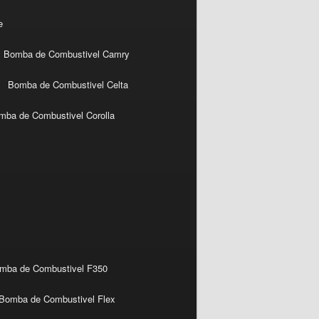
e
Bomba de Combustivel Camry
Bomba de Combustivel Celta
mba de Combustivel Corolla
mba de Combustivel F350
Bomba de Combustivel Flex