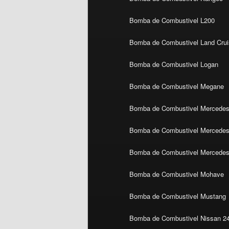
Bomba de Combustivel L200
Bomba de Combustivel Land Crui
Bomba de Combustivel Logan
Bomba de Combustivel Megane
Bomba de Combustivel Mercedes
Bomba de Combustivel Mercedes 
Bomba de Combustivel Mercedes
Bomba de Combustivel Mohave
Bomba de Combustivel Mustang
Bomba de Combustivel Nissan 2