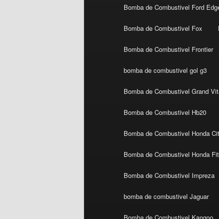
Bomba de Combustivel Ford Edg
Bomba de Combustivel Fox
Bomba de Combustivel Frontier
bomba de combustivel gol g3
Bomba de Combustivel Grand Vit
Bomba de Combustivel Hb20
Bomba de Combustivel Honda Ci
Bomba de Combustivel Honda Fi
Bomba de Combustivel Impreza
bomba de combustivel Jaguar
Bomba de Combustivel Kangoo