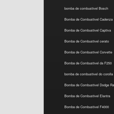
bomba de combustivel Bosch
Bomba de Combustivel Cadenza
Bomba de Combustivel Captiva
Bomba de Combustivel cerato
Bomba de Combustivel Corvette
Bomba de Combustivel da F250
bomba de combustivel do corolla
Bomba de Combustivel Dodge R
Bomba de Combustivel Elantra
Bomba de Combustivel F4000