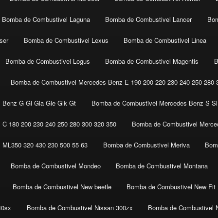
Bomba de Combustivel Laguna
Bomba de Combustivel Lancer
Bom
ser
Bomba de Combustivel Lexus
Bomba de Combustivel Linea
Bomba de Combustivel Logus
Bomba de Combustivel Magentis
B
Bomba de Combustivel Mercedes Benz E 190 200 220 230 240 250 280 3
 Benz G Gl Gla Gle Glk Gt
Bomba de Combustivel Mercedes Benz S Sl 
C 180 200 230 240 250 280 300 320 350
Bomba de Combustivel Merced
 ML350 320 430 230 500 55 63
Bomba de Combustivel Meriva
Bomb
Bomba de Combustivel Mondeo
Bomba de Combustivel Montana
Bomba de Combustivel New beetle
Bomba de Combustivel New Fit
40sx
Bomba de Combustivel Nissan 300zx
Bomba de Combustivel 