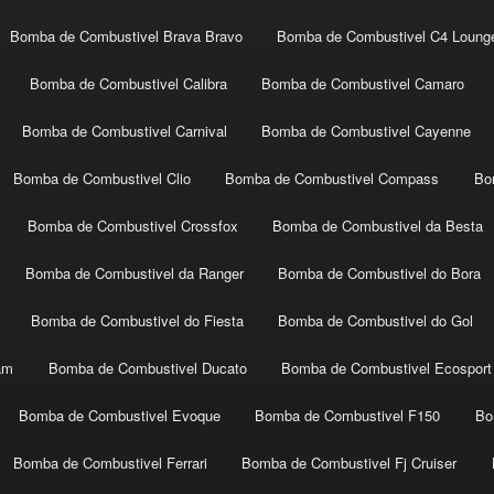
Bomba de Combustivel Brava Bravo
Bomba de Combustivel C4 Loung
Bomba de Combustivel Calibra
Bomba de Combustivel Camaro
Bomba de Combustivel Carnival
Bomba de Combustivel Cayenne
Bomba de Combustivel Clio
Bomba de Combustivel Compass
Bo
Bomba de Combustivel Crossfox
Bomba de Combustivel da Besta
Bomba de Combustivel da Ranger
Bomba de Combustivel do Bora
Bomba de Combustivel do Fiesta
Bomba de Combustivel do Gol
am
Bomba de Combustivel Ducato
Bomba de Combustivel Ecosport
Bomba de Combustivel Evoque
Bomba de Combustivel F150
Bo
Bomba de Combustivel Ferrari
Bomba de Combustivel Fj Cruiser