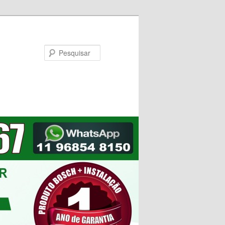
Pesquisar