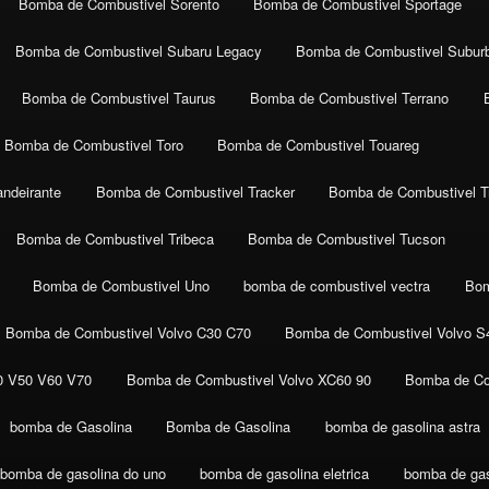
Bomba de Combustivel Sorento
Bomba de Combustivel Sportage
Bomba de Combustivel Subaru Legacy
Bomba de Combustivel Subur
Bomba de Combustivel Taurus
Bomba de Combustivel Terrano
Bomba de Combustivel Toro
Bomba de Combustivel Touareg
ndeirante
Bomba de Combustivel Tracker
Bomba de Combustivel Tr
Bomba de Combustivel Tribeca
Bomba de Combustivel Tucson
Bomba de Combustivel Uno
bomba de combustivel vectra
Bom
Bomba de Combustivel Volvo C30 C70
Bomba de Combustivel Volvo S
0 V50 V60 V70
Bomba de Combustivel Volvo XC60 90
Bomba de Co
bomba de Gasolina
Bomba de Gasolina
bomba de gasolina astra
bomba de gasolina do uno
bomba de gasolina eletrica
bomba de gaso