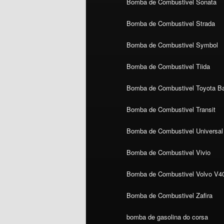
Bomba de Combustivel Sonata
Bomba de Combustivel Strada
Bomba de Combustivel Symbol
Bomba de Combustivel Tiida
Bomba de Combustivel Toyota Ba
Bomba de Combustivel Transit
Bomba de Combustivel Universal
Bomba de Combustivel Vivio
Bomba de Combustivel Volvo V4
Bomba de Combustivel Zafira
bomba de gasolina do corsa