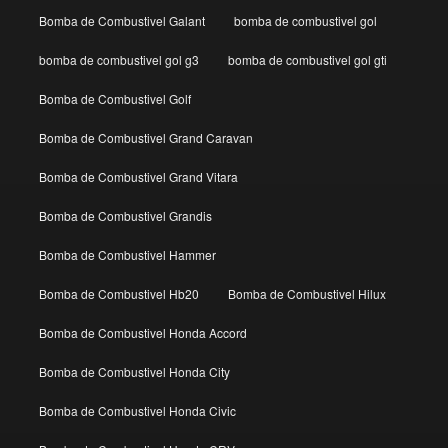
Bomba de Combustivel Galant
bomba de combustivel gol
bomba de combustivel gol g3
bomba de combustivel gol gti
Bomba de Combustivel Golf
Bomba de Combustivel Grand Caravan
Bomba de Combustivel Grand Vitara
Bomba de Combustivel Grandis
Bomba de Combustivel Hammer
Bomba de Combustivel Hb20
Bomba de Combustivel Hilux
Bomba de Combustivel Honda Accord
Bomba de Combustivel Honda City
Bomba de Combustivel Honda Civic