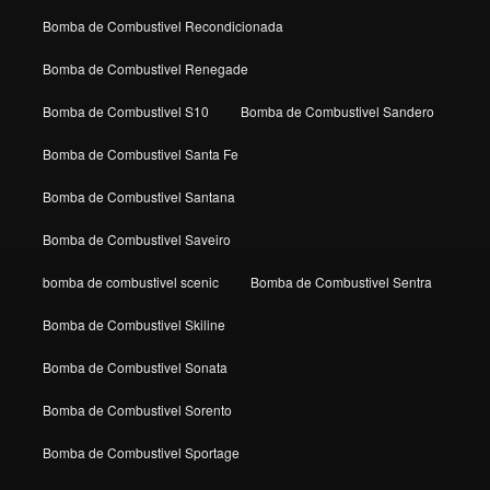
Bomba de Combustivel Recondicionada
Bomba de Combustivel Renegade
Bomba de Combustivel S10
Bomba de Combustivel Sandero
Bomba de Combustivel Santa Fe
Bomba de Combustivel Santana
Bomba de Combustivel Saveiro
bomba de combustivel scenic
Bomba de Combustivel Sentra
Bomba de Combustivel Skiline
Bomba de Combustivel Sonata
Bomba de Combustivel Sorento
Bomba de Combustivel Sportage