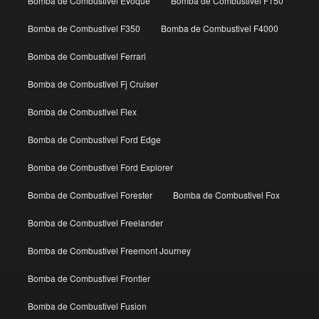
Bomba de Combustivel Evoque
Bomba de Combustivel F150
Bomba de Combustivel F350
Bomba de Combustivel F4000
Bomba de Combustivel Ferrari
Bomba de Combustivel Fj Cruiser
Bomba de Combustivel Flex
Bomba de Combustivel Ford Edge
Bomba de Combustivel Ford Explorer
Bomba de Combustivel Forester
Bomba de Combustivel Fox
Bomba de Combustivel Freelander
Bomba de Combustivel Freemont Journey
Bomba de Combustivel Frontier
Bomba de Combustivel Fusion