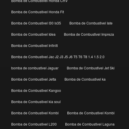
Bomba de Combustivel Honda CRV
Bomba de Combustivel Honda Fit
Bomba de Combustivel I30 Ix35
Bomba de Combustivel Iate
Bomba de Combustivel Idea
Bomba de Combustivel Impreza
Bomba de Combustivel Infiniti
Bomba de Combustivel Jac J2 J3 J5 J6 T5 T6 T8 1.4 1.5 2.0
bomba de combustivel Jaguar
Bomba de Combustivel Jet Ski
Bomba de Combustivel Jetta
Bomba de Combustivel ka
Bomba de Combustivel Kangoo
Bomba de Combustivel kia soul
Bomba de Combustivel Kombi
Bomba de Combustivel Kombi
Bomba de Combustivel L200
Bomba de Combustivel Laguna