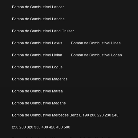
Bomba de Combustivel Lancer
Bomba de Combustivel Lancha
Bomba de Combustivel Land Cruiser
Bomba de Combustivel Lexus
Bomba de Combustivel Linea
Bomba de Combustivel Livina
Bomba de Combustivel Logan
Bomba de Combustivel Logus
Bomba de Combustivel Magentis
Bomba de Combustivel Marea
Bomba de Combustivel Megane
Bomba de Combustivel Mercedes Benz E 190 200 220 230 240
250 280 320 350 400 420 430 500