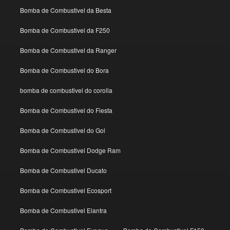
Bomba de Combustivel da Besta
Bomba de Combustivel da F250
Bomba de Combustivel da Ranger
Bomba de Combustivel do Bora
bomba de combustivel do corolla
Bomba de Combustivel do Fiesta
Bomba de Combustivel do Gol
Bomba de Combustivel Dodge Ram
Bomba de Combustivel Ducato
Bomba de Combustivel Ecosport
Bomba de Combustivel Elantra