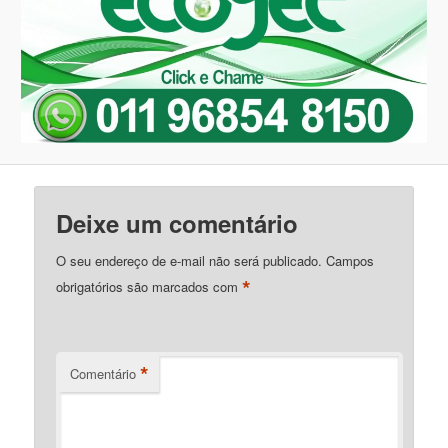
Deixe um comentário
O seu endereço de e-mail não será publicado.
Campos
*
obrigatórios são marcados com
*
Comentário