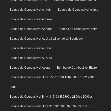
Bomba de Combustivel Airtrek
Bomba de Combustivel Altima
Bomba de Combustivel Amarok
Bomba de Combustivel Armada
bomba de combustivel astra
Bomba de Combustivel Audi a1 a3 a4 a6 s3 Sportback
Bomba de Combustivel Audi A3
Bomba de Combustivel Audi A4
Bomba de Combustivel Azera
Bomba de Combustivel Blazer
Bomba de Combustivel Bmw 1500 1600 1602 1800 1802 2000
2002
Bomba de Combustivel Bmw 316i 318i 2800a 2800cs 3000cs
Bomba de Combustivel Bmw 318 320 323 325 328 330 335