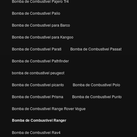
Bomba de Combustivel Pajero Tr4
Bomba de Combustivel Palio
Bomba de Combustivel para Barco
Bomba de Combustivel para Kangoo
Bomba de Combustivel Parati
Bomba de Combustivel Passat
Bomba de Combustivel Pathfinder
bomba de combustivel peugeot
Bomba de Combustivel picanto
Bomba de Combustivel Polo
Bomba de Combustivel Prisma
Bomba de Combustivel Punto
Bomba de Combustivel Range Rover Vogue
Bomba de Combustivel Ranger
Bomba de Combustivel Rav4