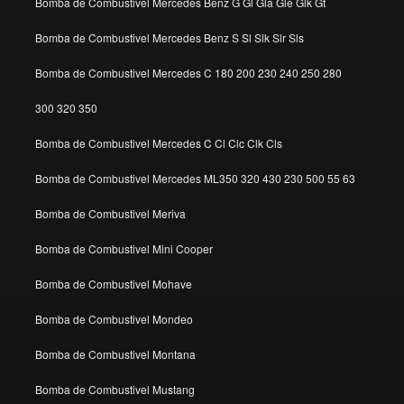
Bomba de Combustivel Mercedes Benz G Gl Gla Gle Glk Gt
Bomba de Combustivel Mercedes Benz S Sl Slk Slr Sls
Bomba de Combustivel Mercedes C 180 200 230 240 250 280
300 320 350
Bomba de Combustivel Mercedes C Cl Clc Clk Cls
Bomba de Combustivel Mercedes ML350 320 430 230 500 55 63
Bomba de Combustivel Meriva
Bomba de Combustivel Mini Cooper
Bomba de Combustivel Mohave
Bomba de Combustivel Mondeo
Bomba de Combustivel Montana
Bomba de Combustivel Mustang