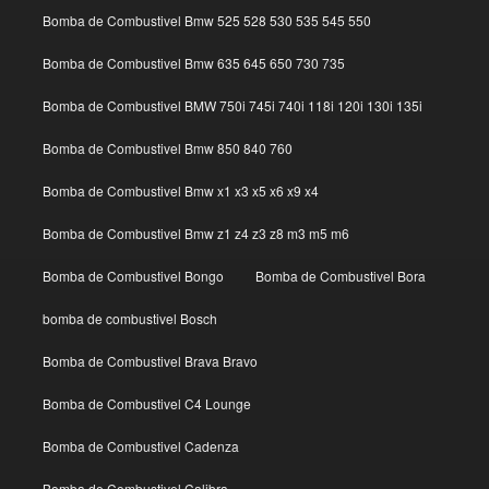
Bomba de Combustivel Bmw 525 528 530 535 545 550
Bomba de Combustivel Bmw 635 645 650 730 735
Bomba de Combustivel BMW 750i 745i 740i 118i 120i 130i 135i
Bomba de Combustivel Bmw 850 840 760
Bomba de Combustivel Bmw x1 x3 x5 x6 x9 x4
Bomba de Combustivel Bmw z1 z4 z3 z8 m3 m5 m6
Bomba de Combustivel Bongo
Bomba de Combustivel Bora
bomba de combustivel Bosch
Bomba de Combustivel Brava Bravo
Bomba de Combustivel C4 Lounge
Bomba de Combustivel Cadenza
Bomba de Combustivel Calibra