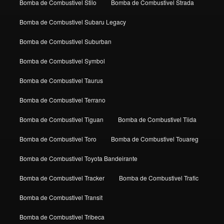
Bomba de Combustivel Stilo
Bomba de Combustivel Strada
Bomba de Combustivel Subaru Legacy
Bomba de Combustivel Suburban
Bomba de Combustivel Symbol
Bomba de Combustivel Taurus
Bomba de Combustivel Terrano
Bomba de Combustivel Tiguan
Bomba de Combustivel Tiida
Bomba de Combustivel Toro
Bomba de Combustivel Touareg
Bomba de Combustivel Toyota Bandeirante
Bomba de Combustivel Tracker
Bomba de Combustivel Trafic
Bomba de Combustivel Transit
Bomba de Combustivel Tribeca