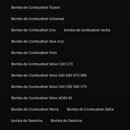
Bomba de Combustivel Tucson
Bomba de Combustivel Universal
Bomba de Combustivel Uno
bomba de combustivel vectra
Bomba de Combustivel Vera cruz
Bomba de Combustivel Vivio
Bomba de Combustivel Volvo C30 C70
Bomba de Combustivel Volvo S40 S60 S70 S80
Bomba de Combustivel Volvo V40 V50 V60 V70
Bomba de Combustivel Volvo XC60 90
Bomba de Combustivel Xterra
Bomba de Combustivel Zafira
bomba de Gasolina
Bomba de Gasolina