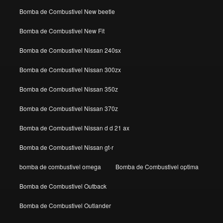
Bomba de Combustivel New beetle
Bomba de Combustivel New Fit
Bomba de Combustivel Nissan 240sx
Bomba de Combustivel Nissan 300zx
Bomba de Combustivel Nissan 350z
Bomba de Combustivel Nissan 370z
Bomba de Combustivel Nissan d d 21 ax
Bomba de Combustivel Nissan gt-r
bomba de combustivel omega
Bomba de Combustivel optima
Bomba de Combustivel Outback
Bomba de Combustivel Outlander