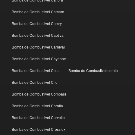
Bomba de Combustivel Camaro
Bomba de Combustivel Camry
Bomba de Combustivel Captiva
Bomba de Combustivel Carnival
Bomba de Combustivel Cayenne
Bomba de Combustivel Celta
Bomba de Combustivel cerato
Bomba de Combustivel Clio
Bomba de Combustivel Compass
Bomba de Combustivel Corolla
Bomba de Combustivel Corvette
Bomba de Combustivel Crossfox