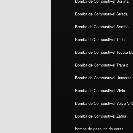
Bomba de Combustivel Sonata
Bomba de Combustivel Strada
Bomba de Combustivel Symbol
Bomba de Combustivel Tiida
Bomba de Combustivel Toyota Ba
Bomba de Combustivel Transit
Bomba de Combustivel Universal
Bomba de Combustivel Vivio
Bomba de Combustivel Volvo V4
Bomba de Combustivel Zafira
bomba de gasolina do corsa