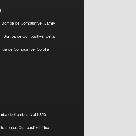
e
Bomba de Combustivel Camry
Bomba de Combustivel Celta
mba de Combustivel Corolla
mba de Combustivel F350
Bomba de Combustivel Flex