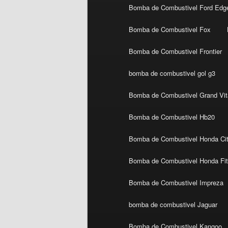
Bomba de Combustivel Ford Edg
Bomba de Combustivel Fox
Bomba de Combustivel Frontier
bomba de combustivel gol g3
Bomba de Combustivel Grand Vit
Bomba de Combustivel Hb20
Bomba de Combustivel Honda Ci
Bomba de Combustivel Honda Fi
Bomba de Combustivel Impreza
bomba de combustivel Jaguar
Bomba de Combustivel Kangoo