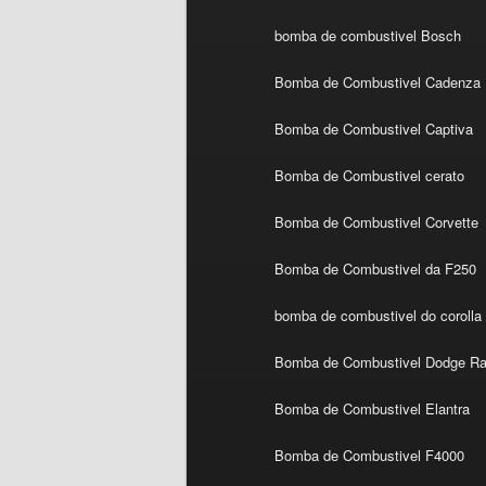
bomba de combustivel Bosch
Bomba de Combustivel Cadenza
Bomba de Combustivel Captiva
Bomba de Combustivel cerato
Bomba de Combustivel Corvette
Bomba de Combustivel da F250
bomba de combustivel do corolla
Bomba de Combustivel Dodge R
Bomba de Combustivel Elantra
Bomba de Combustivel F4000