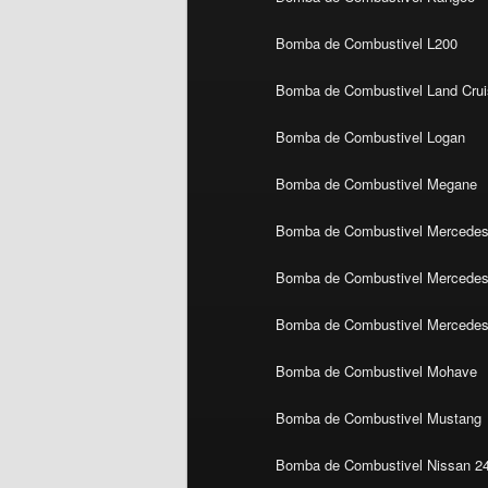
Bomba de Combustivel L200
Bomba de Combustivel Land Crui
Bomba de Combustivel Logan
Bomba de Combustivel Megane
Bomba de Combustivel Mercedes
Bomba de Combustivel Mercedes 
Bomba de Combustivel Mercedes
Bomba de Combustivel Mohave
Bomba de Combustivel Mustang
Bomba de Combustivel Nissan 2