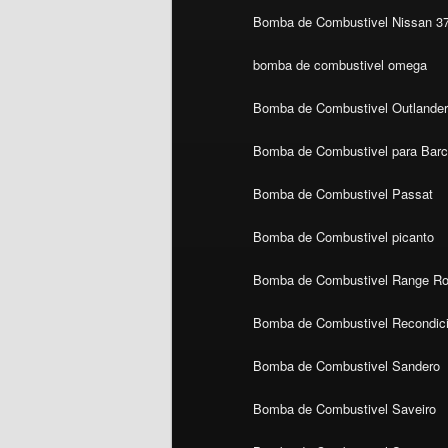
Bomba de Combustivel Nissan 3
bomba de combustivel omega
Bomba de Combustivel Outlande
Bomba de Combustivel para Bar
Bomba de Combustivel Passat
Bomba de Combustivel picanto
Bomba de Combustivel Range Ro
Bomba de Combustivel Recondic
Bomba de Combustivel Sandero
Bomba de Combustivel Saveiro