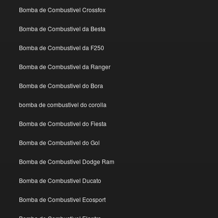
Bomba de Combustivel Crossfox
Bomba de Combustivel da Besta
Bomba de Combustivel da F250
Bomba de Combustivel da Ranger
Bomba de Combustivel do Bora
bomba de combustivel do corolla
Bomba de Combustivel do Fiesta
Bomba de Combustivel do Gol
Bomba de Combustivel Dodge Ram
Bomba de Combustivel Ducato
Bomba de Combustivel Ecosport