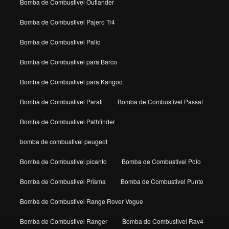
Bomba de Combustivel Outlander
Bomba de Combustivel Pajero Tr4
Bomba de Combustivel Palio
Bomba de Combustivel para Barco
Bomba de Combustivel para Kangoo
Bomba de Combustivel Parati
Bomba de Combustivel Passat
Bomba de Combustivel Pathfinder
bomba de combustivel peugeot
Bomba de Combustivel picanto
Bomba de Combustivel Polo
Bomba de Combustivel Prisma
Bomba de Combustivel Punto
Bomba de Combustivel Range Rover Vogue
Bomba de Combustivel Ranger
Bomba de Combustivel Rav4