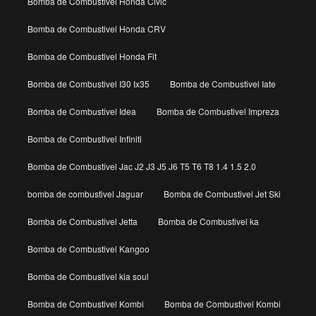
Bomba de Combustivel Honda Civic
Bomba de Combustivel Honda CRV
Bomba de Combustivel Honda Fit
Bomba de Combustivel I30 Ix35
Bomba de Combustivel Iate
Bomba de Combustivel Idea
Bomba de Combustivel Impreza
Bomba de Combustivel Infiniti
Bomba de Combustivel Jac J2 J3 J5 J6 T5 T6 T8 1.4 1.5 2.0
bomba de combustivel Jaguar
Bomba de Combustivel Jet Ski
Bomba de Combustivel Jetta
Bomba de Combustivel ka
Bomba de Combustivel Kangoo
Bomba de Combustivel kia soul
Bomba de Combustivel Kombi
Bomba de Combustivel Kombi