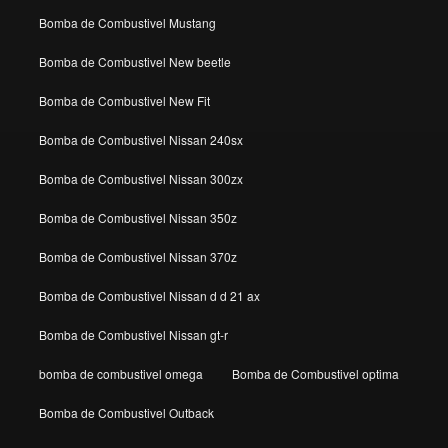
Bomba de Combustivel Mustang
Bomba de Combustivel New beetle
Bomba de Combustivel New Fit
Bomba de Combustivel Nissan 240sx
Bomba de Combustivel Nissan 300zx
Bomba de Combustivel Nissan 350z
Bomba de Combustivel Nissan 370z
Bomba de Combustivel Nissan d d 21 ax
Bomba de Combustivel Nissan gt-r
bomba de combustivel omega
Bomba de Combustivel optima
Bomba de Combustivel Outback