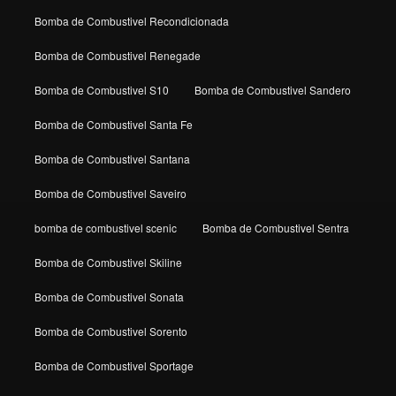
Bomba de Combustivel Recondicionada
Bomba de Combustivel Renegade
Bomba de Combustivel S10
Bomba de Combustivel Sandero
Bomba de Combustivel Santa Fe
Bomba de Combustivel Santana
Bomba de Combustivel Saveiro
bomba de combustivel scenic
Bomba de Combustivel Sentra
Bomba de Combustivel Skiline
Bomba de Combustivel Sonata
Bomba de Combustivel Sorento
Bomba de Combustivel Sportage