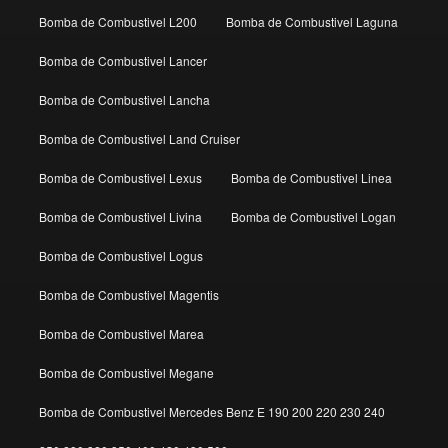
Bomba de Combustivel L200
Bomba de Combustivel Laguna
Bomba de Combustivel Lancer
Bomba de Combustivel Lancha
Bomba de Combustivel Land Cruiser
Bomba de Combustivel Lexus
Bomba de Combustivel Linea
Bomba de Combustivel Livina
Bomba de Combustivel Logan
Bomba de Combustivel Logus
Bomba de Combustivel Magentis
Bomba de Combustivel Marea
Bomba de Combustivel Megane
Bomba de Combustivel Mercedes Benz E 190 200 220 230 240