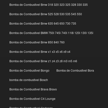
Bomba de Combustivel Bmw 318 320 323 325 328 330 335
Bomba de Combustivel Bmw 525 528 530 535 545 550
Bomba de Combustivel Bmw 635 645 650 730 735
Bomba de Combustivel BMW 750i 745i 740i 118i 120i 130i 135i
Bomba de Combustivel Bmw 850 840 760
Bomba de Combustivel Bmw x1 x3 x5 x6 x9 x4
Bomba de Combustivel Bmw z1 z4 z3 z8 m3 m5 m6
Bomba de Combustivel Bongo
Bomba de Combustivel Bora
bomba de combustivel Bosch
Bomba de Combustivel Brava Bravo
Bomba de Combustivel C4 Lounge
Bomba de Combustivel Cadenza