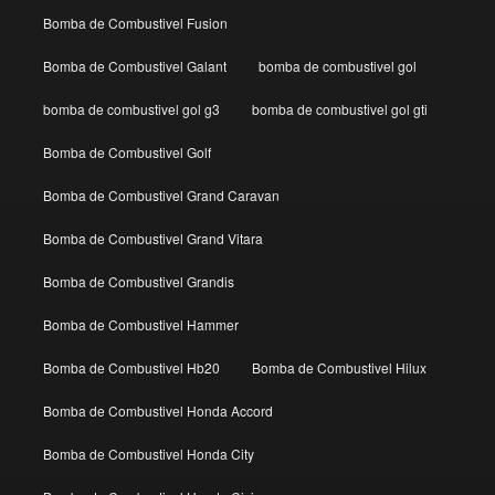
Bomba de Combustivel Fusion
Bomba de Combustivel Galant
bomba de combustivel gol
bomba de combustivel gol g3
bomba de combustivel gol gti
Bomba de Combustivel Golf
Bomba de Combustivel Grand Caravan
Bomba de Combustivel Grand Vitara
Bomba de Combustivel Grandis
Bomba de Combustivel Hammer
Bomba de Combustivel Hb20
Bomba de Combustivel Hilux
Bomba de Combustivel Honda Accord
Bomba de Combustivel Honda City