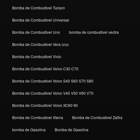
Bomba de Combustivel Tucson
Bomba de Combustivel Universal
Bomba de Combustivel Uno
bomba de combustivel vectra
Bomba de Combustivel Vera cruz
Bomba de Combustivel Vivio
Bomba de Combustivel Volvo C30 C70
Bomba de Combustivel Volvo S40 S60 S70 S80
Bomba de Combustivel Volvo V40 V50 V60 V70
Bomba de Combustivel Volvo XC60 90
Bomba de Combustivel Xterra
Bomba de Combustivel Zafira
bomba de Gasolina
Bomba de Gasolina