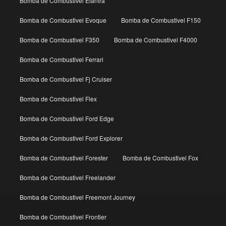
Bomba de Combustivel Elantra
Bomba de Combustivel Evoque
Bomba de Combustivel F150
Bomba de Combustivel F350
Bomba de Combustivel F4000
Bomba de Combustivel Ferrari
Bomba de Combustivel Fj Cruiser
Bomba de Combustivel Flex
Bomba de Combustivel Ford Edge
Bomba de Combustivel Ford Explorer
Bomba de Combustivel Forester
Bomba de Combustivel Fox
Bomba de Combustivel Freelander
Bomba de Combustivel Freemont Journey
Bomba de Combustivel Frontier