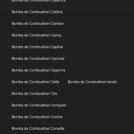
Bomba de Combustivel Calibra
Bomba de Combustivel Camaro
Bomba de Combustivel Camry
Bomba de Combustivel Captiva
Bomba de Combustivel Carnival
Bomba de Combustivel Cayenne
Bomba de Combustivel Celta
Bomba de Combustivel cerato
Bomba de Combustivel Clio
Bomba de Combustivel Compass
Bomba de Combustivel Corolla
Bomba de Combustivel Corvette