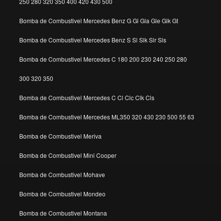
250 280 320 350 400 420 430 500
Bomba de Combustivel Mercedes Benz G Gl Gla Gle Glk Gt
Bomba de Combustivel Mercedes Benz S Sl Slk Slr Sls
Bomba de Combustivel Mercedes C 180 200 230 240 250 280
300 320 350
Bomba de Combustivel Mercedes C Cl Clc Clk Cls
Bomba de Combustivel Mercedes ML350 320 430 230 500 55 63
Bomba de Combustivel Meriva
Bomba de Combustivel Mini Cooper
Bomba de Combustivel Mohave
Bomba de Combustivel Mondeo
Bomba de Combustivel Montana