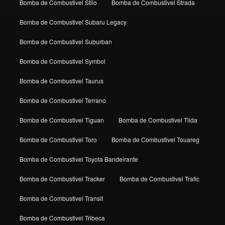
Bomba de Combustivel Stilo
Bomba de Combustivel Strada
Bomba de Combustivel Subaru Legacy
Bomba de Combustivel Suburban
Bomba de Combustivel Symbol
Bomba de Combustivel Taurus
Bomba de Combustivel Terrano
Bomba de Combustivel Tiguan
Bomba de Combustivel Tiida
Bomba de Combustivel Toro
Bomba de Combustivel Touareg
Bomba de Combustivel Toyota Bandeirante
Bomba de Combustivel Tracker
Bomba de Combustivel Trafic
Bomba de Combustivel Transit
Bomba de Combustivel Tribeca