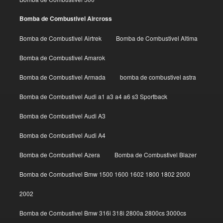
Bomba de Combustivel Aircross
Bomba de Combustivel Airtrek
Bomba de Combustivel Altima
Bomba de Combustivel Amarok
Bomba de Combustivel Armada
bomba de combustivel astra
Bomba de Combustivel Audi a1 a3 a4 a6 s3 Sportback
Bomba de Combustivel Audi A3
Bomba de Combustivel Audi A4
Bomba de Combustivel Azera
Bomba de Combustivel Blazer
Bomba de Combustivel Bmw 1500 1600 1602 1800 1802 2000
2002
Bomba de Combustivel Bmw 316i 318i 2800a 2800cs 3000cs